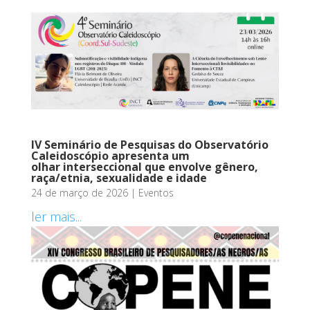
IV Seminário de Pesquisas do Observatório
Caleidoscópio apresenta um
olhar interseccional que envolve gênero,
raça/etnia, sexualidade e idade
24 de março de 2026
|
Eventos
ler mais...