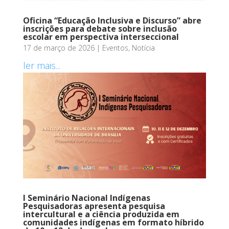
Oficina “Educação Inclusiva e Discurso” abre
inscrições para debate sobre inclusão
escolar em perspectiva interseccional
17 de março de 2026
|
Eventos
,
Notícia
ler mais...
I Seminário Nacional Indígenas
Pesquisadoras apresenta pesquisa
intercultural e a ciência produzida em
comunidades indígenas em formato híbrido