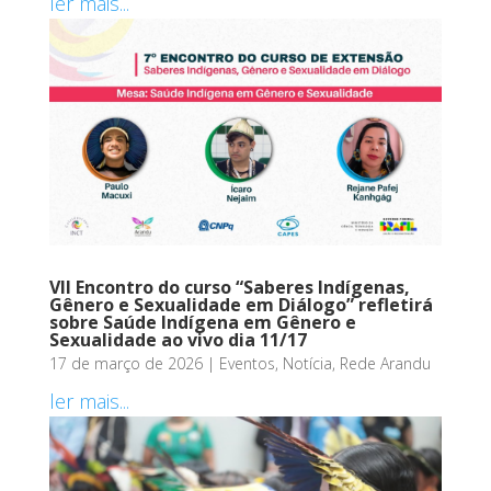
ler mais...
VII Encontro do curso “Saberes Indígenas,
Gênero e Sexualidade em Diálogo” refletirá
sobre Saúde Indígena em Gênero e
Sexualidade ao vivo dia 11/17
17 de março de 2026
|
Eventos
,
Notícia
,
Rede Arandu
ler mais...