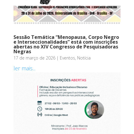
Sessão Temática “Menopausa, Corpo Negro
e Interseccionalidades” está com inscrições
abertas no XIV Congresso de Pesquisadoras
Negras
17 de março de 2026
|
Eventos
,
Notícia
ler mais...