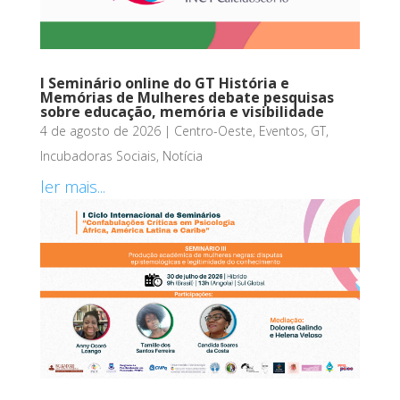
I Seminário online do GT História e
Memórias de Mulheres debate pesquisas
sobre educação, memória e visibilidade
4 de agosto de 2026
|
Centro-Oeste
,
Eventos
,
GT
,
Incubadoras Sociais
,
Notícia
ler mais...