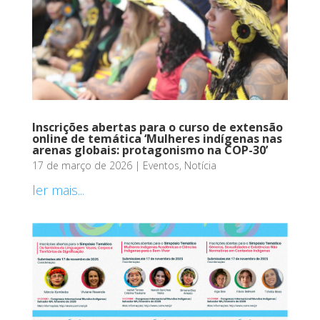
Inscrições abertas para o curso de extensão
online de temática ‘Mulheres indígenas nas
arenas globais: protagonismo na COP-30’
17 de março de 2026
|
Eventos
,
Notícia
ler mais...