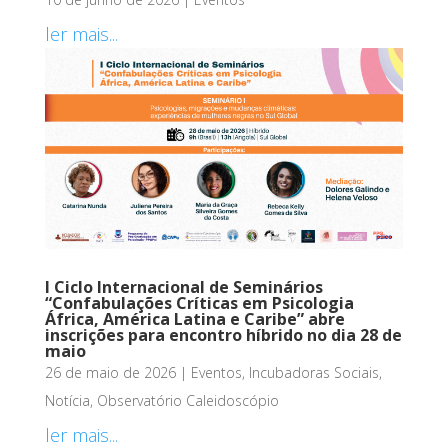
ler mais...
I Ciclo Internacional de Seminários
“Confabulações Críticas em Psicologia
África, América Latina e Caribe” abre
inscrições para encontro híbrido no dia 28 de
maio
26 de maio de 2026
|
Eventos
,
Incubadoras Sociais
,
Notícia
,
Observatório Caleidoscópio
ler mais...