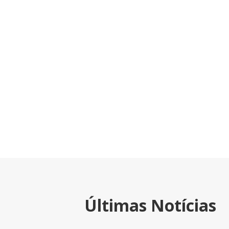
Últimas Notícias