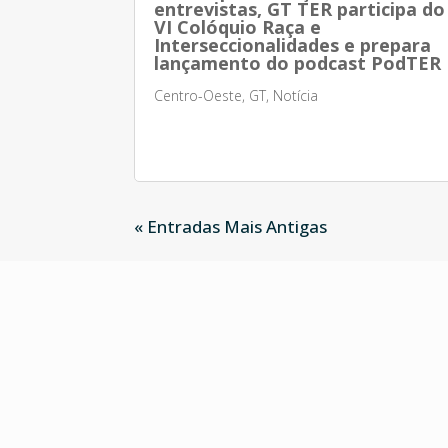
entrevistas, GT TER participa do
VI Colóquio Raça e
Interseccionalidades e prepara
lançamento do podcast PodTER
Centro-Oeste
,
GT
,
Notícia
« Entradas Mais Antigas