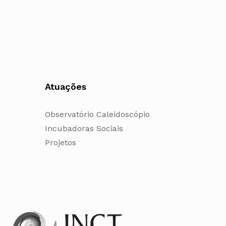
Atuações
Observatório Caleidoscópio
Incubadoras Sociais
Projetos