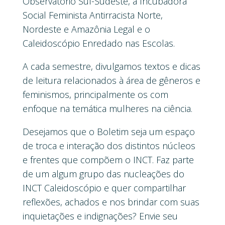
Observatório Sul-Sudeste, a Incubadora
Social Feminista Antirracista Norte,
Nordeste e Amazônia Legal e o
Caleidoscópio Enredado nas Escolas.
A cada semestre, divulgamos textos e dicas
de leitura relacionados à área de gêneros e
feminismos, principalmente os com
enfoque na temática mulheres na ciência.
Desejamos que o Boletim seja um espaço
de troca e interação dos distintos núcleos
e frentes que compõem o INCT. Faz parte
de um algum grupo das nucleações do
INCT Caleidoscópio e quer compartilhar
reflexões, achados e nos brindar com suas
inquietações e indignações? Envie seu