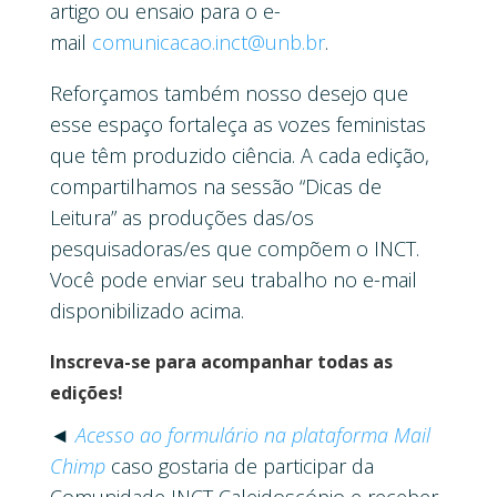
artigo ou ensaio para o e-
mail
comunicacao.inct@unb.br
.
Reforçamos também nosso desejo que
esse espaço fortaleça as vozes feministas
que têm produzido ciência. A cada edição,
compartilhamos na sessão “Dicas de
Leitura” as produções das/os
pesquisadoras/es que compõem o INCT.
Você pode enviar seu trabalho no e-mail
disponibilizado acima.
Inscreva-se para acompanhar todas as
edições!
◄
Acesso ao formulário na plataforma Mail
Chimp
caso gostaria de participar da