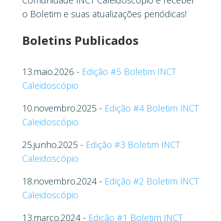
Comunidade INCT Caleidoscópio e receber
o Boletim e suas atualizações periódicas!
Boletins Publicados
13.maio.2026 -
Edição #5 Boletim INCT
Caleidoscópio
10.novembro.2025 -
Edição #4 Boletim INCT
Caleidoscópio
25.junho.2025 -
Edição #3 Boletim INCT
Caleidoscópio
18.novembro.2024 -
Edição #2 Boletim INCT
Caleidoscópio
13.março.2024 -
Edição #1 Boletim INCT