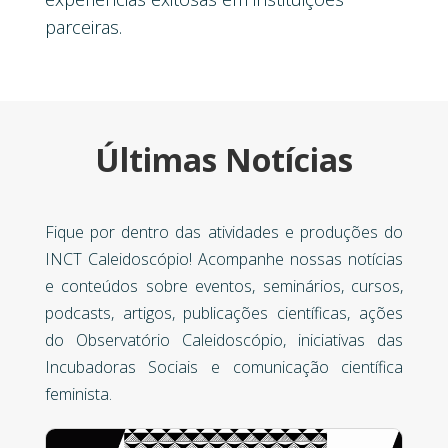
parceiras.
Últimas Notícias
Fique por dentro das atividades e produções do
INCT Caleidoscópio! Acompanhe nossas notícias
e conteúdos sobre eventos, seminários, cursos,
podcasts, artigos, publicações científicas, ações
do Observatório Caleidoscópio, iniciativas das
Incubadoras Sociais e comunicação científica
feminista.