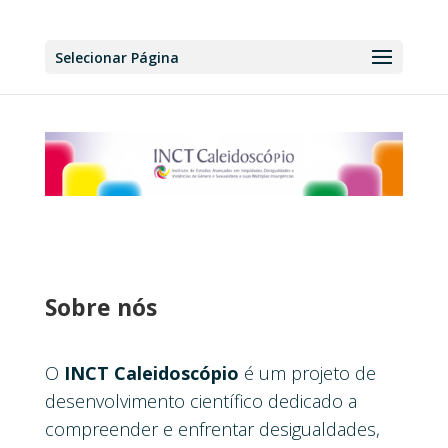
Selecionar Página
Sobre nós
O
INCT Caleidoscópio
é um projeto de
desenvolvimento científico dedicado a
compreender e enfrentar desigualdades,