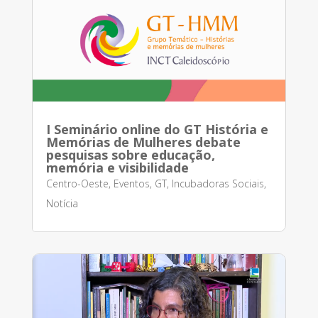
I Seminário online do GT História e
Memórias de Mulheres debate
pesquisas sobre educação,
memória e visibilidade
Centro-Oeste
,
Eventos
,
GT
,
Incubadoras Sociais
,
Notícia