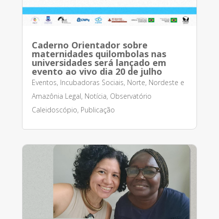
Caderno Orientador sobre
maternidades quilombolas nas
universidades será lançado em
evento ao vivo dia 20 de julho
Eventos
,
Incubadoras Sociais
,
Norte, Nordeste e
Amazônia Legal
,
Notícia
,
Observatório
Caleidoscópio
,
Publicação