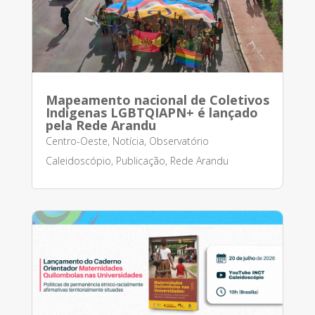
Mapeamento nacional de Coletivos
Indígenas LGBTQIAPN+ é lançado
pela Rede Arandu
Centro-Oeste
,
Notícia
,
Observatório
Caleidoscópio
,
Publicação
,
Rede Arandu