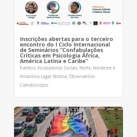
Inscrições abertas para o terceiro
encontro do I Ciclo Internacional
de Seminários “Confabulações
Críticas em Psicologia África,
América Latina e Caribe”
Eventos
,
Incubadoras Sociais
,
Norte, Nordeste e
Amazônia Legal
,
Notícia
,
Observatório
Caleidoscópio