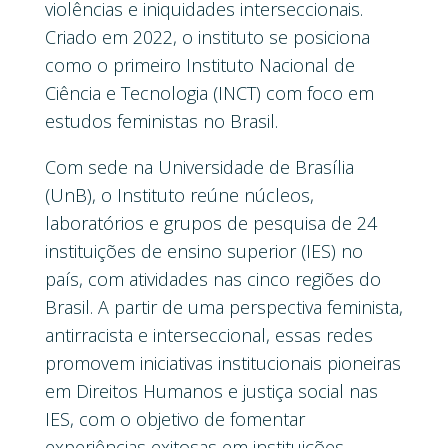
violências e iniquidades interseccionais.
Criado em 2022, o instituto se posiciona
como o primeiro Instituto Nacional de
Ciência e Tecnologia (INCT) com foco em
estudos feministas no Brasil.
Com sede na Universidade de Brasília
(UnB), o Instituto reúne núcleos,
laboratórios e grupos de pesquisa de 24
instituições de ensino superior (IES) no
país, com atividades nas cinco regiões do
Brasil. A partir de uma perspectiva feminista,
antirracista e interseccional, essas redes
promovem iniciativas institucionais pioneiras
em Direitos Humanos e justiça social nas
IES, com o objetivo de fomentar
experiências exitosas em instituições