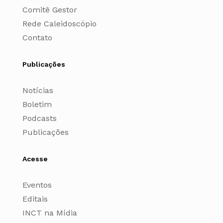
Comitê Gestor
Rede Caleidoscópio
Contato
Publicações
Notícias
Boletim
Podcasts
Publicações
Acesse
Eventos
Editais
INCT na Mídia