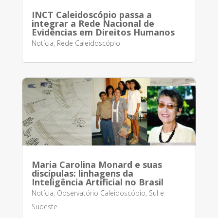
INCT Caleidoscópio passa a
integrar a Rede Nacional de
Evidências em Direitos Humanos
Notícia
,
Rede Caleidoscópio
Maria Carolina Monard e suas
discípulas: linhagens da
Inteligência Artificial no Brasil
Notícia
,
Observatório Caleidoscópio
,
Sul e
Sudeste