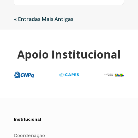
« Entradas Mais Antigas
Apoio Institucional
Institucional
Coordenação