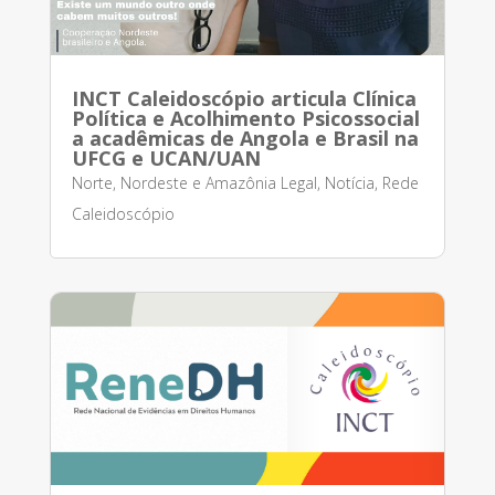
INCT Caleidoscópio articula Clínica
Política e Acolhimento Psicossocial
a acadêmicas de Angola e Brasil na
UFCG e UCAN/UAN
Norte, Nordeste e Amazônia Legal
,
Notícia
,
Rede
Caleidoscópio