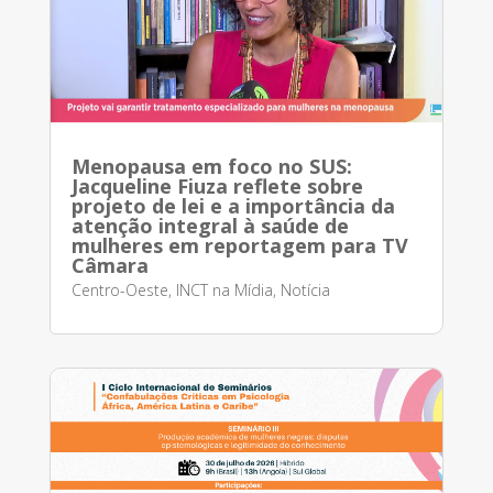
Menopausa em foco no SUS:
Jacqueline Fiuza reflete sobre
projeto de lei e a importância da
atenção integral à saúde de
mulheres em reportagem para TV
Câmara
Centro-Oeste
,
INCT na Mídia
,
Notícia