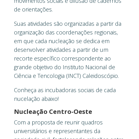
movimentos sociais e difusão de cadernos
de orientações.
Suas atividades são organizadas a partir da
organização das coordenações regionais,
em que cada nucleação se dedica em
desenvolver atividades a partir de um
recorte específico correspondente ao
grande objetivo do Instituto Nacional de
Ciência e Tencologia (INCT) Caleidoscópio.
Conheça as incubadoras sociais de cada
nucelação abaixo!
Nucleação Centro-Oeste
Com a proposta de reunir quadros
universitários e representantes da