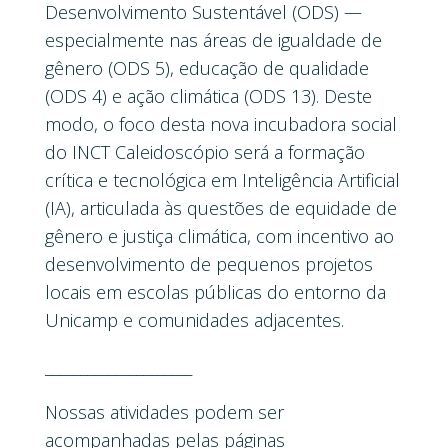
Desenvolvimento Sustentável (ODS) —
especialmente nas áreas de igualdade de
gênero (ODS 5), educação de qualidade
(ODS 4) e ação climática (ODS 13). Deste
modo, o foco desta nova incubadora social
do INCT Caleidoscópio será a formação
crítica e tecnológica em Inteligência Artificial
(IA), articulada às questões de equidade de
gênero e justiça climática, com incentivo ao
desenvolvimento de pequenos projetos
locais em escolas públicas do entorno da
Unicamp e comunidades adjacentes.
_____________________
Nossas atividades podem ser
acompanhadas pelas páginas