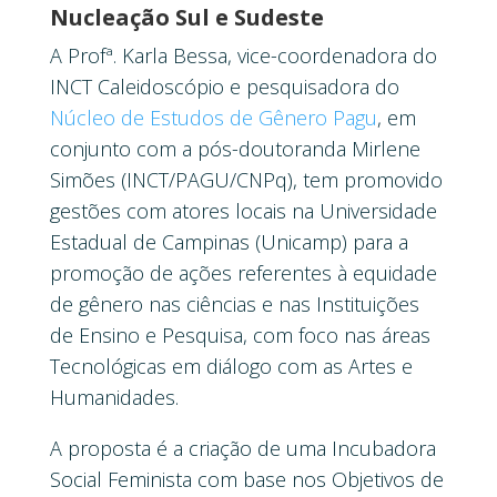
Nucleação Sul e Sudeste
A Profª. Karla Bessa, vice-coordenadora do
INCT Caleidoscópio e pesquisadora do
Núcleo de Estudos de Gênero Pagu
, em
conjunto com a pós-doutoranda Mirlene
Simões (INCT/PAGU/CNPq), tem promovido
gestões com atores locais na Universidade
Estadual de Campinas (Unicamp) para a
promoção de ações referentes à equidade
de gênero nas ciências e nas Instituições
de Ensino e Pesquisa, com foco nas áreas
Tecnológicas em diálogo com as Artes e
Humanidades.
A proposta é a criação de uma Incubadora
Social Feminista com base nos Objetivos de