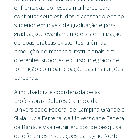
enfrentadas por essas mulheres para
continuar seus estudos e acessar o ensino
superior em níveis de graduação e pós-
graduação, levantamento e sistematização
de boas práticas existentes, além da
produção de materiais instrucionais em
diferentes suportes e curso integrado de
formação com participação das instituições
parceiras.
A incubadora é coordenada pelas
professoras Dolores Galindo, da
Universidade Federal de Campina Grande e
Silvia Lúcia Ferreira, da Universidade Federal
da Bahia, e visa reunir grupos de pesquisa
de diferentes instituições da região Norte-