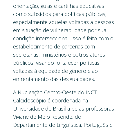
orientação, guias e cartilhas educativas
como subsídios para políticas públicas,
especialmente aquelas voltadas a pessoas
em situação de vulnerabilidade por sua
condição interseccional. Isso é feito com o
estabelecimento de parcerias com
secretarias, ministérios e outros atores
públicos, visando fortalecer políticas
voltadas à equidade de gênero e ao
enfrentamento das desigualdades.
A Nucleação Centro-Oeste do INCT
Caleidoscópio é coordenada na
Universidade de Brasília pelas professoras
Viviane de Melo Resende, do
Departamento de Linguística, Português e