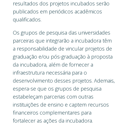
resultados dos projetos incubados serão
publicados em periódicos acadêmicos
qualificados.
Os grupos de pesquisa das universidades
parceiras que integrarão a incubadora têm
a responsabilidade de vincular projetos de
graduação e/ou pós-graduação à proposta
da incubadora, além de fornecer a
infraestrutura necessária para o
desenvolvimento desses projetos. Ademais,
espera-se que os grupos de pesquisa
estabeleçam parcerias com outras
instituições de ensino e captem recursos
financeiros complementares para
fortalecer as ações da incubadora.