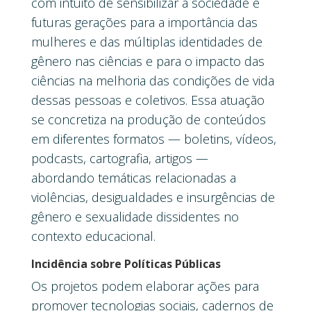
com intuito de sensibilizar a sociedade e
futuras gerações para a importância das
mulheres e das múltiplas identidades de
gênero nas ciências e para o impacto das
ciências na melhoria das condições de vida
dessas pessoas e coletivos. Essa atuação
se concretiza na produção de conteúdos
em diferentes formatos — boletins, vídeos,
podcasts, cartografia, artigos —
abordando temáticas relacionadas a
violências, desigualdades e insurgências de
gênero e sexualidade dissidentes no
contexto educacional.
Incidência sobre Políticas Públicas
Os projetos podem elaborar ações para
promover tecnologias sociais, cadernos de