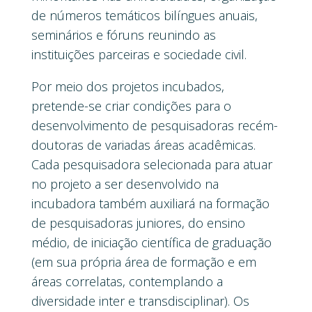
de números temáticos bilíngues anuais,
seminários e fóruns reunindo as
instituições parceiras e sociedade civil.
Por meio dos projetos incubados,
pretende-se criar condições para o
desenvolvimento de pesquisadoras recém-
doutoras de variadas áreas acadêmicas.
Cada pesquisadora selecionada para atuar
no projeto a ser desenvolvido na
incubadora também auxiliará na formação
de pesquisadoras juniores, do ensino
médio, de iniciação científica de graduação
(em sua própria área de formação e em
áreas correlatas, contemplando a
diversidade inter e transdisciplinar). Os