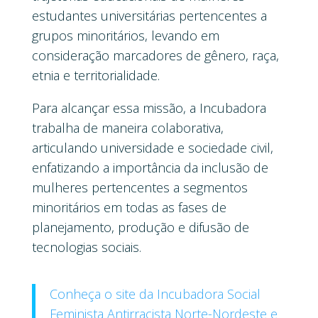
estudantes universitárias pertencentes a
grupos minoritários, levando em
consideração marcadores de gênero, raça,
etnia e territorialidade.
Para alcançar essa missão, a Incubadora
trabalha de maneira colaborativa,
articulando universidade e sociedade civil,
enfatizando a importância da inclusão de
mulheres pertencentes a segmentos
minoritários em todas as fases de
planejamento, produção e difusão de
tecnologias sociais.
Conheça o site da Incubadora Social
Feminista Antirracista Norte-Nordeste e