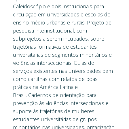
Caleidoscópio e dois instrucionais para
circulação em universidades e escolas do
ensino médio urbanas e rurais. Projeto de
pesquisa interinstitucional, com
subprojetos a serem incubados, sobre
trajetórias formativas de estudantes
universitárias de segmentos minoritários e
violências interseccionais. Guias de
serviços existentes nas universidades bem
como cartilhas com relatos de boas
práticas na América Latina e
Brasil. Cadernos de orientação para
prevenção às violências interseccionais e
suporte às trajetórias de mulheres
estudantes universitárias de grupos
minoritários nas universidades, organização