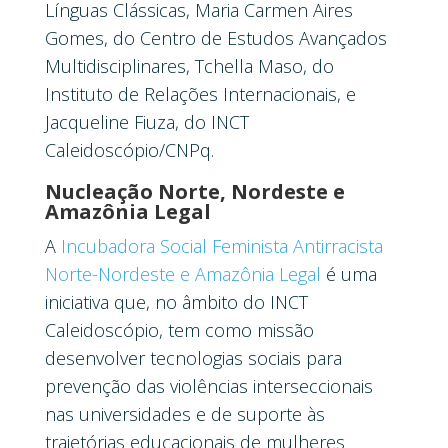
Línguas Clássicas, Maria Carmen Aires
Gomes, do Centro de Estudos Avançados
Multidisciplinares, Tchella Maso, do
Instituto de Relações Internacionais, e
Jacqueline Fiuza, do INCT
Caleidoscópio/CNPq.
Nucleação Norte, Nordeste e
Amazônia Legal
A
Incubadora Social Feminista Antirracista
Norte-Nordeste e Amazônia Legal
é uma
iniciativa que, no âmbito do INCT
Caleidoscópio, tem como missão
desenvolver tecnologias sociais para
prevenção das violências interseccionais
nas universidades e de suporte às
trajetórias educacionais de mulheres