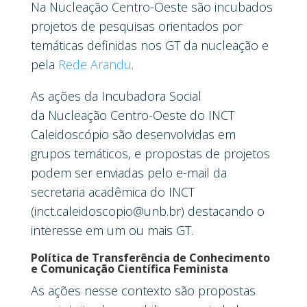
Na Nucleação Centro-Oeste são incubados
projetos de pesquisas orientados por
temáticas definidas nos GT da nucleação e
pela
Rede Arandu
.
As ações da Incubadora Social
da Nucleação Centro-Oeste do INCT
Caleidoscópio são desenvolvidas em
grupos temáticos, e propostas de projetos
podem ser enviadas pelo e-mail da
secretaria acadêmica do INCT
(inct.caleidoscopio@unb.br) destacando o
interesse em um ou mais GT.
Política de Transferência de Conhecimento
e Comunicação Científica
Feminista
As ações nesse contexto são propostas