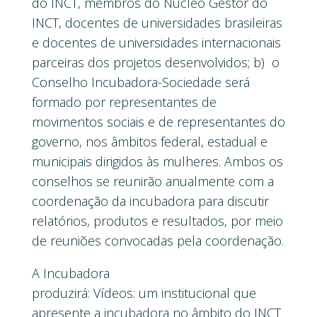
do INCT, membros do Núcleo Gestor do
INCT, docentes de universidades brasileiras
e docentes de universidades internacionais
parceiras dos projetos desenvolvidos; b) o
Conselho Incubadora-Sociedade será
formado por representantes de
movimentos sociais e de representantes do
governo, nos âmbitos federal, estadual e
municipais dirigidos às mulheres. Ambos os
conselhos se reunirão anualmente com a
coordenação da incubadora para discutir
relatórios, produtos e resultados, por meio
de reuniões convocadas pela coordenação.
A Incubadora
produzirá: Vídeos: um institucional que
apresente a incubadora no âmbito do INCT