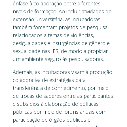
ênfase à colaboração entre diferentes
níveis de formação. Ao incluir atividades de
extensão universitária, as incubadoras
também fomentam projetos de pesquisa
relacionados a temas de violências,
desigualdades e insurgências de gênero e
sexualidade nas IES, de modo a propiciar
um ambiente seguro às pesquisadoras.
Ademais, as incubadoras visam à produção
colaborativa de estratégias para
transferência de conhecimento, por meio
de trocas de saberes entre as participantes
e subsídios à elaboração de políticas
públicas por meio de fóruns anuais com
participação de órgãos públicos e