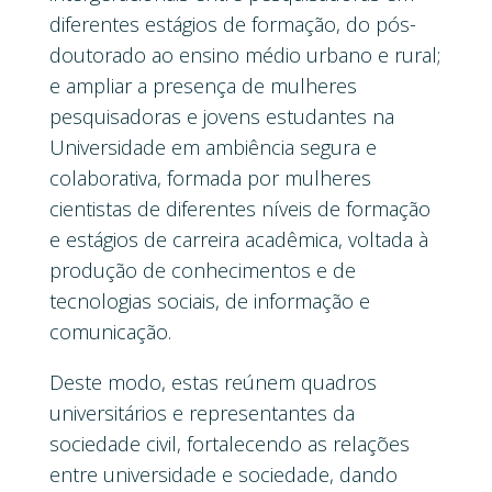
diferentes estágios de formação, do pós-
doutorado ao ensino médio urbano e rural;
e ampliar a presença de mulheres
pesquisadoras e jovens estudantes na
Universidade em ambiência segura e
colaborativa, formada por mulheres
cientistas de diferentes níveis de formação
e estágios de carreira acadêmica, voltada à
produção de conhecimentos e de
tecnologias sociais, de informação e
comunicação.
Deste modo, estas reúnem quadros
universitários e representantes da
sociedade civil, fortalecendo as relações
entre universidade e sociedade, dando