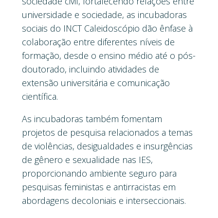
sociedade civil, fortalecendo relações entre
universidade e sociedade, as incubadoras
sociais do INCT Caleidoscópio dão ênfase à
colaboração entre diferentes níveis de
formação, desde o ensino médio até o pós-
doutorado, incluindo atividades de
extensão universitária e comunicação
científica.
As incubadoras também fomentam
projetos de pesquisa relacionados a temas
de violências, desigualdades e insurgências
de gênero e sexualidade nas IES,
proporcionando ambiente seguro para
pesquisas feministas e antirracistas em
abordagens decoloniais e interseccionais.