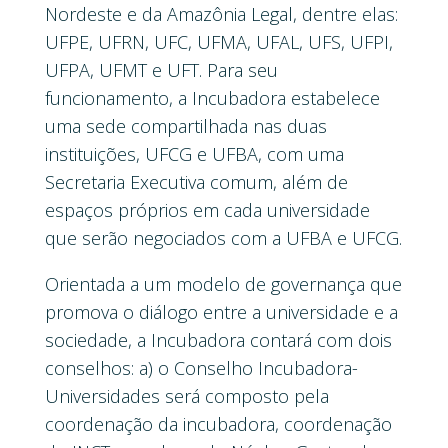
Nordeste e da Amazônia Legal, dentre elas:
UFPE, UFRN, UFC, UFMA, UFAL, UFS, UFPI,
UFPA, UFMT e UFT. Para seu
funcionamento, a Incubadora estabelece
uma sede compartilhada nas duas
instituições, UFCG e UFBA, com uma
Secretaria Executiva comum, além de
espaços próprios em cada universidade
que serão negociados com a UFBA e UFCG.
Orientada a um modelo de governança que
promova o diálogo entre a universidade e a
sociedade, a Incubadora contará com dois
conselhos: a) o Conselho Incubadora-
Universidades será composto pela
coordenação da incubadora, coordenação