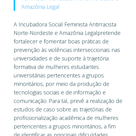
Amazônia Legal
A Incubadora Social Feminista Antirracista
Norte-Nordeste e Amazônia Legalpretende
fortalecer e fomentar boas práticas de
prevenção às violências interseccionais nas
universidades e de suporte à trajetória
formativa de mulheres estudantes
universitárias pertencentes a grupos
minoritários, por meio da produção de
tecnologias sociais e de informação e
comunicação. Para tal, prevê a realização de
estudos de caso sobre as trajetórias de
profissionalização acadêmica de mulheres
pertencentes a grupos minoritários, a fim
de identificar as principais dificuldades