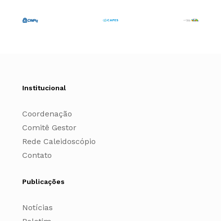
Institucional
Coordenação
Comitê Gestor
Rede Caleidoscópio
Contato
Publicações
Notícias