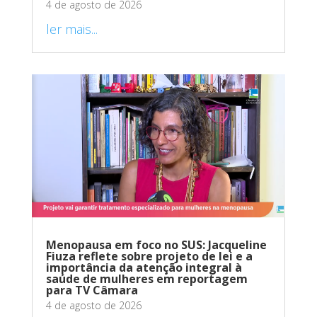
4 de agosto de 2026
ler mais...
Menopausa em foco no SUS: Jacqueline
Fiuza reflete sobre projeto de lei e a
importância da atenção integral à
saúde de mulheres em reportagem
para TV Câmara
4 de agosto de 2026