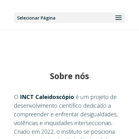
Selecionar Página
Sobre nós
O
INCT Caleidoscópio
é um projeto de
desenvolvimento científico dedicado a
compreender e enfrentar desigualdades,
violências e iniquidades interseccionais.
Criado em 2022, o instituto se posiciona