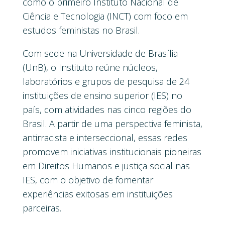
como o primeiro Instituto Nacional de
Ciência e Tecnologia (INCT) com foco em
estudos feministas no Brasil.
Com sede na Universidade de Brasília
(UnB), o Instituto reúne núcleos,
laboratórios e grupos de pesquisa de 24
instituições de ensino superior (IES) no
país, com atividades nas cinco regiões do
Brasil. A partir de uma perspectiva feminista,
antirracista e interseccional, essas redes
promovem iniciativas institucionais pioneiras
em Direitos Humanos e justiça social nas
IES, com o objetivo de fomentar
experiências exitosas em instituições
parceiras.