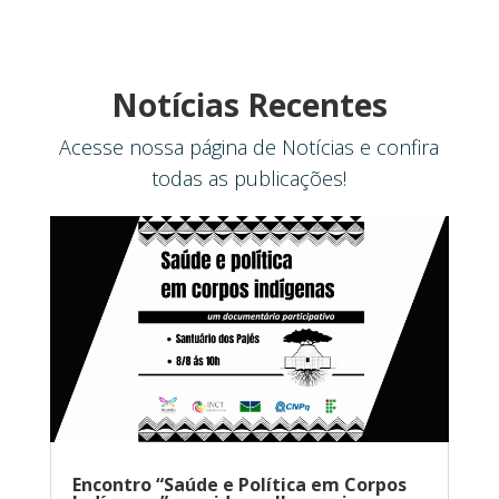
Notícias Recentes
Acesse nossa página de Notícias e confira
todas as publicações!
Encontro “Saúde e Política em Corpos