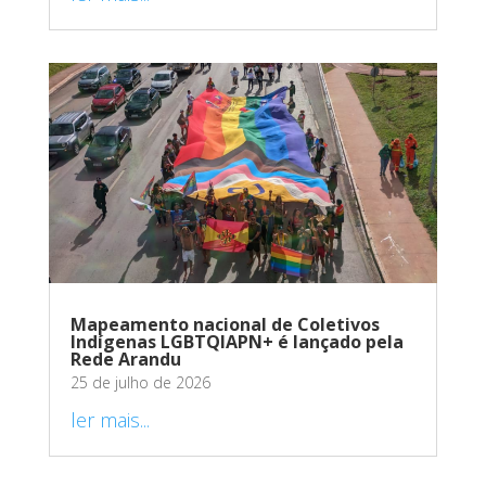
Mapeamento nacional de Coletivos
Indígenas LGBTQIAPN+ é lançado pela
Rede Arandu
25 de julho de 2026
ler mais...