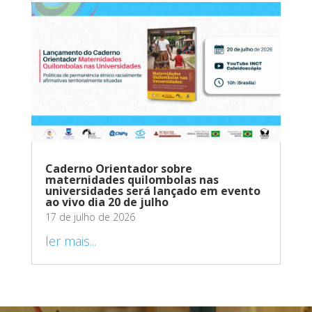
Caderno Orientador sobre
maternidades quilombolas nas
universidades será lançado em evento
ao vivo dia 20 de julho
17 de julho de 2026
ler mais...