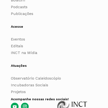
Boletim
Podcasts
Publicações
Acesse
Eventos
Editais
INCT na Mídia
Atuações
Observatório Caleidoscópio
Incubadoras Sociais
Projetos
Acompanhe nossas redes sociais!