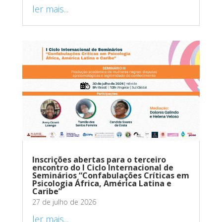
ler mais...
Inscrições abertas para o terceiro
encontro do I Ciclo Internacional de
Seminários “Confabulações Críticas em
Psicologia África, América Latina e
Caribe”
27 de julho de 2026
ler mais...