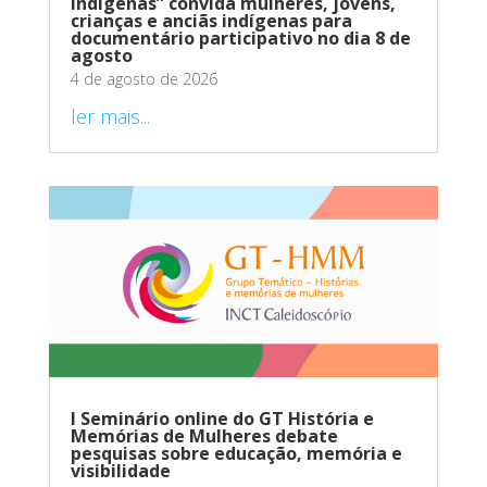
Indígenas” convida mulheres, jovens,
crianças e anciãs indígenas para
documentário participativo no dia 8 de
agosto
4 de agosto de 2026
ler mais...
I Seminário online do GT História e
Memórias de Mulheres debate
pesquisas sobre educação, memória e
visibilidade