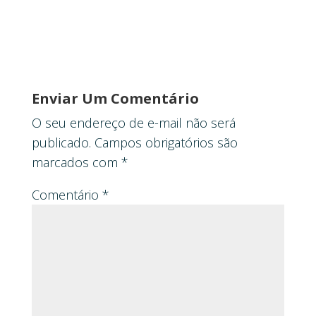
Enviar Um Comentário
O seu endereço de e-mail não será
publicado.
Campos obrigatórios são
marcados com
*
Comentário
*