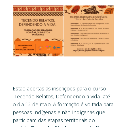
Estão abertas as inscrições para o curso
"Tecendo Relatos, Defendendo a Vida" até
o dia 12 de maio! A formação é voltada para
pessoas Indígenas e não Indígenas que
participam das etapas territoriais do