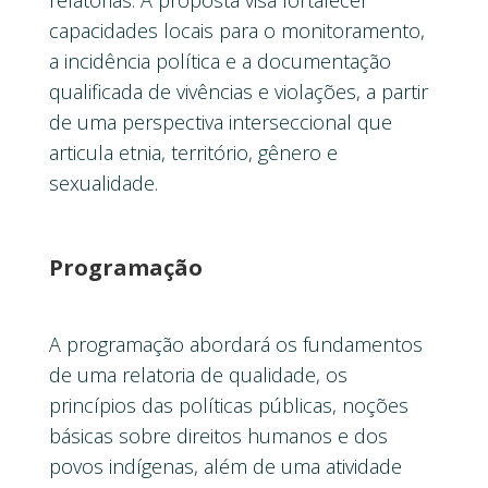
capacidades locais para o monitoramento,
a incidência política e a documentação
qualificada de vivências e violações, a partir
de uma perspectiva interseccional que
articula etnia, território, gênero e
sexualidade.
Programação
A programação abordará os fundamentos
de uma relatoria de qualidade, os
princípios das políticas públicas, noções
básicas sobre direitos humanos e dos
povos indígenas, além de uma atividade