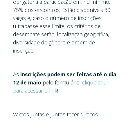
obrigatória a participação em, no mínimo,
75% dos encontros. Estão disponíveis 30
vagas e, caso o número de inscrições
ultrapasse esse limite, os critérios de
desempate serão: localização geográfica,
diversidade de gênero e ordem de
inscrição.
As
inscrições podem ser feitas até o dia
12 de maio
pelo formulário,
clique aqui
para acessar o link
!
Vamos juntas e juntos tecer direitos!