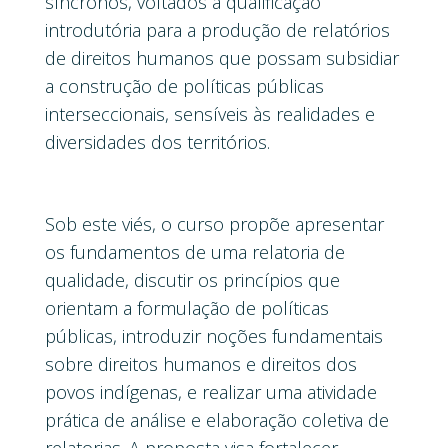
síncronos, voltados à qualificação
introdutória para a produção de relatórios
de direitos humanos que possam subsidiar
a construção de políticas públicas
interseccionais, sensíveis às realidades e
diversidades dos territórios.
Sob este viés, o curso propõe apresentar
os fundamentos de uma relatoria de
qualidade, discutir os princípios que
orientam a formulação de políticas
públicas, introduzir noções fundamentais
sobre direitos humanos e direitos dos
povos indígenas, e realizar uma atividade
prática de análise e elaboração coletiva de
relatorias. A proposta visa fortalecer