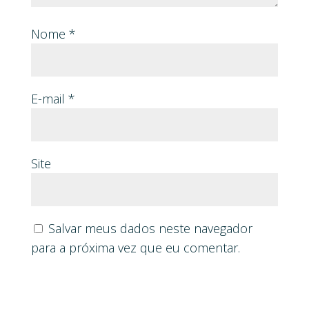
Nome
*
E-mail
*
Site
Salvar meus dados neste navegador
para a próxima vez que eu comentar.