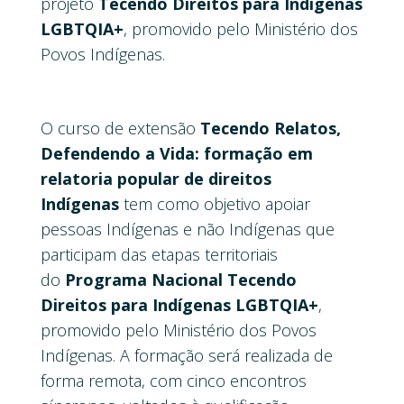
projeto
Tecendo Direitos para Indígenas
LGBTQIA+
, promovido pelo Ministério dos
Povos Indígenas.
O curso de extensão
Tecendo Relatos,
Defendendo a Vida: formação em
relatoria popular de direitos
Indígenas
tem como objetivo apoiar
pessoas Indígenas e não Indígenas que
participam das etapas territoriais
do
Programa Nacional Tecendo
Direitos para Indígenas LGBTQIA+
,
promovido pelo Ministério dos Povos
Indígenas. A formação será realizada de
forma remota, com cinco encontros