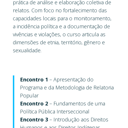
prática de análise e elaboração coletiva de
relatos. Com foco no fortalecimento das
capacidades locais para o monitoramento,
a incidência política e a documentação de
vivências e violações, o curso articula as
dimensões de etnia, território, gênero e
sexualidade.
Encontro 1
– Apresentação do
Programa e da Metodologia de Relatoria
Popular
Encontro 2
– Fundamentos de uma
Política Pública Interseccional
Encontro 3
– Introdução aos Direitos
Humanos e aos Direitos Indígenas