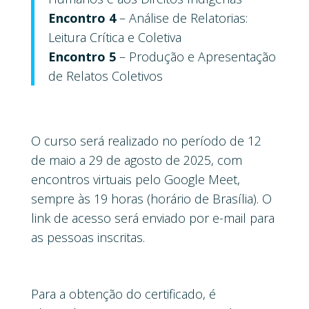
Encontro 4
– Análise de Relatorias:
Leitura Crítica e Coletiva
Encontro 5
– Produção e Apresentação
de Relatos Coletivos
O curso será realizado no período de 12
de maio a 29 de agosto de 2025, com
encontros virtuais pelo Google Meet,
sempre às 19 horas (horário de Brasília). O
link de acesso será enviado por e-mail para
as pessoas inscritas.
Para a obtenção do certificado, é