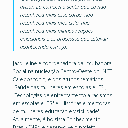
avisar. Eu comecei a sentir que eu não
reconhecia mais esse corpo, não
reconhecia mais meu ciclo, não
reconhecia mais minhas reações
emocionais e os processos que estavam
acontecendo comigo
."
Jacqueline é coordenadora da Incubadora
Social na nucleação Centro-Oeste do INCT
Caleidoscópio, e dos grupos temáticos
"Saúde das mulheres em escolas e IES",
"Tecnologias de enfrentamento a racismos
em escolas e IES" e "Histórias e memórias
de mulheres: educação e visibilidade".
Atualmente, é bolsista Conhecimento
Brasil/CNPq e desenvolve o projeto