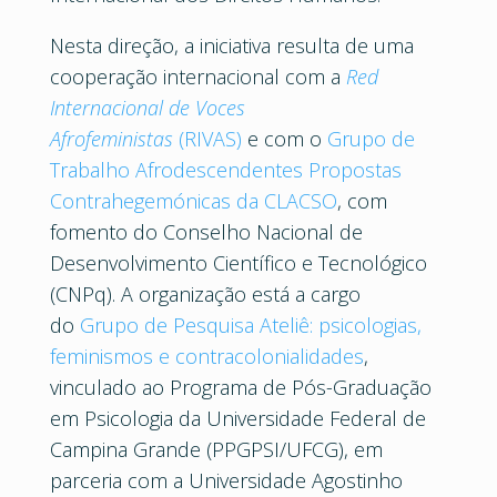
Nesta direção, a iniciativa resulta de uma
cooperação internacional com a
Red
Internacional de Voces
Afrofeministas
(RIVAS)
e com o
Grupo de
Trabalho Afrodescendentes Propostas
Contrahegemónicas da CLACSO
, com
fomento do Conselho Nacional de
Desenvolvimento Científico e Tecnológico
(CNPq). A organização está a cargo
do
Grupo de Pesquisa Ateliê: psicologias,
feminismos e contracolonialidades
,
vinculado ao Programa de Pós-Graduação
em Psicologia da Universidade Federal de
Campina Grande (PPGPSI/UFCG), em
parceria com a Universidade Agostinho