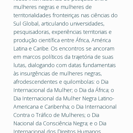
mulheres negras e mulheres de
territorialidades fronteiriças nas ciências do
Sul Global, articulando universidades,
pesquisadoras, experiências territoriais e
produção científica entre África, América
Latina e Caribe. Os encontros se ancoram
em marcos políticos da trajetória de suas
lutas, dialogando com datas fundamentais
às insurgências de mulheres negras,
afrodescendentes e quilombolas: o Dia
Internacional da Mulher; o Dia da África; o
Dia Internacional da Mulher Negra Latino-
Americana e Caribenha; o Dia Internacional
Contra o Tráfico de Mulheres; o Dia
Nacional da Consciência Negra; e o Dia
Internacional dos Direitos Humanos.