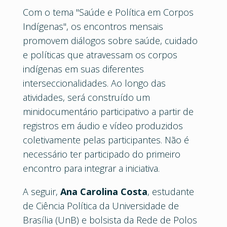
Com o tema "Saúde e Política em Corpos
Indígenas", os encontros mensais
promovem diálogos sobre saúde, cuidado
e políticas que atravessam os corpos
indígenas em suas diferentes
interseccionalidades. Ao longo das
atividades, será construído um
minidocumentário participativo a partir de
registros em áudio e vídeo produzidos
coletivamente pelas participantes. Não é
necessário ter participado do primeiro
encontro para integrar a iniciativa.
A seguir,
Ana Carolina Costa
, estudante
de Ciência Política da Universidade de
Brasília (UnB) e bolsista da Rede de Polos