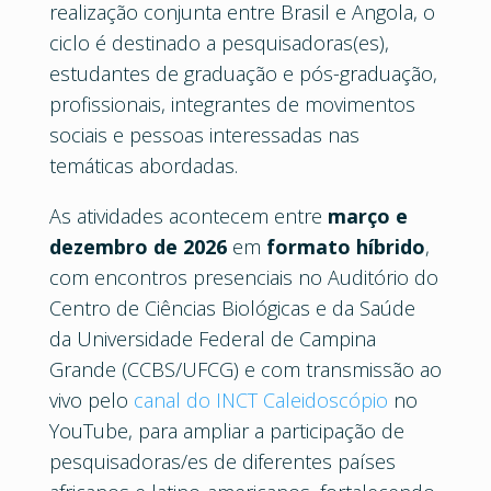
realização conjunta entre Brasil e Angola, o
ciclo é destinado a pesquisadoras(es),
estudantes de graduação e pós-graduação,
profissionais, integrantes de movimentos
sociais e pessoas interessadas nas
temáticas abordadas.
As atividades acontecem entre
março e
dezembro de 2026
em
formato híbrido
,
com encontros presenciais no Auditório do
Centro de Ciências Biológicas e da Saúde
da Universidade Federal de Campina
Grande (CCBS/UFCG) e com transmissão ao
vivo pelo
canal do INCT Caleidoscópio
no
YouTube, para ampliar a participação de
pesquisadoras/es de diferentes países