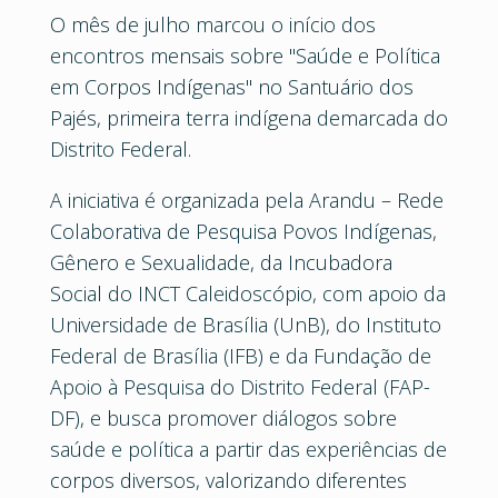
O mês de julho marcou o início dos
encontros mensais sobre "Saúde e Política
em Corpos Indígenas" no Santuário dos
Pajés, primeira terra indígena demarcada do
Distrito Federal.
A iniciativa é organizada pela Arandu – Rede
Colaborativa de Pesquisa Povos Indígenas,
Gênero e Sexualidade, da Incubadora
Social do INCT Caleidoscópio, com apoio da
Universidade de Brasília (UnB), do Instituto
Federal de Brasília (IFB) e da Fundação de
Apoio à Pesquisa do Distrito Federal (FAP-
DF), e busca promover diálogos sobre
saúde e política a partir das experiências de
corpos diversos, valorizando diferentes