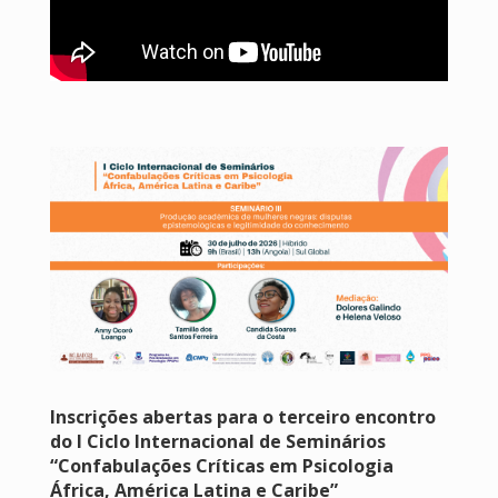
Inscrições abertas para o terceiro encontro
do I Ciclo Internacional de Seminários
“Confabulações Críticas em Psicologia
África, América Latina e Caribe”