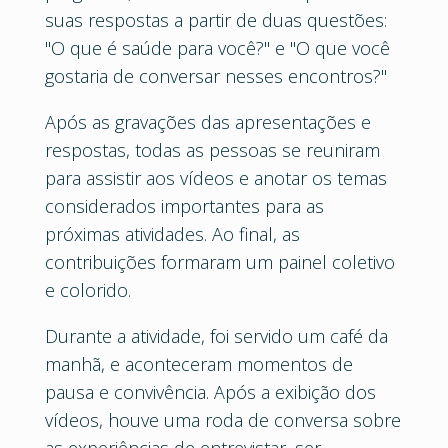
suas respostas a partir de duas questões:
"O que é saúde para você?" e "O que você
gostaria de conversar nesses encontros?"
Após as gravações das apresentações e
respostas, todas as pessoas se reuniram
para assistir aos vídeos e anotar os temas
considerados importantes para as
próximas atividades. Ao final, as
contribuições formaram um painel coletivo
e colorido.
Durante a atividade, foi servido um café da
manhã, e aconteceram momentos de
pausa e convivência. Após a exibição dos
vídeos, houve uma roda de conversa sobre