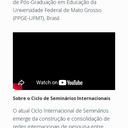
de Pós-Graduação em Educação da
Universidade Federal de Mato Grosso
(PPGE-UFMT), Brasil.
Sobre o Ciclo de Seminários Internacionais
O atual Ciclo Internacional de Seminários
emerge da construção e consolidação de
redes internacionais de pesquisa entre