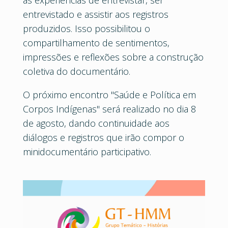
as experiências de entrevistar, ser
entrevistado e assistir aos registros
produzidos. Isso possibilitou o
compartilhamento de sentimentos,
impressões e reflexões sobre a construção
coletiva do documentário.
O próximo encontro "Saúde e Política em
Corpos Indígenas" será realizado no dia 8
de agosto, dando continuidade aos
diálogos e registros que irão compor o
minidocumentário participativo.