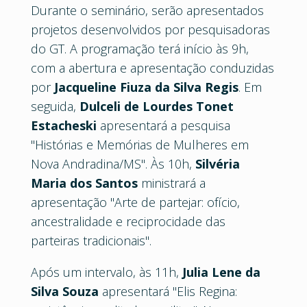
Durante o seminário, serão apresentados
projetos desenvolvidos por pesquisadoras
do GT. A programação terá início às 9h,
com a abertura e apresentação conduzidas
por
Jacqueline Fiuza da Silva Regis
. Em
seguida,
Dulceli de Lourdes Tonet
Estacheski
apresentará a pesquisa
"Histórias e Memórias de Mulheres em
Nova Andradina/MS". Às 10h,
Silvéria
Maria dos Santos
ministrará a
apresentação "Arte de partejar: ofício,
ancestralidade e reciprocidade das
parteiras tradicionais".
Após um intervalo, às 11h,
Julia Lene da
Silva Souza
apresentará "Elis Regina: