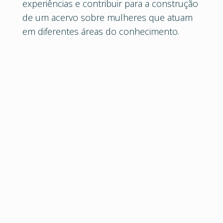
experiências e contribuir para a construção
de um acervo sobre mulheres que atuam
em diferentes áreas do conhecimento.