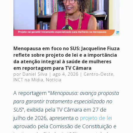
Menopausa em foco no SUS: Jacqueline Fiuza
reflete sobre projeto de lei e a importância
da atenção integral à saúde de mulheres
em reportagem para TV Câmara
por
Daniel Silva
|
ago 4, 2026
|
Centro-Oeste
,
INCT na Mídia
,
Notícia
A reportagem "
Menopausa: avança proposta
para garantir tratamento especializado no
SUS
", exibida pela TV Câmara em 27 de
julho de 2026, apresenta o
projeto de lei
aprovado pela Comissão de Constituição e