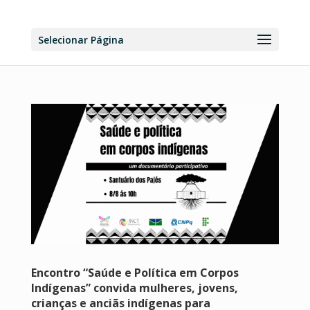
Selecionar Página
Encontro “Saúde e Política em Corpos
Indígenas” convida mulheres, jovens,
crianças e anciãs indígenas para