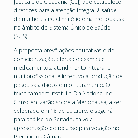
Justiça e de Cidadania (CCJ) que estabelece
diretrizes para a atenção integral à saúde
de mulheres no climatério e na menopausa
no âmbito do Sistema Único de Saúde
(SUS).
A proposta prevê ações educativas e de
conscientização, oferta de exames e
medicamentos, atendimento integral e
multiprofissional e incentivo à produção de
pesquisas, dados e monitoramento. O
texto também institui o Dia Nacional de
Conscientização sobre a Menopausa, a ser
celebrado em 18 de outubro, e seguirá
para análise do Senado, salvo a
apresentação de recurso para votação no
Plenário da Câmara.