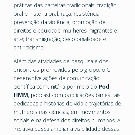
práticas das parteiras tradicionais; tradição
oral e história oral; raça, resistência,
prevenção da violência, promoção de
direitos e equidade; mulheres migrantes e
arte; transmigração; decolonialidade e
antirracismo.
Além das atividades de pesquisa e dos
encontros promovidos pelo grupo, o GT
desenvolve ações de comunicação
científica comunitária por meio do
Pod
HMM
, podcast com publicações bimestrais
dedicadas a histórias de vida e trajetórias de
mulheres nas ciências, em movimentos
sociais e na defesa dos direitos humanos. A
iniciativa busca ampliar a visibilidade dessas