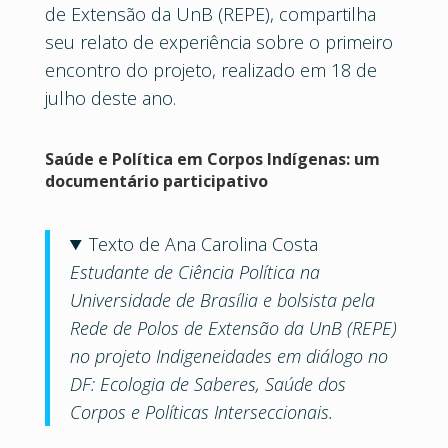
de Extensão da UnB (REPE), compartilha
seu relato de experiência sobre o primeiro
encontro do projeto, realizado em 18 de
julho deste ano.
Saúde e Política em Corpos Indígenas: um
documentário participativo
Texto de Ana Carolina Costa
Estudante de Ciência Política na
Universidade de Brasília e bolsista pela
Rede de Polos de Extensão da UnB (REPE)
no projeto Indigeneidades em diálogo no
DF: Ecologia de Saberes, Saúde dos
Corpos e Políticas Interseccionais.