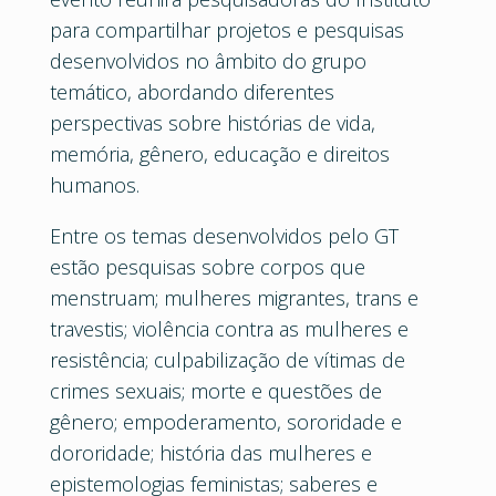
para compartilhar projetos e pesquisas
desenvolvidos no âmbito do grupo
temático, abordando diferentes
perspectivas sobre histórias de vida,
memória, gênero, educação e direitos
humanos.
Entre os temas desenvolvidos pelo GT
estão pesquisas sobre corpos que
menstruam; mulheres migrantes, trans e
travestis; violência contra as mulheres e
resistência; culpabilização de vítimas de
crimes sexuais; morte e questões de
gênero; empoderamento, sororidade e
dororidade; história das mulheres e
epistemologias feministas; saberes e