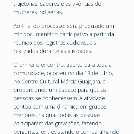
trajetórias, saberes e as vivências de
mulheres indígenas.
Ao final do processo, será produzido um
minidocumentário participativo a partir da
reunião dos registros audiovisuais
realizados durante as atividades.
O primeiro encontro, aberto para toda a
comunidade, ocorreu no dia 18 de julho,
no Centro Cultural Márcia Guajajara, e
proporcionou um espaço para que as
pessoas se conhecessem. A atividade
contou com uma dinâmica em grupos
menores, na qual todas as pessoas
participaram das gravações, fazendo
perguntas, entrevistando e compartilhando