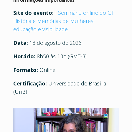
Site
do evento:
I Seminário online do GT
História e Memórias de Mulheres:
educação e visibilidade
Data:
18 de agosto de 2026
Horário:
8h50 às 13h (GMT-3)
Formato:
Online
Certificação:
Universidade de Brasília
(UnB)