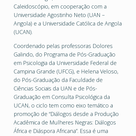
Caleidoscópio, em cooperação com a
Universidade Agostinho Neto (UAN –
Angola) e a Universidade Católica de Angola
(UCAN).
Coordenado pelas professoras Dolores
Galindo, do Programa de Pós-Graduação
em Psicologia da Universidade Federal de
Campina Grande (UFCG), e Helena Veloso,
do Pós-Graduação da Faculdade de
Ciências Sociais da UAN e de Pós-
Graduação em Consulta Psicológica da
UCAN, o ciclo tem como eixo temático a
promoção de “Diálogos desde a Produção
Acadêmica de Mulheres Negras: Diálogos
África e Diáspora Africana”. Essa é uma