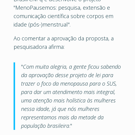
"MenoPausemos: pesquisa, extensão e
comunicação científica sobre corpos em
idade (pós-)menstrual".
Ao comentar a aprovação da proposta, a
pesquisadora afirma:
"
Com muita alegria, a gente ficou sabendo
da aprovação desse projeto de lei para
trazer o foco da menopausa para o SUS,
para dar um atendimento mais integral,
uma atenção mais holística às mulheres
nessa idade, já que nós mulheres
representamos mais da metade da
população brasileira
."