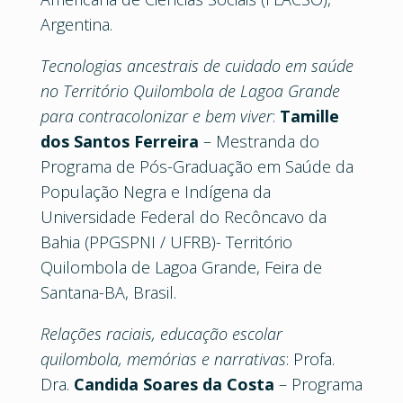
Argentina.
Tecnologias ancestrais de cuidado em saúde
no Território Quilombola de Lagoa Grande
para contracolonizar e bem viver
:
Tamille
dos Santos Ferreira
– Mestranda do
Programa de Pós-Graduação em Saúde da
População Negra e Indígena da
Universidade Federal do Recôncavo da
Bahia (PPGSPNI / UFRB)- Território
Quilombola de Lagoa Grande, Feira de
Santana-BA, Brasil.
Relações raciais, educação escolar
quilombola, memórias e narrativas
: Profa.
Dra.
Candida Soares da Costa
– Programa