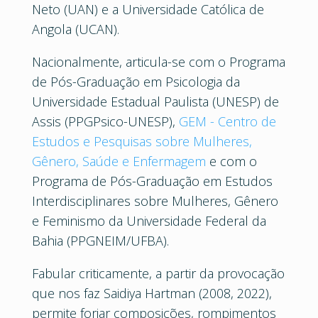
Neto (UAN) e a Universidade Católica de
Angola (UCAN).
Nacionalmente, articula-se com o Programa
de Pós-Graduação em Psicologia da
Universidade Estadual Paulista (UNESP) de
Assis (PPGPsico-UNESP),
GEM - Centro de
Estudos e Pesquisas sobre Mulheres,
Gênero, Saúde e Enfermagem
e com o
Programa de Pós-Graduação em Estudos
Interdisciplinares sobre Mulheres, Gênero
e Feminismo da Universidade Federal da
Bahia (PPGNEIM/UFBA).
Fabular criticamente, a partir da provocação
que nos faz Saidiya Hartman (2008, 2022),
permite forjar composições, rompimentos