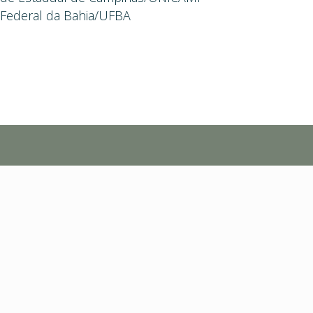
de Federal da Bahia/UFBA