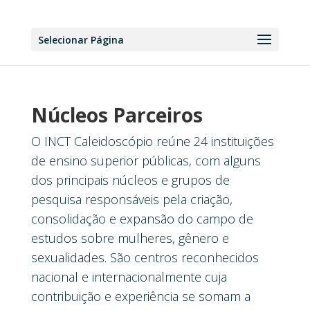
Selecionar Página
Núcleos Parceiros
O INCT Caleidoscópio reúne 24 instituições
de ensino superior públicas, com alguns
dos principais núcleos e grupos de
pesquisa responsáveis pela criação,
consolidação e expansão do campo de
estudos sobre mulheres, gênero e
sexualidades. São centros reconhecidos
nacional e internacionalmente cuja
contribuição e experiência se somam a