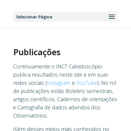
Selecionar Página
Publicações
Continuamente o INCT Caleidoscópio
publica resultados neste site e em suas
redes sociais (
Instagram
e
YouTube
). No rol
de publicações estão Boletins semestrais,
artigos científicos, Cadernos de orientações
e Cartografia de dados advindos dos
Observatórios.
Além desses meios mais conhecidos no