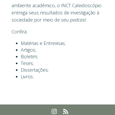
ambiente acadêmico, o INCT Caleidoscópio
entrega seus resultados de investigação à
sociedade por meio de seu
podcast
.
Confira:
Matérias e Entrevisas;
Artigos;
Boletim;
Teses;
Dissertações;
Livros.