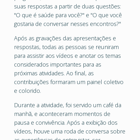
suas respostas a partir de duas questões:
"O que é saúde para você?" e "O que você
gostaria de conversar nesses encontros?"
Após as gravações das apresentações e
respostas, todas as pessoas se reuniram
para assistir aos vídeos e anotar os temas
considerados importantes para as
próximas atividades. Ao final, as
contribuições formaram um painel coletivo
e colorido.
Durante a atividade, foi servido um café da
manhã, e aconteceram momentos de
pausa e convivência. Após a exibição dos
vídeos, houve uma roda de conversa sobre