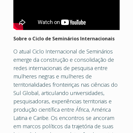
Sobre o Ciclo de Seminários Internacionais
O atual Ciclo Internacional de Seminários
emerge da construção e consolidação de
redes internacionais de pesquisa entre
mulheres negras e mulheres de
territorialidades fronteiriças nas ciências do
Sul Global, articulando universidades,
pesquisadoras, experiências territoriais e
produção científica entre África, América
Latina e Caribe. Os encontros se ancoram
em marcos políticos da trajetória de suas