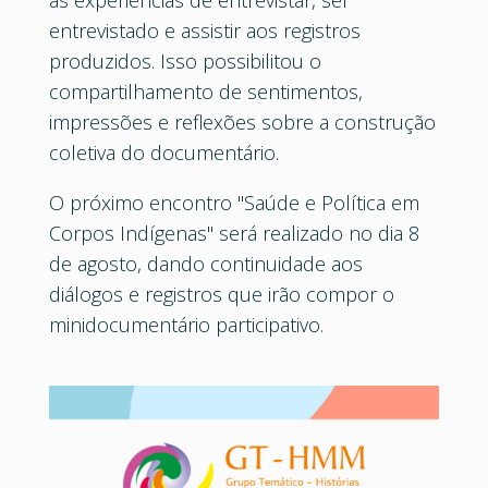
as experiências de entrevistar, ser
entrevistado e assistir aos registros
produzidos. Isso possibilitou o
compartilhamento de sentimentos,
impressões e reflexões sobre a construção
coletiva do documentário.
O próximo encontro "Saúde e Política em
Corpos Indígenas" será realizado no dia 8
de agosto, dando continuidade aos
diálogos e registros que irão compor o
minidocumentário participativo.