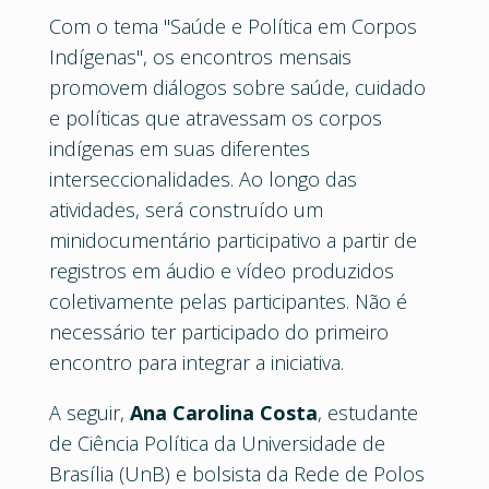
Com o tema "Saúde e Política em Corpos
Indígenas", os encontros mensais
promovem diálogos sobre saúde, cuidado
e políticas que atravessam os corpos
indígenas em suas diferentes
interseccionalidades. Ao longo das
atividades, será construído um
minidocumentário participativo a partir de
registros em áudio e vídeo produzidos
coletivamente pelas participantes. Não é
necessário ter participado do primeiro
encontro para integrar a iniciativa.
A seguir,
Ana Carolina Costa
, estudante
de Ciência Política da Universidade de
Brasília (UnB) e bolsista da Rede de Polos