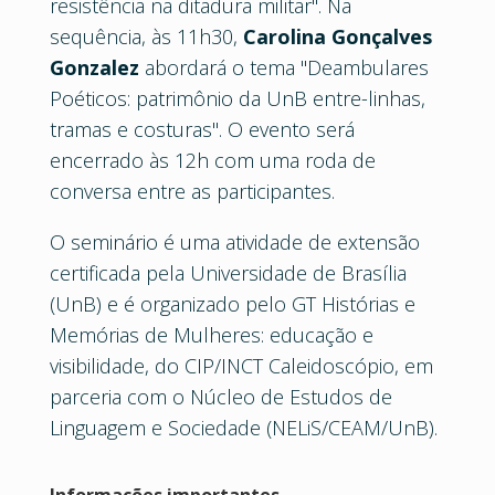
resistência na ditadura militar". Na
sequência, às 11h30,
Carolina Gonçalves
Gonzalez
abordará o tema "Deambulares
Poéticos: patrimônio da UnB entre-linhas,
tramas e costuras". O evento será
encerrado às 12h com uma roda de
conversa entre as participantes.
O seminário é uma atividade de extensão
certificada pela Universidade de Brasília
(UnB) e é organizado pelo GT Histórias e
Memórias de Mulheres: educação e
visibilidade, do CIP/INCT Caleidoscópio, em
parceria com o Núcleo de Estudos de
Linguagem e Sociedade (NELiS/CEAM/UnB).
Informações importantes