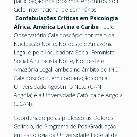
participação nos próximos encontros do I
Ciclo Internacional de Seminários
“
Confabulações Críticas em Psicologia
África, América Latina e Caribe
”, pelo
Observatório Caleidoscópio por meio da
Nucleação Norte, Nordeste e Amazônia
Legal e pela Incubadora Social Feminista
Social Antirracista Norte, Nordeste e
Amazônia Legal, ambos no âmbito do INCT
Caleidoscópio, em cooperação com a
Universidade Agostinho Neto (UAN –
Angola) e a Universidade Católica de Angola
(UCAN).
Coordenado pelas professoras Dolores
Galindo, do Programa de Pós-Graduação
em Psicologia da Universidade Federal de