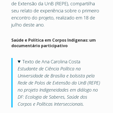
de Extensão da UnB (REPE), compartilha
seu relato de experiência sobre o primeiro
encontro do projeto, realizado em 18 de
julho deste ano.
Saúde e Política em Corpos Indígenas: um
documentário participativo
Texto de Ana Carolina Costa
Estudante de Ciência Política na
Universidade de Brasília e bolsista pela
Rede de Polos de Extensão da UnB (REPE)
no projeto Indigeneidades em diálogo no
DF: Ecologia de Saberes, Saúde dos
Corpos e Políticas Interseccionais.