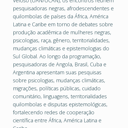
Veloso (UAN/UCAN), os encontros reúnem
pesquisadoras negras, afrodescendentes e
quilombolas de países da África, América
Latina e Caribe em torno de debates sobre
produção acadêmica de mulheres negras,
psicologias, raça, gênero, territorialidades,
mudanças climáticas e epistemologias do
Sul Global. Ao longo da programação,
pesquisadoras de Angola, Brasil, Cuba e
Argentina apresentam suas pesquisas
sobre psicologias, mudanças climáticas,
migrações, políticas públicas, cuidado
comunitário, linguagens, territorialidades
quilombolas e disputas epistemológicas,
fortalecendo redes de cooperação
científica entre África, América Latina e