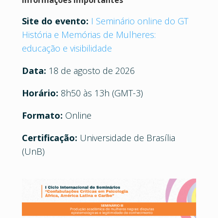
Site
do evento:
I Seminário online do GT
História e Memórias de Mulheres:
educação e visibilidade
Data:
18 de agosto de 2026
Horário:
8h50 às 13h (GMT-3)
Formato:
Online
Certificação:
Universidade de Brasília
(UnB)