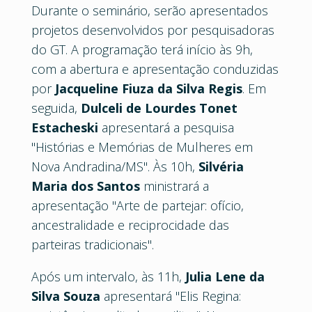
Durante o seminário, serão apresentados
projetos desenvolvidos por pesquisadoras
do GT. A programação terá início às 9h,
com a abertura e apresentação conduzidas
por
Jacqueline Fiuza da Silva Regis
. Em
seguida,
Dulceli de Lourdes Tonet
Estacheski
apresentará a pesquisa
"Histórias e Memórias de Mulheres em
Nova Andradina/MS". Às 10h,
Silvéria
Maria dos Santos
ministrará a
apresentação "Arte de partejar: ofício,
ancestralidade e reciprocidade das
parteiras tradicionais".
Após um intervalo, às 11h,
Julia Lene da
Silva Souza
apresentará "Elis Regina: