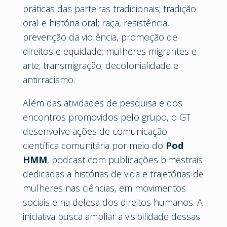
práticas das parteiras tradicionais; tradição
oral e história oral; raça, resistência,
prevenção da violência, promoção de
direitos e equidade; mulheres migrantes e
arte; transmigração; decolonialidade e
antirracismo.
Além das atividades de pesquisa e dos
encontros promovidos pelo grupo, o GT
desenvolve ações de comunicação
científica comunitária por meio do
Pod
HMM
, podcast com publicações bimestrais
dedicadas a histórias de vida e trajetórias de
mulheres nas ciências, em movimentos
sociais e na defesa dos direitos humanos. A
iniciativa busca ampliar a visibilidade dessas