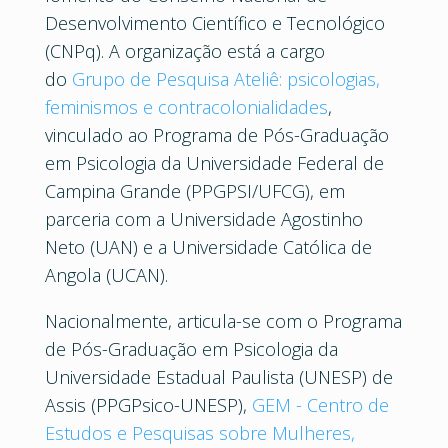
Desenvolvimento Científico e Tecnológico
(CNPq). A organização está a cargo
do
Grupo de Pesquisa Ateliê: psicologias,
feminismos e contracolonialidades
,
vinculado ao Programa de Pós-Graduação
em Psicologia da Universidade Federal de
Campina Grande (PPGPSI/UFCG), em
parceria com a Universidade Agostinho
Neto (UAN) e a Universidade Católica de
Angola (UCAN).
Nacionalmente, articula-se com o Programa
de Pós-Graduação em Psicologia da
Universidade Estadual Paulista (UNESP) de
Assis (PPGPsico-UNESP),
GEM - Centro de
Estudos e Pesquisas sobre Mulheres,