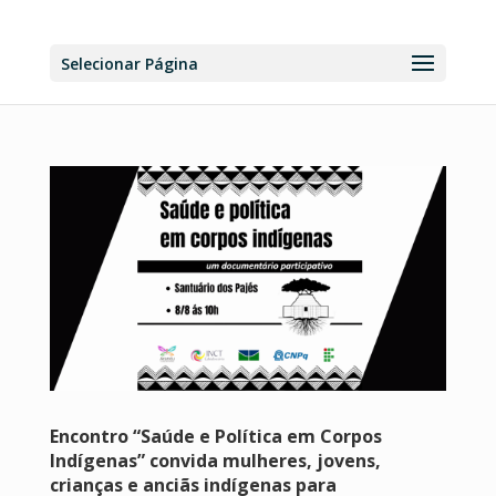
Selecionar Página
Encontro “Saúde e Política em Corpos
Indígenas” convida mulheres, jovens,
crianças e anciãs indígenas para