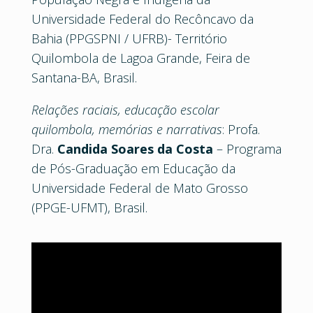
Universidade Federal do Recôncavo da
Bahia (PPGSPNI / UFRB)- Território
Quilombola de Lagoa Grande, Feira de
Santana-BA, Brasil.
Relações raciais, educação escolar
quilombola, memórias e narrativas
: Profa.
Dra.
Candida Soares da Costa
– Programa
de Pós-Graduação em Educação da
Universidade Federal de Mato Grosso
(PPGE-UFMT), Brasil.