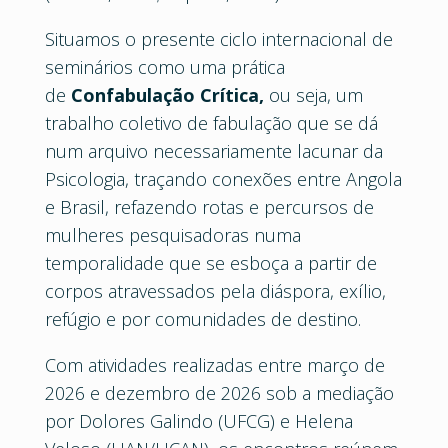
Situamos o presente ciclo internacional de
seminários como uma prática
de
Confabulação Crítica,
ou seja, um
trabalho coletivo de fabulação que se dá
num arquivo necessariamente lacunar da
Psicologia, traçando conexões entre Angola
e Brasil, refazendo rotas e percursos de
mulheres pesquisadoras numa
temporalidade que se esboça a partir de
corpos atravessados pela diáspora, exílio,
refúgio e por comunidades de destino.
Com atividades realizadas entre março de
2026 e dezembro de 2026 sob a mediação
por Dolores Galindo (UFCG) e Helena