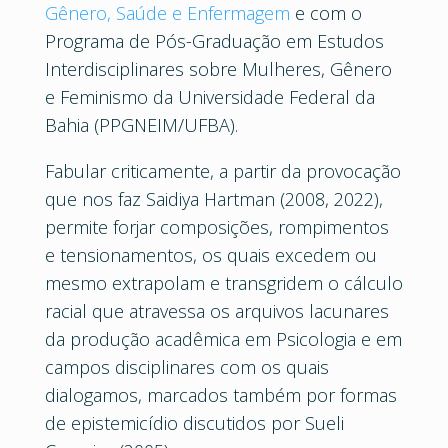
Gênero, Saúde e Enfermagem
e com o
Programa de Pós-Graduação em Estudos
Interdisciplinares sobre Mulheres, Gênero
e Feminismo da Universidade Federal da
Bahia (PPGNEIM/UFBA).
Fabular criticamente, a partir da provocação
que nos faz Saidiya Hartman (2008, 2022),
permite forjar composições, rompimentos
e tensionamentos, os quais excedem ou
mesmo extrapolam e transgridem o cálculo
racial que atravessa os arquivos lacunares
da produção acadêmica em Psicologia e em
campos disciplinares com os quais
dialogamos, marcados também por formas
de epistemicídio discutidos por Sueli