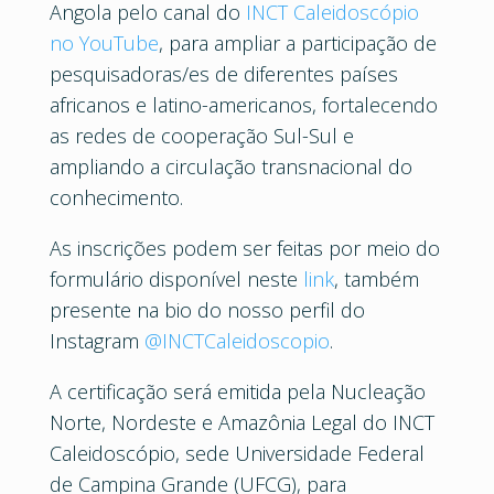
Angola pelo canal do
INCT Caleidoscópio
no YouTube
, para ampliar a participação de
pesquisadoras/es de diferentes países
africanos e latino-americanos, fortalecendo
as redes de cooperação Sul-Sul e
ampliando a circulação transnacional do
conhecimento.
As inscrições podem ser feitas por meio do
formulário disponível neste
link
, também
presente na bio do nosso perfil do
Instagram
@INCTCaleidoscopio
.
A certificação será emitida pela Nucleação
Norte, Nordeste e Amazônia Legal do INCT
Caleidoscópio, sede Universidade Federal
de Campina Grande (UFCG), para