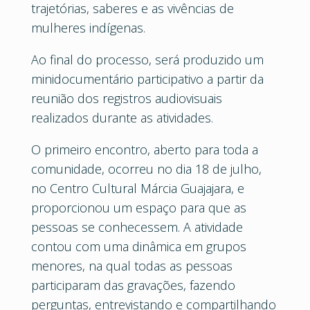
trajetórias, saberes e as vivências de
mulheres indígenas.
Ao final do processo, será produzido um
minidocumentário participativo a partir da
reunião dos registros audiovisuais
realizados durante as atividades.
O primeiro encontro, aberto para toda a
comunidade, ocorreu no dia 18 de julho,
no Centro Cultural Márcia Guajajara, e
proporcionou um espaço para que as
pessoas se conhecessem. A atividade
contou com uma dinâmica em grupos
menores, na qual todas as pessoas
participaram das gravações, fazendo
perguntas, entrevistando e compartilhando