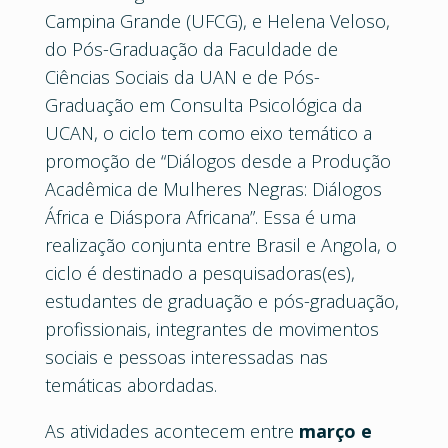
Campina Grande (UFCG), e Helena Veloso,
do Pós-Graduação da Faculdade de
Ciências Sociais da UAN e de Pós-
Graduação em Consulta Psicológica da
UCAN, o ciclo tem como eixo temático a
promoção de “Diálogos desde a Produção
Acadêmica de Mulheres Negras: Diálogos
África e Diáspora Africana”. Essa é uma
realização conjunta entre Brasil e Angola, o
ciclo é destinado a pesquisadoras(es),
estudantes de graduação e pós-graduação,
profissionais, integrantes de movimentos
sociais e pessoas interessadas nas
temáticas abordadas.
As atividades acontecem entre
março e