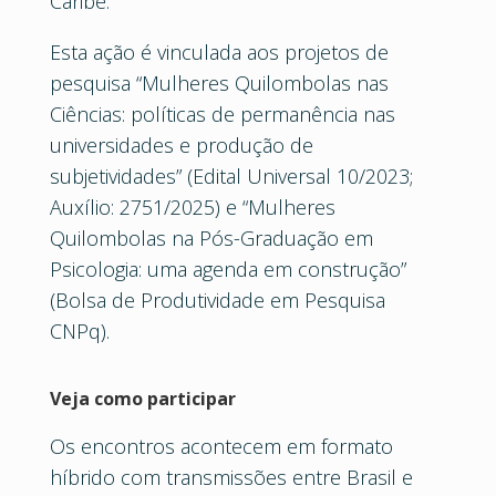
Caribe.
Esta ação é vinculada aos projetos de
pesquisa “Mulheres Quilombolas nas
Ciências: políticas de permanência nas
universidades e produção de
subjetividades” (Edital Universal 10/2023;
Auxílio: 2751/2025) e “Mulheres
Quilombolas na Pós-Graduação em
Psicologia: uma agenda em construção”
(Bolsa de Produtividade em Pesquisa
CNPq).
Veja como participar
Os encontros acontecem em formato
híbrido com transmissões entre Brasil e