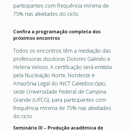
participantes com frequência mínima de
75% nas atividades do ciclo.
Confira a programação completa dos
próximos encontros
Todos os encontros têm a mediação das
professoras doutoras Dolores Galindo e
Helena Veloso. A certificação será emitida
pela Nucleação Norte, Nordeste e
Amazônia Legal do INCT Caleidoscópio,
sede Universidade Federal de Campina
Grande (UFCG), para participantes com
frequência mínima de 75% nas atividades
do ciclo.
Seminário III – Produção acadêmica de