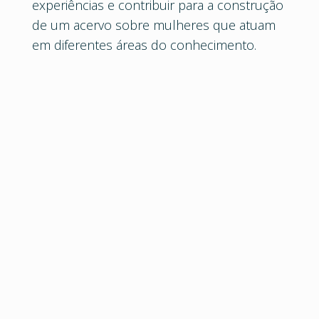
experiências e contribuir para a construção
de um acervo sobre mulheres que atuam
em diferentes áreas do conhecimento.