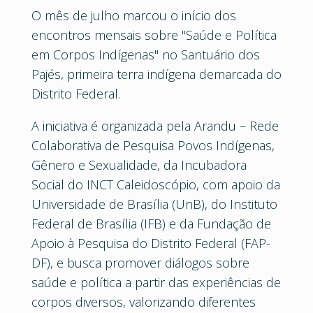
O mês de julho marcou o início dos
encontros mensais sobre "Saúde e Política
em Corpos Indígenas" no Santuário dos
Pajés, primeira terra indígena demarcada do
Distrito Federal.
A iniciativa é organizada pela Arandu – Rede
Colaborativa de Pesquisa Povos Indígenas,
Gênero e Sexualidade, da Incubadora
Social do INCT Caleidoscópio, com apoio da
Universidade de Brasília (UnB), do Instituto
Federal de Brasília (IFB) e da Fundação de
Apoio à Pesquisa do Distrito Federal (FAP-
DF), e busca promover diálogos sobre
saúde e política a partir das experiências de
corpos diversos, valorizando diferentes