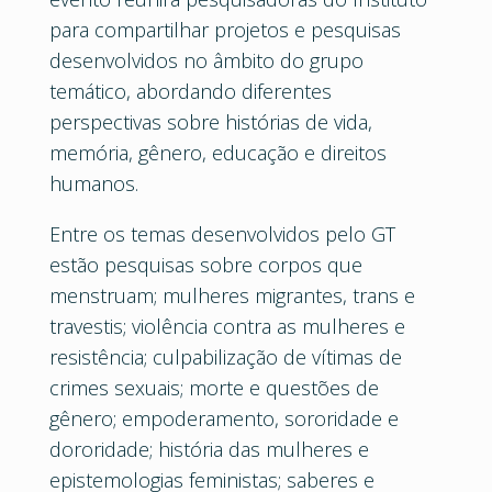
para compartilhar projetos e pesquisas
desenvolvidos no âmbito do grupo
temático, abordando diferentes
perspectivas sobre histórias de vida,
memória, gênero, educação e direitos
humanos.
Entre os temas desenvolvidos pelo GT
estão pesquisas sobre corpos que
menstruam; mulheres migrantes, trans e
travestis; violência contra as mulheres e
resistência; culpabilização de vítimas de
crimes sexuais; morte e questões de
gênero; empoderamento, sororidade e
dororidade; história das mulheres e
epistemologias feministas; saberes e