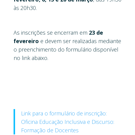
às 20h30.
As inscrições se encerram em
23 de
fevereiro
e devem ser realizadas mediante
o preenchimento do formulário disponível
no link abaixo.
Link para o formulário de inscrição:
Oficina Educação Inclusiva e Discurso:
Formação de Docentes