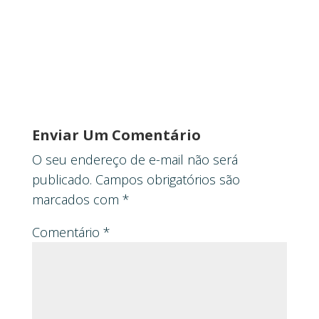
Enviar Um Comentário
O seu endereço de e-mail não será
publicado.
Campos obrigatórios são
marcados com
*
Comentário
*