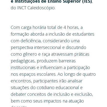
e Instituições de Ensino Superior (IES)
,
do INCT Caleidoscópio.
Com carga horária total de 4 horas, a
formação aborda a inclusão de estudantes
com deficiência, considerando uma
perspectiva interseccional e discutindo
como gênero e raça atravessam práticas
pedagógicas, produzem barreiras
institucionais e influenciam a participação
nos espaços escolares. Ao longo de quatro
encontros, participantes irão analisar
situações do cotidiano educacional e
debater conceitos de inclusão e exclusão,
bem como seus impactos na atuação