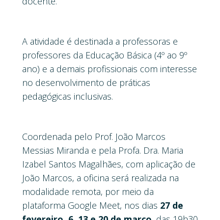
docente.
A atividade é destinada a professoras e
professores da Educação Básica (4º ao 9º
ano) e a demais profissionais com interesse
no desenvolvimento de práticas
pedagógicas inclusivas.
Coordenada pelo Prof. João Marcos
Messias Miranda e pela Profa. Dra. Maria
Izabel Santos Magalhães, com aplicação de
João Marcos, a oficina será realizada na
modalidade remota, por meio da
plataforma Google Meet, nos dias
27 de
fevereiro, 6, 13 e 20 de março
, das 19h30