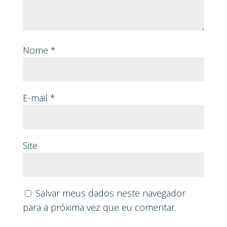
Nome
*
E-mail
*
Site
Salvar meus dados neste navegador
para a próxima vez que eu comentar.