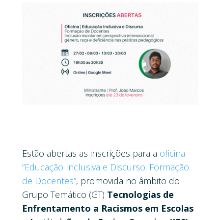
Estão abertas as inscrições para a
oficina
“Educação Inclusiva e Discurso: Formação
de Docentes”
, promovida no âmbito do
Grupo Temático (GT)
Tecnologias de
Enfrentamento a Racismos em Escolas