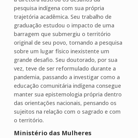
pesquisa indígena com sua própria
trajetória acadêmica. Seu trabalho de
graduação estudou o impacto de uma
barragem que submergiu o território
original de seu povo, tornando a pesquisa
sobre um lugar físico inexistente um
grande desafio. Seu doutorado, por sua
vez, teve de ser reformulado durante a
pandemia, passando a investigar como a
educação comunitária indígena consegue
manter sua epistemologia própria dentro
das orientações nacionais, pensando os
sujeitos na relação com o sagrado e com
o território.
Ministério das Mulheres