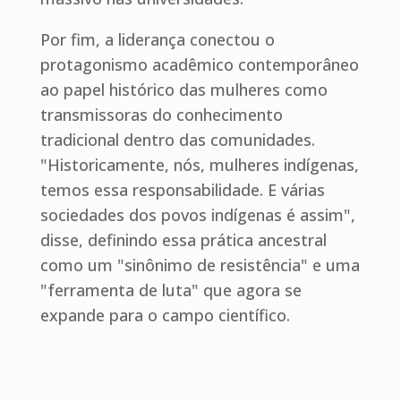
Por fim, a liderança conectou o
protagonismo acadêmico contemporâneo
ao papel histórico das mulheres como
transmissoras do conhecimento
tradicional dentro das comunidades.
"Historicamente, nós, mulheres indígenas,
temos essa responsabilidade. E várias
sociedades dos povos indígenas é assim",
disse, definindo essa prática ancestral
como um "sinônimo de resistência" e uma
"ferramenta de luta" que agora se
expande para o campo científico.