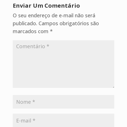
Enviar Um Comentário
O seu endereço de e-mail não será
publicado.
Campos obrigatórios são
marcados com
*