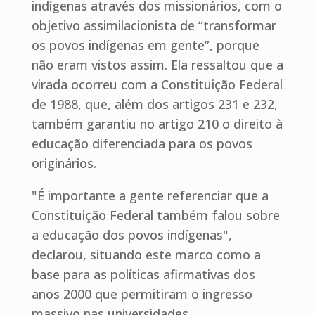
indígenas através dos missionários, com o
objetivo assimilacionista de “transformar
os povos indígenas em gente”, porque
não eram vistos assim. Ela ressaltou que a
virada ocorreu com a Constituição Federal
de 1988, que, além dos artigos 231 e 232,
também garantiu no artigo 210 o direito à
educação diferenciada para os povos
originários.
"É importante a gente referenciar que a
Constituição Federal também falou sobre
a educação dos povos indígenas",
declarou, situando este marco como a
base para as políticas afirmativas dos
anos 2000 que permitiram o ingresso
massivo nas universidades.