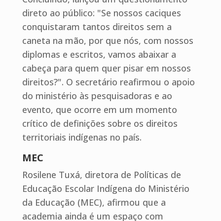
direto ao público: "Se nossos caciques
conquistaram tantos direitos sem a
caneta na mão, por que nós, com nossos
diplomas e escritos, vamos abaixar a
cabeça para quem quer pisar em nossos
direitos?". O secretário reafirmou o apoio
do ministério às pesquisadoras e ao
evento, que ocorre em um momento
crítico de definições sobre os direitos
territoriais indígenas no país.
MEC
Rosilene Tuxá, diretora de Políticas de
Educação Escolar Indígena do Ministério
da Educação (MEC), afirmou que a
academia ainda é um espaço com