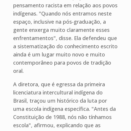
pensamento racista em relação aos povos
indígenas. "Quando nós entramos neste
espaço, inclusive na pós-graduação, a
gente enxerga muito claramente esses
enfrentamentos", disse. Ela defendeu que
a sistematização do conhecimento escrito
ainda é um lugar muito novo e muito
contemporâneo para povos de tradição
oral.
A diretora, que é egressa da primeira
licenciatura intercultural indígena do
Brasil, traçou um histórico da luta por
uma escola indígena específica. "Antes da
Constituição de 1988, nós não tínhamos
escola", afirmou, explicando que as