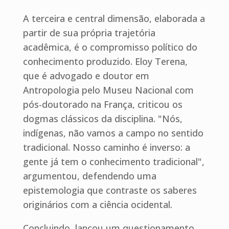
A terceira e central dimensão, elaborada a
partir de sua própria trajetória
acadêmica, é o compromisso político do
conhecimento produzido. Eloy Terena,
que é advogado e doutor em
Antropologia pelo Museu Nacional com
pós-doutorado na França, criticou os
dogmas clássicos da disciplina. "Nós,
indígenas, não vamos a campo no sentido
tradicional. Nosso caminho é inverso: a
gente já tem o conhecimento tradicional",
argumentou, defendendo uma
epistemologia que contraste os saberes
originários com a ciência ocidental.
Concluindo, lançou um questionamento