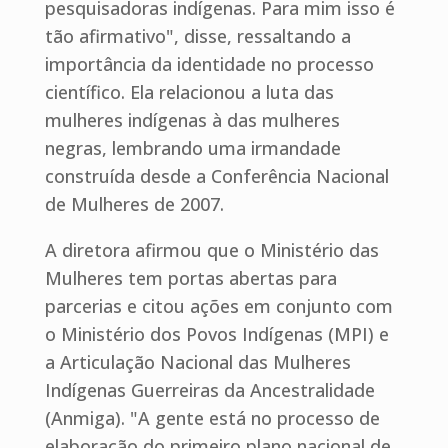
pesquisadoras indígenas. Para mim isso é
tão afirmativo", disse, ressaltando a
importância da identidade no processo
científico. Ela relacionou a luta das
mulheres indígenas à das mulheres
negras, lembrando uma irmandade
construída desde a Conferência Nacional
de Mulheres de 2007.
A diretora afirmou que o Ministério das
Mulheres tem portas abertas para
parcerias e citou ações em conjunto com
o Ministério dos Povos Indígenas (MPI) e
a Articulação Nacional das Mulheres
Indígenas Guerreiras da Ancestralidade
(Anmiga). "A gente está no processo de
elaboração do primeiro plano nacional de