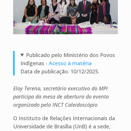
Publicado pelo Ministério dos Povos
Indígenas -
Acesso à ma
téria
Data de publicação: 10/12/2025.
Eloy Terena, secretário executivo do MPI
participa da mesa de abertura do evento
organizado pelo INCT Caleidoscópio
O Instituto de Relações Internacionais da
Universidade de Brasília (UnB) é a sede,