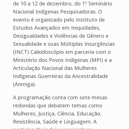
de 10 a 12 de dezembro, do 1º Seminário
Nacional Indígenas Pesquisadoras. O
evento é organizado pelo Instituto de
Estudos Avançados em Iniquidades,
Desigualdades e Violências de Gênero e
Sexualidade e suas Múltiplas Insurgências
(INCT) Caleidoscópio em parceria com o
Ministério dos Povos Indígenas (MPI) e a
Articulação Nacional das Mulheres
Indígenas Guerreiras da Ancestralidade
(Anmiga).
A programação conta com sete mesas
redondas que debatem temas como
Mulheres, Justiça, Ciência, Educação,
Resistência, Saúde e Linguagem. A