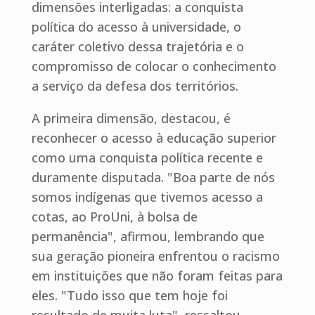
dimensões interligadas: a conquista
política do acesso à universidade, o
caráter coletivo dessa trajetória e o
compromisso de colocar o conhecimento
a serviço da defesa dos territórios.
A primeira dimensão, destacou, é
reconhecer o acesso à educação superior
como uma conquista política recente e
duramente disputada. "Boa parte de nós
somos indígenas que tivemos acesso a
cotas, ao ProUni, à bolsa de
permanência", afirmou, lembrando que
sua geração pioneira enfrentou o racismo
em instituições que não foram feitas para
eles. "Tudo isso que tem hoje foi
resultado de muita luta", ressaltou,