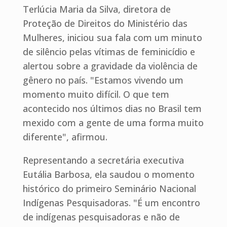
Terlúcia Maria da Silva, diretora de
Proteção de Direitos do Ministério das
Mulheres, iniciou sua fala com um minuto
de silêncio pelas vítimas de feminicídio e
alertou sobre a gravidade da violência de
gênero no país. "Estamos vivendo um
momento muito difícil. O que tem
acontecido nos últimos dias no Brasil tem
mexido com a gente de uma forma muito
diferente", afirmou.
Representando a secretária executiva
Eutália Barbosa, ela saudou o momento
histórico do primeiro Seminário Nacional
Indígenas Pesquisadoras. "É um encontro
de indígenas pesquisadoras e não de