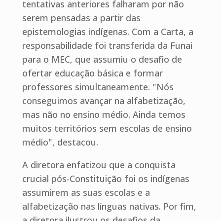
tentativas anteriores falharam por não
serem pensadas a partir das
epistemologias indígenas. Com a Carta, a
responsabilidade foi transferida da Funai
para o MEC, que assumiu o desafio de
ofertar educação básica e formar
professores simultaneamente. "Nós
conseguimos avançar na alfabetização,
mas não no ensino médio. Ainda temos
muitos territórios sem escolas de ensino
médio", destacou.
A diretora enfatizou que a conquista
crucial pós-Constituição foi os indígenas
assumirem as suas escolas e a
alfabetização nas línguas nativas. Por fim,
a diretora ilustrou os desafios da