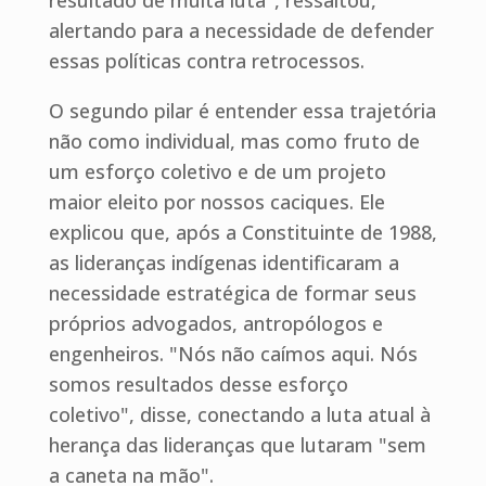
alertando para a necessidade de defender
essas políticas contra retrocessos.
O segundo pilar é entender essa trajetória
não como individual, mas como fruto de
um esforço coletivo e de um projeto
maior eleito por nossos caciques. Ele
explicou que, após a Constituinte de 1988,
as lideranças indígenas identificaram a
necessidade estratégica de formar seus
próprios advogados, antropólogos e
engenheiros. "Nós não caímos aqui. Nós
somos resultados desse esforço
coletivo", disse, conectando a luta atual à
herança das lideranças que lutaram "sem
a caneta na mão".