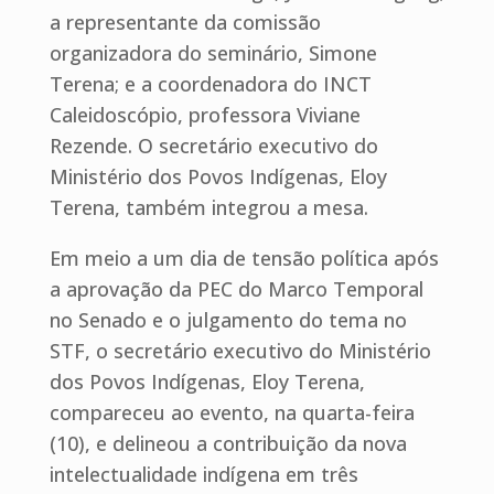
a representante da comissão
organizadora do seminário, Simone
Terena; e a coordenadora do INCT
Caleidoscópio, professora Viviane
Rezende. O secretário executivo do
Ministério dos Povos Indígenas, Eloy
Terena, também integrou a mesa.
Em meio a um dia de tensão política após
a aprovação da PEC do Marco Temporal
no Senado e o julgamento do tema no
STF, o secretário executivo do Ministério
dos Povos Indígenas, Eloy Terena,
compareceu ao evento, na quarta-feira
(10), e delineou a contribuição da nova
intelectualidade indígena em três