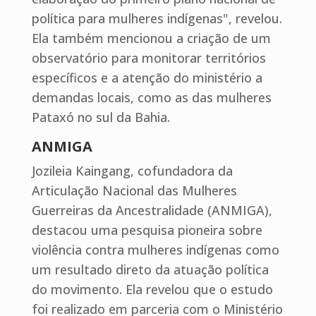
política para mulheres indígenas", revelou.
Ela também mencionou a criação de um
observatório para monitorar territórios
específicos e a atenção do ministério a
demandas locais, como as das mulheres
Pataxó no sul da Bahia.
ANMIGA
Jozileia Kaingang, cofundadora da
Articulação Nacional das Mulheres
Guerreiras da Ancestralidade (ANMIGA),
destacou uma pesquisa pioneira sobre
violência contra mulheres indígenas como
um resultado direto da atuação política
do movimento. Ela revelou que o estudo
foi realizado em parceria com o Ministério