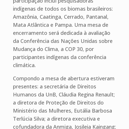
participação inclui pesquisadoras
indígenas de todos os biomas brasileiros:
Amazônia, Caatinga, Cerrado, Pantanal,
Mata Atlântica e Pampa. Uma mesa de
encerramento será dedicada à avaliação
da Conferência das Nações Unidas sobre
Mudança do Clima, a COP 30, por
participantes indígenas da conferência
climática.
Compondo a mesa de abertura estiveram
presentes: a secretária de Direitos
Humanos da UnB, Cláudia Regina Renault;
a diretora de Proteção de Direitos do
Ministério das Mulheres, Eutália Barbosa
Terlúcia Silva; a diretora executiva e
cofundadora da Anmiga, Josileia Kaingang;