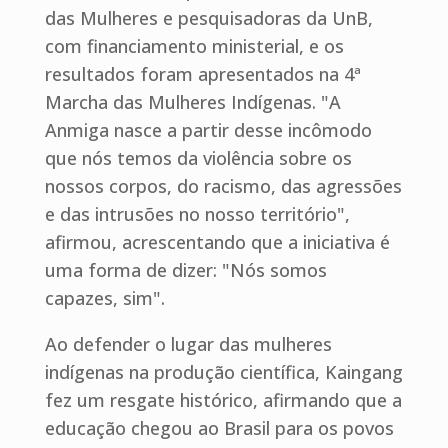
das Mulheres e pesquisadoras da UnB,
com financiamento ministerial, e os
resultados foram apresentados na 4ª
Marcha das Mulheres Indígenas. "A
Anmiga nasce a partir desse incômodo
que nós temos da violência sobre os
nossos corpos, do racismo, das agressões
e das intrusões no nosso território",
afirmou, acrescentando que a iniciativa é
uma forma de dizer: "Nós somos
capazes, sim".
Ao defender o lugar das mulheres
indígenas na produção científica, Kaingang
fez um resgate histórico, afirmando que a
educação chegou ao Brasil para os povos