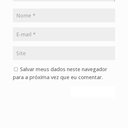
Salvar meus dados neste navegador
para a próxima vez que eu comentar.