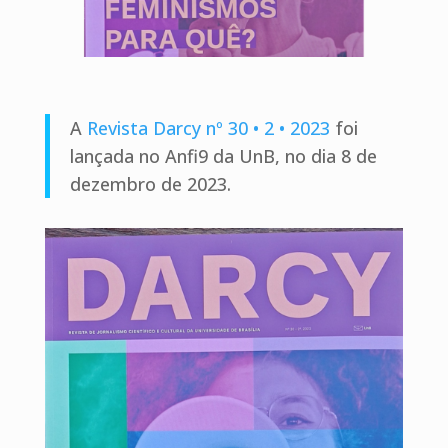
A
Revista Darcy nº 30 • 2 • 2023
foi
lançada no Anfi9 da UnB, no dia 8 de
dezembro de 2023.