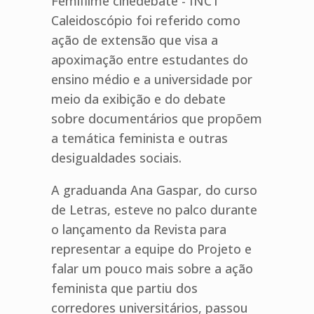
Femifilme cinedebate - INCT
Caleidoscópio foi referido como
ação de extensão que visa a
apoximação entre estudantes do
ensino médio e a universidade por
meio da exibição e do debate
sobre documentários que propõem
a temática feminista e outras
desigualdades sociais.
A graduanda Ana Gaspar, do curso
de Letras, esteve no palco durante
o lançamento da Revista para
representar a equipe do Projeto e
falar um pouco mais sobre a ação
feminista que partiu dos
corredores universitários, passou