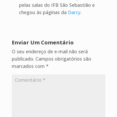
pelas salas do IFB São Sebastião e
chegou às páginas da
Darcy
.
Enviar Um Comentário
O seu endereço de e-mail não será
publicado.
Campos obrigatórios são
marcados com
*