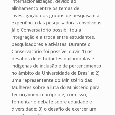
internacionalização, devido ao
alinhamento entre os temas de
investigação dos grupos de pesquisa e a
experiência das pesquisadoras envolvidas.
Já o Conversatório possibilitou a
integração e a troca entre estudantes,
pesquisadores e ativistas. Durante o
Conservatório foi possível ouvir: 1) os
desafios de estudantes quilombolas e
indígenas de inclusão e de pertencimento
no âmbito da Universidade de Brasília; 2)
uma representante do Ministério das
Mulheres sobre a luta do Ministério para
ter orçamento próprio e, com isso,
fomentar o debate sobre equidade e
diversidade; 3) o desafio de exercer um