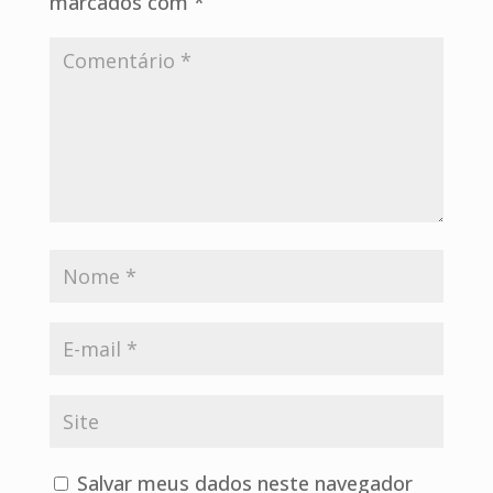
marcados com
*
Salvar meus dados neste navegador