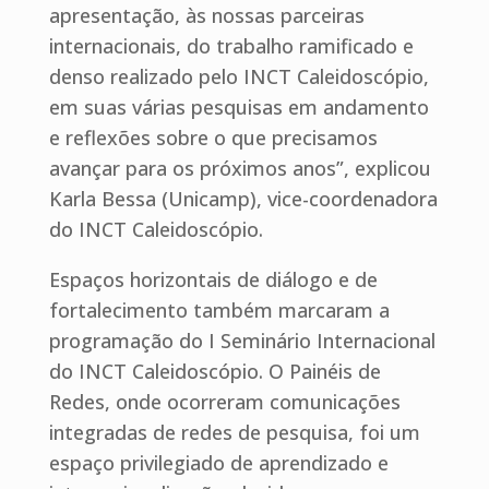
apresentação, às nossas parceiras
internacionais, do trabalho ramificado e
denso realizado pelo INCT Caleidoscópio,
em suas várias pesquisas em andamento
e reflexões sobre o que precisamos
avançar para os próximos anos”, explicou
Karla Bessa (Unicamp), vice-coordenadora
do INCT Caleidoscópio.
Espaços horizontais de diálogo e de
fortalecimento também marcaram a
programação do I Seminário Internacional
do INCT Caleidoscópio. O Painéis de
Redes, onde ocorreram comunicações
integradas de redes de pesquisa, foi um
espaço privilegiado de aprendizado e