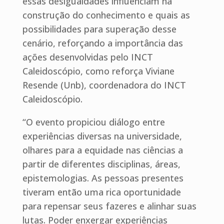
essas desigualdades influenciam na
construção do conhecimento e quais as
possibilidades para superação desse
cenário, reforçando a importância das
ações desenvolvidas pelo INCT
Caleidoscópio, como reforça Viviane
Resende (Unb), coordenadora do INCT
Caleidoscópio.
“O evento propiciou diálogo entre
experiências diversas na universidade,
olhares para a equidade nas ciências a
partir de diferentes disciplinas, áreas,
epistemologias. As pessoas presentes
tiveram então uma rica oportunidade
para repensar seus fazeres e alinhar suas
lutas. Poder enxergar experiências