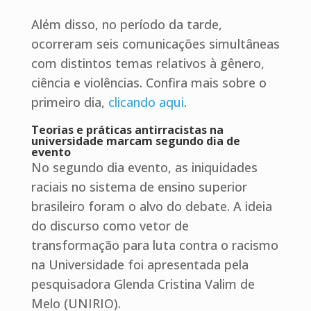
Além disso, no período da tarde,
ocorreram seis comunicações simultâneas
com distintos temas relativos à gênero,
ciência e violências. Confira mais sobre o
primeiro dia,
clicando aqui
.
Teorias e práticas antirracistas na
universidade marcam segundo dia de
evento
No segundo dia evento, as iniquidades
raciais no sistema de ensino superior
brasileiro foram o alvo do debate. A ideia
do discurso como vetor de
transformação para luta contra o racismo
na Universidade foi apresentada pela
pesquisadora Glenda Cristina Valim de
Melo (UNIRIO).