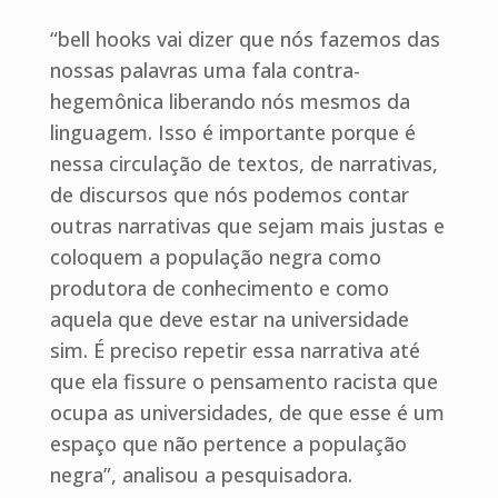
“bell hooks vai dizer que nós fazemos das
nossas palavras uma fala contra-
hegemônica liberando nós mesmos da
linguagem. Isso é importante porque é
nessa circulação de textos, de narrativas,
de discursos que nós podemos contar
outras narrativas que sejam mais justas e
coloquem a população negra como
produtora de conhecimento e como
aquela que deve estar na universidade
sim. É preciso repetir essa narrativa até
que ela fissure o pensamento racista que
ocupa as universidades, de que esse é um
espaço que não pertence a população
negra”, analisou a pesquisadora.