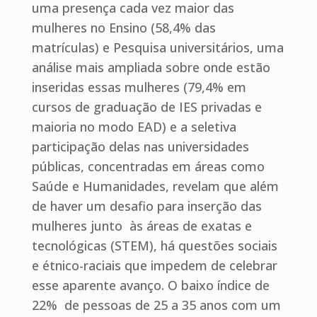
uma presença cada vez maior das
mulheres no Ensino (58,4% das
matrículas) e Pesquisa universitários, uma
análise mais ampliada sobre onde estão
inseridas essas mulheres (79,4% em
cursos de graduação de IES privadas e
maioria no modo EAD) e a seletiva
participação delas nas universidades
públicas, concentradas em áreas como
Saúde e Humanidades, revelam que além
de haver um desafio para inserção das
mulheres junto às áreas de exatas e
tecnológicas (STEM), há questões sociais
e étnico-raciais que impedem de celebrar
esse aparente avanço. O baixo índice de
22% de pessoas de 25 a 35 anos com um