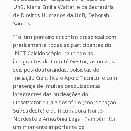
UnB, Maria Emília Walter; e da Secretária
de Direitos Humanos da UnB, Deborah
Santos.
“Foi um primeiro encontro presencial com
praticamente todas as participantes do
INCT Caleidoscópio, reunindo as
integrantes do Comitê Gestor, as nossas
seis pós-doutorandas, bolsistas de
Iniciação Científica e Apoio Técnico e com
presença de muitas pesquisadoras
integrantes das nucleações do
Observatório Caleidoscópio (coordenação
Sul/Sudeste) e da Incubadora Norte-
Nordeste e Amazônia Legal. Também foi
um momento importante de