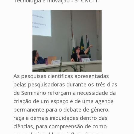
Tecnologia e Inovação - 5ª CNCTI.
As pesquisas científicas apresentadas
pelas pesquisadoras durante os três dias
de Seminário reforçam a necessidade da
criação de um espaço e de uma agenda
permanente para o debate de gênero,
raça e demais iniquidades dentro das
ciências, para compreensão de como