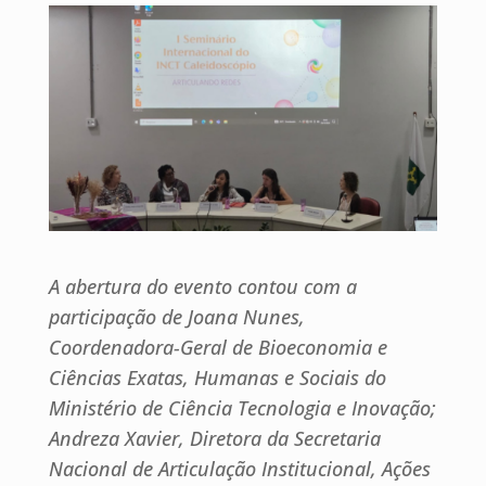
A abertura do evento contou com a
participação de Joana Nunes,
Coordenadora-Geral de Bioeconomia e
Ciências Exatas, Humanas e Sociais do
Ministério de Ciência Tecnologia e Inovação;
Andreza Xavier, Diretora da Secretaria
Nacional de Articulação Institucional, Ações