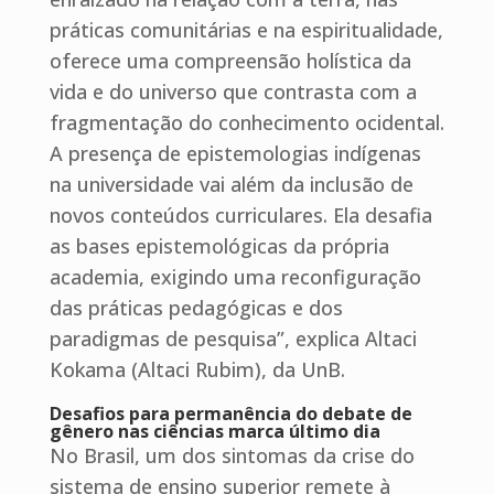
práticas comunitárias e na espiritualidade,
oferece uma compreensão holística da
vida e do universo que contrasta com a
fragmentação do conhecimento ocidental.
A presença de epistemologias indígenas
na universidade vai além da inclusão de
novos conteúdos curriculares. Ela desafia
as bases epistemológicas da própria
academia, exigindo uma reconfiguração
das práticas pedagógicas e dos
paradigmas de pesquisa”, explica Altaci
Kokama (Altaci Rubim), da UnB.
Desafios para permanência do debate de
gênero nas ciências marca último dia
No Brasil, um dos sintomas da crise do
sistema de ensino superior remete à