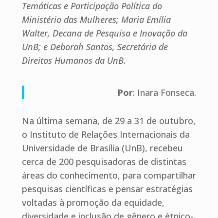
Temáticas e Participação Política do
Ministério das Mulheres; Maria Emília
Walter, Decana de Pesquisa e Inovação da
UnB; e Deborah Santos, Secretária de
Direitos Humanos da UnB.
Por
: Inara Fonseca.
Na última semana, de 29 a 31 de outubro,
o Instituto de Relações Internacionais da
Universidade de Brasília (UnB), recebeu
cerca de 200 pesquisadoras de distintas
áreas do conhecimento, para compartilhar
pesquisas científicas e pensar estratégias
voltadas à promoção da equidade,
diversidade e inclusão de gênero e étnico-