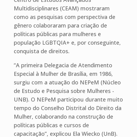
Multidisciplinares (CEAM) mostraram
como as pesquisas com perspectiva de
gênero colaboraram para criação de
políticas públicas para mulheres e
população LGBTQIA+ e, por conseguinte,
conquista de direitos.
“A primeira Delegacia de Atendimento
Especial à Mulher de Brasília, em 1986,
surgiu com a atuação do NEPeM (Núcleo
de Estudo e Pesquisa sobre Mulheres -
UNB). O NEPeM participou durante muito
tempo do Conselho Distrital do Direito da
Mulher, colaborando na construção de
políticas públicas e cursos de
capacitação”, explicou Ela Wiecko (UnB).