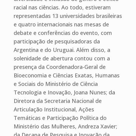
racial nas ciências. Ao todo, estiveram
representadas 13 universidades brasileiras
e quatro internacionais nas mesas de
debate e conferências do evento, com
participação de pesquisadoras da
Argentina e do Uruguai. Além disso, a
solenidade de abertura contou com a
presença da Coordenadora-Geral de
Bioeconomia e Ciências Exatas, Humanas
e Sociais do Ministério de Ciência
Tecnologia e Inovação, Joana Nunes; da
Diretora da Secretaria Nacional de
Articulação Institucional, Ações
Temáticas e Participação Política do
Ministério das Mulheres, Andreza Xavier;
da Decana de Pesquisa e Inovação da