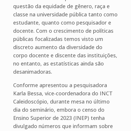
questão da equidade de gênero, raça e
classe na universidade pública tanto como
estudante, quanto como pesquisador e
docente. Com o crescimento de políticas
públicas focalizadas temos visto um
discreto aumento da diversidade do
corpo docente e discente das instituições,
no entanto, as estatísticas ainda são
desanimadoras.
Conforme apresentou a pesquisadora
Karla Bessa, vice-coordenadora do INCT
Caleidoscópio, durante mesa no último
dia do seminário, embora o censo do
Ensino Superior de 2023 (INEP) tenha
divulgado números que informam sobre