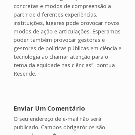
concretas e modos de compreensão a
partir de diferentes experiências,
instituições, lugares pode provocar novos
modos de ação e articulações. Esperamos
poder também provocar gestoras e
gestores de políticas públicas em ciência e
tecnologia ao chamar atenção para o
tema da equidade nas ciências”, pontua
Resende.
Enviar Um Comentário
O seu endereço de e-mail não será
publicado.
Campos obrigatórios são