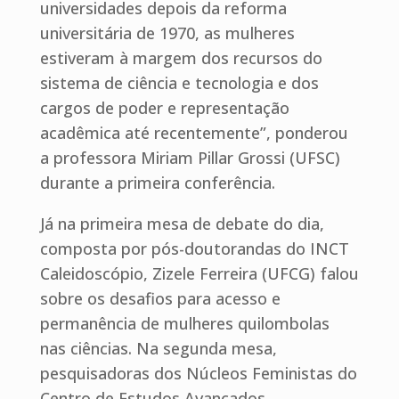
universidades depois da reforma
universitária de 1970, as mulheres
estiveram à margem dos recursos do
sistema de ciência e tecnologia e dos
cargos de poder e representação
acadêmica até recentemente”, ponderou
a professora Miriam Pillar Grossi (UFSC)
durante a primeira conferência.
Já na primeira mesa de debate do dia,
composta por pós-doutorandas do INCT
Caleidoscópio, Zizele Ferreira (UFCG) falou
sobre os desafios para acesso e
permanência de mulheres quilombolas
nas ciências. Na segunda mesa,
pesquisadoras dos Núcleos Feministas do
Centro de Estudos Avançados