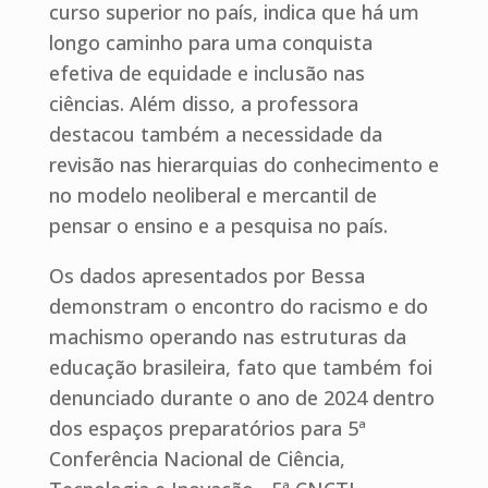
curso superior no país, indica que há um
longo caminho para uma conquista
efetiva de equidade e inclusão nas
ciências. Além disso, a professora
destacou também a necessidade da
revisão nas hierarquias do conhecimento e
no modelo neoliberal e mercantil de
pensar o ensino e a pesquisa no país.
Os dados apresentados por Bessa
demonstram o encontro do racismo e do
machismo operando nas estruturas da
educação brasileira, fato que também foi
denunciado durante o ano de 2024 dentro
dos espaços preparatórios para 5ª
Conferência Nacional de Ciência,