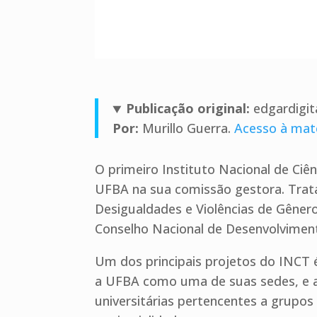
Publicação original:
edgardigit
Por:
Murillo Guerra.
Acesso à mat
O primeiro Instituto Nacional de Ciên
UFBA na sua comissão gestora. Trata
Desigualdades e Violências de Gêner
Conselho Nacional de Desenvolviment
Um dos principais projetos do INCT 
a UFBA como uma de suas sedes, e at
universitárias pertencentes a grupos