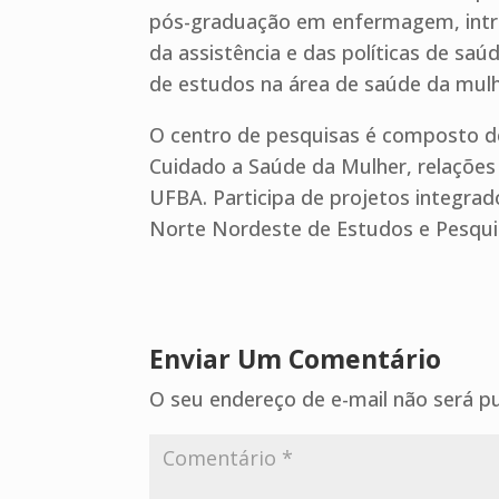
pós-graduação em enfermagem, intro
da assistência e das políticas de s
de estudos na área de saúde da mulh
O centro de pesquisas é composto d
Cuidado a Saúde da Mulher, relaçõe
UFBA. Participa de projetos integra
Norte Nordeste de Estudos e Pesquis
Enviar Um Comentário
O seu endereço de e-mail não será pu