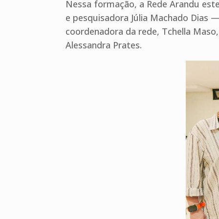
Nessa formação, a Rede Arandu estev
e pesquisadora Júlia Machado Dias —
coordenadora da rede, Tchella Maso,
Alessandra Prates.