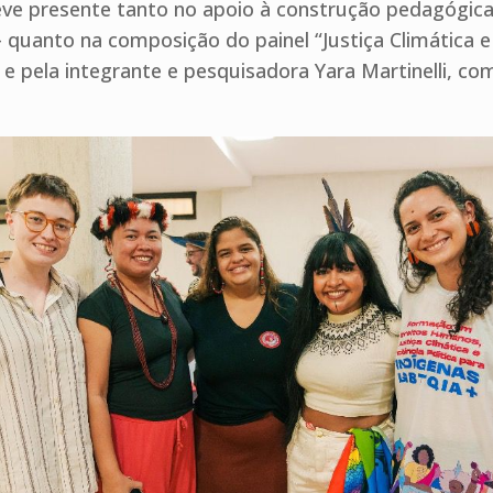
e presente tanto no apoio à construção pedagógica 
 quanto na composição do painel “Justiça Climática e
 e pela integrante e pesquisadora Yara Martinelli, 