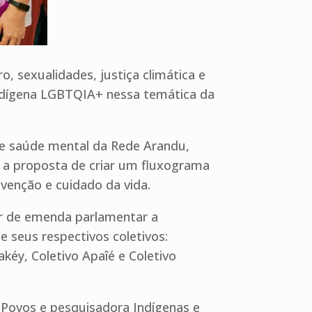
, sexualidades, justiça climática e
indígena LGBTQIA+ nessa temática da
de saúde mental da Rede Arandu,
 a proposta de criar um fluxograma
venção e cuidado da vida.
ir de emenda parlamentar a
 seus respectivos coletivos:
akéy, Coletivo Apaîé e Coletivo
 Povos e pesquisadora Indígenas e