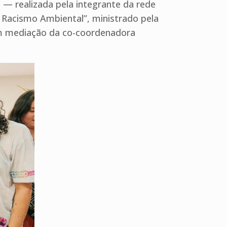
— realizada pela integrante da rede
 Racismo Ambiental”, ministrado pela
com mediação da co-coordenadora