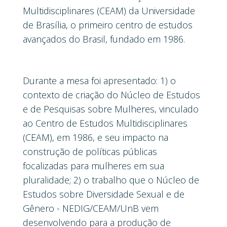
Multidisciplinares (CEAM) da Universidade
de Brasília, o primeiro centro de estudos
avançados do Brasil, fundado em 1986.
Durante a mesa foi apresentado: 1) o
contexto de criação do Núcleo de Estudos
e de Pesquisas sobre Mulheres, vinculado
ao Centro de Estudos Multidisciplinares
(CEAM), em 1986, e seu impacto na
construção de políticas públicas
focalizadas para mulheres em sua
pluralidade; 2) o trabalho que o Núcleo de
Estudos sobre Diversidade Sexual e de
Gênero - NEDIG/CEAM/UnB vem
desenvolvendo para a produção de