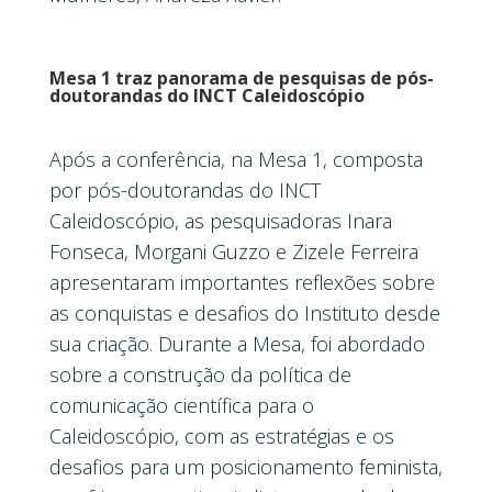
Mesa 1 traz panorama de pesquisas de pós-
doutorandas do INCT Caleidoscópio
Após a conferência, na Mesa 1, composta
por pós-doutorandas do INCT
Caleidoscópio, as pesquisadoras Inara
Fonseca, Morgani Guzzo e Zizele Ferreira
apresentaram importantes reflexões sobre
as conquistas e desafios do Instituto desde
sua criação. Durante a Mesa, foi abordado
sobre a construção da política de
comunicação científica para o
Caleidoscópio, com as estratégias e os
desafios para um posicionamento feminista,