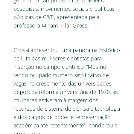
gênero no campo científico brasileiro:
pesquisas, movimentos sociais e políticas
públicas de C&T”, apresentada pela
professora Miriam Pillar Grossi.
Grossi apresentou uma panorama histórico
da luta das mulheres cientistas para
inserção no campo científico. “Mesmo
tendo ocupado número significativo de
vagas no crescimento das universidades
depois da reforma universitária de 1970, as
mulheres estiveram à margem dos
recursos do sistema de ciência e tecnologia
e dos cargos de poder e representação
acadêmica até recentemente”, ponderou a
professora.