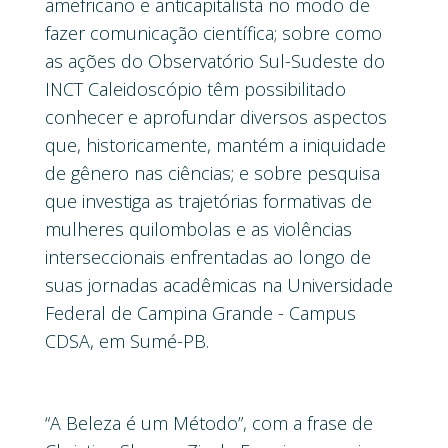
amefricano e anticapitalista no modo de
fazer comunicação científica; sobre como
as ações do Observatório Sul-Sudeste do
INCT Caleidoscópio têm possibilitado
conhecer e aprofundar diversos aspectos
que, historicamente, mantém a iniquidade
de gênero nas ciências; e sobre pesquisa
que investiga as trajetórias formativas de
mulheres quilombolas e as violências
interseccionais enfrentadas ao longo de
suas jornadas acadêmicas na Universidade
Federal de Campina Grande - Campus
CDSA, em Sumé-PB.
“A Beleza é um Método”, com a frase de