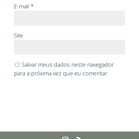
E-mail
*
Site
Salvar meus dados neste navegador
para a próxima vez que eu comentar.