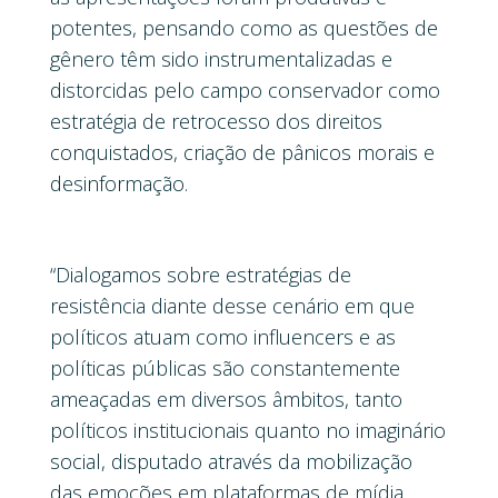
potentes, pensando como as questões de
gênero têm sido instrumentalizadas e
distorcidas pelo campo conservador como
estratégia de retrocesso dos direitos
conquistados, criação de pânicos morais e
desinformação.
“Dialogamos sobre estratégias de
resistência diante desse cenário em que
políticos atuam como influencers e as
políticas públicas são constantemente
ameaçadas em diversos âmbitos, tanto
políticos institucionais quanto no imaginário
social, disputado através da mobilização
das emoções em plataformas de mídia