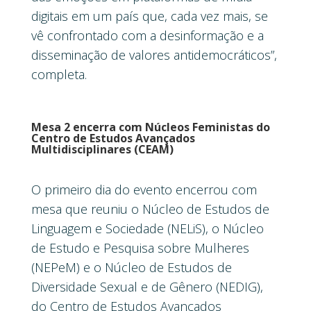
digitais em um país que, cada vez mais, se
vê confrontado com a desinformação e a
disseminação de valores antidemocráticos”,
completa.
Mesa 2 encerra com Núcleos Feministas do
Centro de Estudos Avançados
Multidisciplinares (CEAM)
O primeiro dia do evento encerrou com
mesa que reuniu o Núcleo de Estudos de
Linguagem e Sociedade (NELiS), o Núcleo
de Estudo e Pesquisa sobre Mulheres
(NEPeM) e o Núcleo de Estudos de
Diversidade Sexual e de Gênero (NEDIG),
do Centro de Estudos Avançados