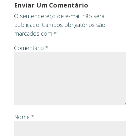
Enviar Um Comentário
O seu endereço de e-mail não será
publicado.
Campos obrigatórios são
marcados com
*
Comentário
*
Nome
*