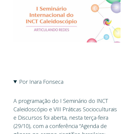
Por Inara Fonseca
A programação do I Seminário do INCT
Caleidoscópio e VIII Práticas Socioculturais
e Discursos foi aberta, nesta terça-feira
(29/10), com a conferência “Agenda de