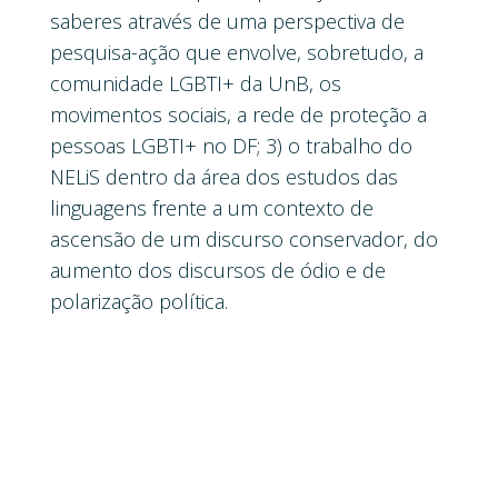
saberes através de uma perspectiva de
pesquisa-ação que envolve, sobretudo, a
comunidade LGBTI+ da UnB, os
movimentos sociais, a rede de proteção a
pessoas LGBTI+ no DF; 3) o trabalho do
NELiS dentro da área dos estudos das
linguagens frente a um contexto de
ascensão de um discurso conservador, do
aumento dos discursos de ódio e de
polarização política.