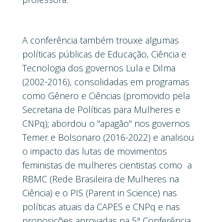
A conferência também trouxe algumas
políticas públicas de Educação, Ciência e
Tecnologia dos governos Lula e Dilma
(2002-2016), consolidadas em programas
como Gênero e Ciências (promovido pela
Secretaria de Políticas para Mulheres e
CNPq); abordou o "apagão" nos governos
Temer e Bolsonaro (2016-2022) e analisou
o impacto das lutas de movimentos
feministas de mulheres cientistas como a
RBMC (Rede Brasileira de Mulheres na
Ciência) e o PIS (Parent in Science) nas
políticas atuais da CAPES e CNPq e nas
proposições aprovadas na 5ª Conferência