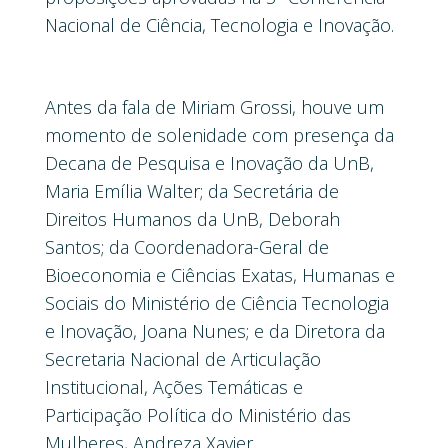
Nacional de Ciência, Tecnologia e Inovação.
Antes da fala de Miriam Grossi, houve um
momento de solenidade com presença da
Decana de Pesquisa e Inovação da UnB,
Maria Emília Walter; da Secretária de
Direitos Humanos da UnB, Deborah
Santos; da Coordenadora-Geral de
Bioeconomia e Ciências Exatas, Humanas e
Sociais do Ministério de Ciência Tecnologia
e Inovação, Joana Nunes; e da Diretora da
Secretaria Nacional de Articulação
Institucional, Ações Temáticas e
Participação Política do Ministério das
Mulheres, Andreza Xavier.