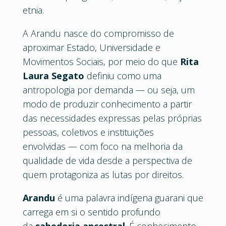
etnia.
A Arandu nasce do compromisso de
aproximar Estado, Universidade e
Movimentos Sociais, por meio do que
Rita
Laura Segato
definiu como uma
antropologia por demanda — ou seja, um
modo de produzir conhecimento a partir
das necessidades expressas pelas próprias
pessoas, coletivos e instituições
envolvidas — com foco na melhoria da
qualidade de vida desde a perspectiva de
quem protagoniza as lutas por direitos.
Arandu
é uma palavra indígena guarani que
carrega em si o sentido profundo