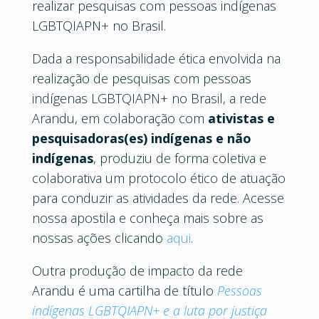
realizar pesquisas com pessoas indígenas
LGBTQIAPN+ no Brasil.
Dada a responsabilidade ética envolvida na
realização de pesquisas com pessoas
indígenas LGBTQIAPN+ no Brasil, a rede
Arandu, em colaboração com
ativistas e
pesquisadoras(es) indígenas e não
indígenas
, produziu de forma coletiva e
colaborativa um protocolo ético de atuação
para conduzir as atividades da rede. Acesse
nossa apostila e conheça mais sobre as
nossas ações clicando
aqui
.
Outra produção de impacto da rede
Arandu é uma cartilha de título
Pessoas
indígenas LGBTQIAPN+ e a luta por justiça