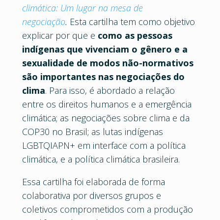
climática: Um lugar na mesa de
negociação
.
Esta cartilha tem como objetivo
explicar por que e
como as pessoas
indígenas que vivenciam o gênero e a
sexualidade de modos não-normativos
são importantes nas negociações do
clima
. Para isso, é abordado a relação
entre os direitos humanos e a emergência
climática; as negociações sobre clima e da
COP30 no Brasil; as lutas indígenas
LGBTQIAPN+ em interface com a política
climática, e a política climática brasileira.
Essa cartilha foi elaborada de forma
colaborativa por diversos grupos e
coletivos comprometidos com a produção