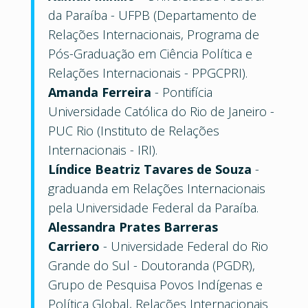
da Paraíba - UFPB (Departamento de
Relações Internacionais, Programa de
Pós-Graduação em Ciência Política e
Relações Internacionais - PPGCPRI).
Amanda Ferreira
- Pontifícia
Universidade Católica do Rio de Janeiro -
PUC Rio (Instituto de Relações
Internacionais - IRI).
Líndice Beatriz Tavares de Souza
-
graduanda em Relações Internacionais
pela Universidade Federal da Paraíba.
Alessandra Prates Barreras
Carriero
- Universidade Federal do Rio
Grande do Sul - Doutoranda (PGDR),
Grupo de Pesquisa Povos Indígenas e
Política Global, Relações Internacionais