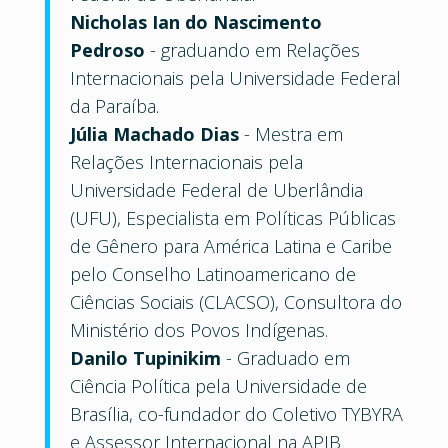
Nicholas Ian do Nascimento
Pedroso
- graduando em Relações
Internacionais pela Universidade Federal
da Paraíba.
Júlia Machado Dias
- Mestra em
Relações Internacionais pela
Universidade Federal de Uberlândia
(UFU), Especialista em Políticas Públicas
de Gênero para América Latina e Caribe
pelo Conselho Latinoamericano de
Ciências Sociais (CLACSO), Consultora do
Ministério dos Povos Indígenas.
Danilo Tupinikim
- Graduado em
Ciência Política pela Universidade de
Brasília, co-fundador do Coletivo TYBYRA
e Assessor Internacional na APIB