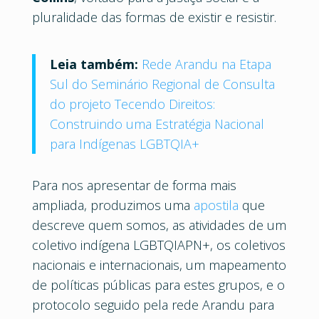
pluralidade das formas de existir e resistir.
Leia também:
Rede Arandu na Etapa
Sul do Seminário Regional de Consulta
do projeto Tecendo Direitos:
Construindo uma Estratégia Nacional
para Indígenas LGBTQIA+
Para nos apresentar de forma mais
ampliada, produzimos uma
apostila
que
descreve quem somos, as atividades de um
coletivo indígena LGBTQIAPN+, os coletivos
nacionais e internacionais, um mapeamento
de políticas públicas para estes grupos, e o
protocolo seguido pela rede Arandu para