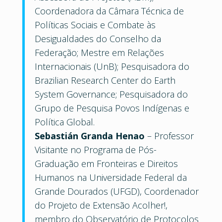
Coordenadora da Câmara Técnica de
Políticas Sociais e Combate às
Desigualdades do Conselho da
Federação; Mestre em Relações
Internacionais (UnB); Pesquisadora do
Brazilian Research Center do Earth
System Governance; Pesquisadora do
Grupo de Pesquisa Povos Indígenas e
Política Global.
Sebastián Granda Henao
– Professor
Visitante no Programa de Pós-
Graduação em Fronteiras e Direitos
Humanos na Universidade Federal da
Grande Dourados (UFGD), Coordenador
do Projeto de Extensão Acolher!,
membro do Observatório de Protocolos