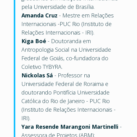
pela Universidade de Brasília.
Amanda Cruz
- Mestre em Relações
Internacionais -PUC Rio (Instituto de
Relações Internacionais - IRI).
Kiga Boé
- Doutoranda em
Antropologia Social na Universidade
Federal de Goiás, co-fundadora do
Coletivo TYBYRA.
Nickolas Sá
- Professor na
Universidade Federal de Roraima e
doutorando Pontifícia Universidade
Católica do Rio de Janeiro - PUC Rio
(Instituto de Relações Internacionais -
IRI).
Yara Resende Marangoni Martinelli
-
Assessora de Projetos (ABM);