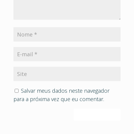
Salvar meus dados neste navegador
para a próxima vez que eu comentar.