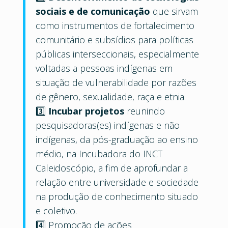
sociais e de comunicação
que sirvam
como instrumentos de fortalecimento
comunitário e subsídios para políticas
públicas interseccionais, especialmente
voltadas a pessoas indígenas em
situação de vulnerabilidade por razões
de gênero, sexualidade, raça e etnia.
3️⃣
Incubar projetos
reunindo
pesquisadoras(es) indígenas e não
indígenas, da pós-graduação ao ensino
médio, na Incubadora do INCT
Caleidoscópio, a fim de aprofundar a
relação entre universidade e sociedade
na produção de conhecimento situado
e coletivo.
4️⃣ Promoção de ações