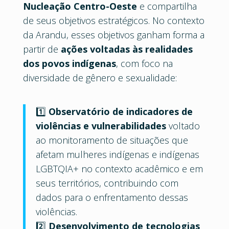
Nucleação Centro-Oeste
e compartilha
de seus objetivos estratégicos. No contexto
da Arandu, esses objetivos ganham forma a
partir de
ações voltadas às realidades
dos povos indígenas
, com foco na
diversidade de gênero e sexualidade:
1️⃣
Observatório de indicadores de
violências e vulnerabilidades
voltado
ao monitoramento de situações que
afetam mulheres indígenas e indígenas
LGBTQIA+ no contexto acadêmico e em
seus territórios, contribuindo com
dados para o enfrentamento dessas
violências.
2️⃣
Desenvolvimento de tecnologias