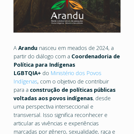
A
Arandu
nasceu em meados de 2024, a
partir do diálogo com a
Coordenadoria de
Política para Indígenas
LGBTQIA+
do
Ministério dos Povos
Indígenas
, com o objetivo de contribuir
para a
construção de políticas públicas
voltadas aos povos indígenas
, desde
uma perspectiva interseccional e
transversal. Isso significa reconhecer e
articular as vivências e experiências
marcadas por gênero, sexualidade, raça e