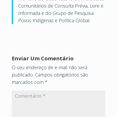
Comunitários de Consulta Prévia, Livre e
Informada e do Grupo de Pesquisa
Povos Indígenas e Política Global.
Enviar Um Comentário
O seu endereço de e-mail não será
publicado.
Campos obrigatórios são
marcados com
*