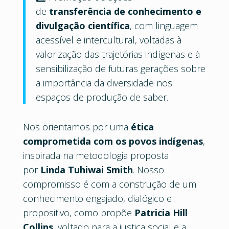
de
transferência de conhecimento e
divulgação científica
, com linguagem
acessível e intercultural, voltadas à
valorização das trajetórias indígenas e à
sensibilização de futuras gerações sobre
a importância da diversidade nos
espaços de produção de saber.
Nos orientamos por uma
ética
comprometida com os povos indígenas
,
inspirada na metodologia proposta
por
Linda Tuhiwai Smith
. Nosso
compromisso é com a construção de um
conhecimento engajado, dialógico e
propositivo, como propõe
Patricia Hill
Collins
, voltado para a justiça social e a