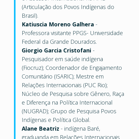
(Articulação dos Povos Indígenas do
Brasil).
Katiuscia Moreno Galhera
-
Professora visitante PPGS- Universidade
Federal da Grande Dourados.
Giorgio Garcia Cristofani
-
Pesquisador em saúde indígena
(Fiocruz); Coordenador de Engajamento
Comunitário (ISARIC); Mestre em
Relações Internacionais (PUC Rio);
Núcleo de Pesquisa sobre Gênero, Raça
e Diferença na Política Internacional
(NUGRAD); Grupo de Pesquisa Povos
Indígenas e Política Global.
Alane Beatriz
- indígena Baré,
graduanda em Relações Internacionais