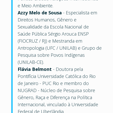
e Meio Ambiente.
Azzy Melo de Sousa
- Especialista em
Direitos Humanos, Gênero e
Sexualidade da Escola Nacional de
Saúde Pública Sérgio Arouca ENSP
(FIOCRUZ / RJ) e Mestranda em
Antropologia (UFC / UNILAB) e Grupo de
Pesquisa sobre Povos Indígenas
(UNILAB-CE).
Flávia Belmont
- Doutora pela
Pontifícia Universidade Católica do Rio
de Janeiro - PUC Rio e membro do
NUGRAD - Núcleo de Pesquisa sobre
Gênero, Raça e Diferença na Política
Internacional, vinculado à Universidade
Federal de Uberlândia.