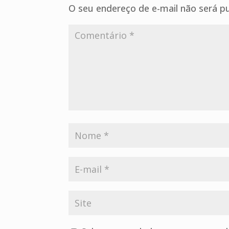
O seu endereço de e-mail não será pu