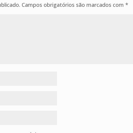
blicado.
Campos obrigatórios são marcados com
*