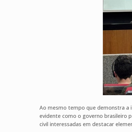
Ao mesmo tempo que demonstra a im
evidente como o governo brasileiro p
civil interessadas em destacar eleme