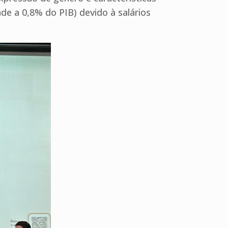
de a 0,8% do PIB) devido à salários