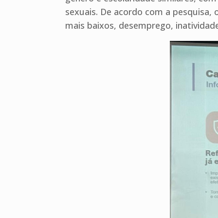
sexuais. De acordo com a pesquisa, o
mais baixos, desemprego, inatividade