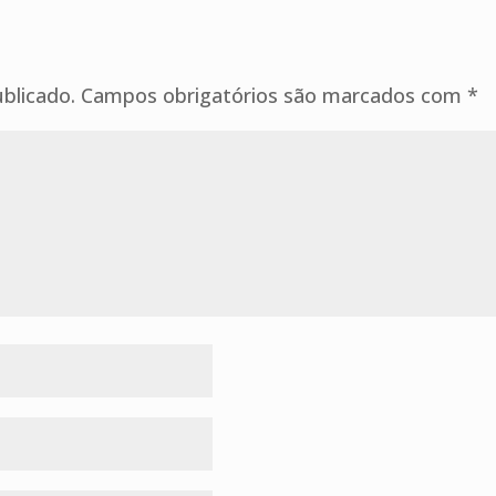
blicado.
Campos obrigatórios são marcados com
*