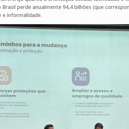
 Brasil perde anualmente 94,4 bilhões (que correspon
 e informalidade.