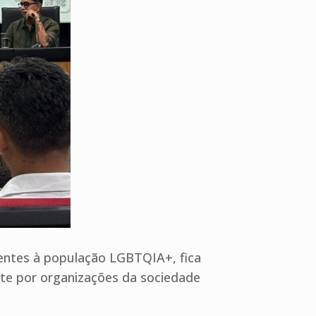
ntes à população LGBTQIA+, fica
nte por organizações da sociedade