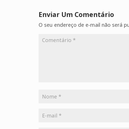
Enviar Um Comentário
O seu endereço de e-mail não será pu