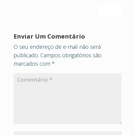
Reply
Enviar Um Comentário
O seu endereço de e-mail não será
publicado.
Campos obrigatórios são
marcados com
*