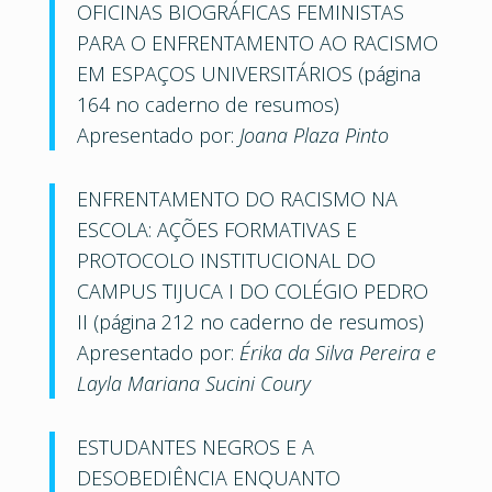
OFICINAS BIOGRÁFICAS FEMINISTAS
PARA O ENFRENTAMENTO AO RACISMO
EM ESPAÇOS UNIVERSITÁRIOS (página
164 no caderno de resumos)
Apresentado por:
Joana Plaza Pinto
ENFRENTAMENTO DO RACISMO NA
ESCOLA: AÇÕES FORMATIVAS E
PROTOCOLO INSTITUCIONAL DO
CAMPUS TIJUCA I DO COLÉGIO PEDRO
II (página 212 no caderno de resumos)
Apresentado por:
Érika da Silva Pereira e
Layla Mariana Sucini Coury
ESTUDANTES NEGROS E A
DESOBEDIÊNCIA ENQUANTO