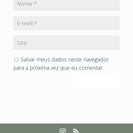
Salvar meus dados neste navegador
para a próxima vez que eu comentar.