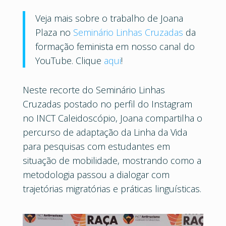
Veja mais sobre o trabalho de Joana
Plaza no
Seminário Linhas Cruzadas
da
formação feminista em nosso canal do
YouTube. Clique
aqui
!
Neste recorte do Seminário Linhas
Cruzadas postado no perfil do Instagram
no INCT Caleidoscópio, Joana compartilha o
percurso de adaptação da Linha da Vida
para pesquisas com estudantes em
situação de mobilidade, mostrando como a
metodologia passou a dialogar com
trajetórias migratórias e práticas linguísticas.