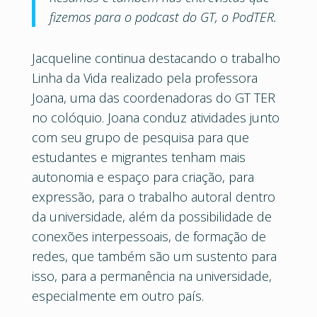
fizemos para o podcast do GT, o PodTER.
Jacqueline continua destacando o trabalho
Linha da Vida realizado pela professora
Joana, uma das coordenadoras do GT TER
no colóquio. Joana conduz atividades junto
com seu grupo de pesquisa para que
estudantes e migrantes tenham mais
autonomia e espaço para criação, para
expressão, para o trabalho autoral dentro
da universidade, além da possibilidade de
conexões interpessoais, de formação de
redes, que também são um sustento para
isso, para a permanência na universidade,
especialmente em outro país.