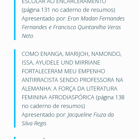
ESCOLAR AO ENCARCERAMENTO
(página 131 no caderno de resumos)
Apresentado por:
Eron Madan Fernandes
Fernandes e Francisco Quintanilha Veras
Neto
COMO ENANGA, MARIJOH, NAMONDO,
ISSA, AYUDELE UND MIRRIANE
FORTALECERAM MEU EMPENHO
ANTIRRACISTA SENDO PROFESSORA NA
ALEMANHA: A FORÇA DA LITERATURA
FEMININA AFRODIASPÓRICA (página 138
no caderno de resumos)
Apresentado por:
Jacqueline Fiuza da
Silva Regis