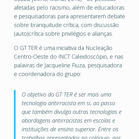
afetadas pelo racismo, além de educadoras
e pesquisadoras para apresentarem debate
sobre branquitude crítica, com discussão
(auto)crítica sobre privilégios e alianças.
O GT TER é uma iniciativa da Nucleação
Centro-Oeste do INCT Caleidoscópio, e nas
palavras de Jacqueline Fiuza, pesquisadora
e coordenadora do grupo:
O objetivo do GT TER é ser mais uma
tecnologia antirracista em si, ao passo
que também divulga outras tecnologias e
abordagens antirracistas em escolas e
instituições de ensino superior. Entre os
trabalhos apresentados no colóquio, por