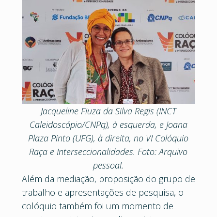
Jacqueline Fiuza da Silva Regis (INCT
Caleidoscópio/CNPq), à esquerda, e Joana
Plaza Pinto (UFG), à direita, no VI Colóquio
Raça e Interseccionalidades. Foto: Arquivo
pessoal.
Além da mediação, proposição do grupo de
trabalho e apresentações de pesquisa, o
colóquio também foi um momento de