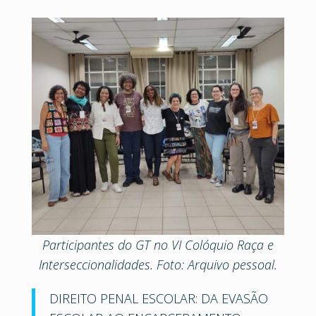
Participantes do GT no VI Colóquio Raça e
Interseccionalidades. Foto: Arquivo pessoal.
DIREITO PENAL ESCOLAR: DA EVASÃO