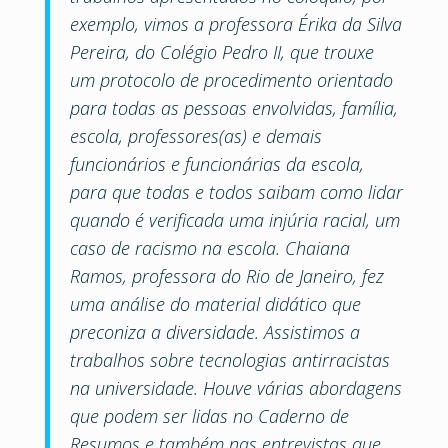
exemplo, vimos a professora Érika da Silva
Pereira, do Colégio Pedro II, que trouxe
um protocolo de procedimento orientado
para todas as pessoas envolvidas, família,
escola, professores(as) e demais
funcionários e funcionárias da escola,
para que todas e todos saibam como lidar
quando é verificada uma injúria racial, um
caso de racismo na escola. Chaiana
Ramos, professora do Rio de Janeiro, fez
uma análise do material didático que
preconiza a diversidade. Assistimos a
trabalhos sobre tecnologias antirracistas
na universidade. Houve várias abordagens
que podem ser lidas no Caderno de
Resumos e também nas entrevistas que