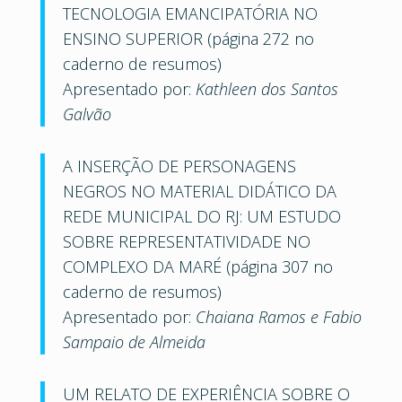
TECNOLOGIA EMANCIPATÓRIA NO
ENSINO SUPERIOR (página 272 no
caderno de resumos)
Apresentado por:
Kathleen dos Santos
Galvão
A INSERÇÃO DE PERSONAGENS
NEGROS NO MATERIAL DIDÁTICO DA
REDE MUNICIPAL DO RJ: UM ESTUDO
SOBRE REPRESENTATIVIDADE NO
COMPLEXO DA MARÉ (página 307 no
caderno de resumos)
Apresentado por:
Chaiana Ramos e Fabio
Sampaio de Almeida
UM RELATO DE EXPERIÊNCIA SOBRE O