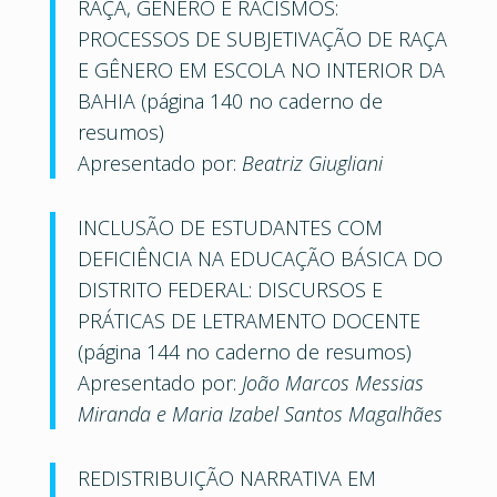
RAÇA, GÊNERO E RACISMOS:
PROCESSOS DE SUBJETIVAÇÃO DE RAÇA
E GÊNERO EM ESCOLA NO INTERIOR DA
BAHIA (página 140 no caderno de
resumos)
Apresentado por:
Beatriz Giugliani
INCLUSÃO DE ESTUDANTES COM
DEFICIÊNCIA NA EDUCAÇÃO BÁSICA DO
DISTRITO FEDERAL: DISCURSOS E
PRÁTICAS DE LETRAMENTO DOCENTE
(página 144 no caderno de resumos)
Apresentado por:
João Marcos Messias
Miranda e Maria Izabel Santos Magalhães
REDISTRIBUIÇÃO NARRATIVA EM