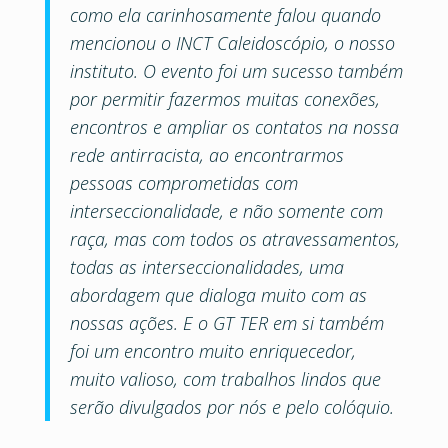
como ela carinhosamente falou quando
mencionou o INCT Caleidoscópio, o nosso
instituto. O evento foi um sucesso também
por permitir fazermos muitas conexões,
encontros e ampliar os contatos na nossa
rede antirracista, ao encontrarmos
pessoas comprometidas com
interseccionalidade, e não somente com
raça, mas com todos os atravessamentos,
todas as interseccionalidades, uma
abordagem que dialoga muito com as
nossas ações. E o GT TER em si também
foi um encontro muito enriquecedor,
muito valioso, com trabalhos lindos que
serão divulgados por nós e pelo colóquio.