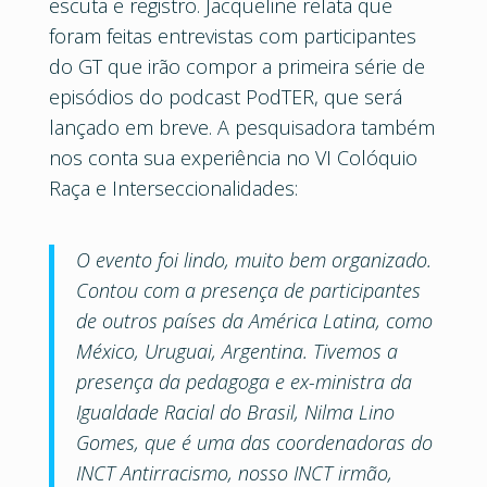
escuta e registro. Jacqueline relata que
foram feitas entrevistas com participantes
do GT que irão compor a primeira série de
episódios do podcast PodTER, que será
lançado em breve. A pesquisadora também
nos conta sua experiência no VI Colóquio
Raça e Interseccionalidades:
O evento foi lindo, muito bem organizado.
Contou com a presença de participantes
de outros países da América Latina, como
México, Uruguai, Argentina. Tivemos a
presença da pedagoga e ex-ministra da
Igualdade Racial do Brasil, Nilma Lino
Gomes, que é uma das coordenadoras do
INCT Antirracismo, nosso INCT irmão,