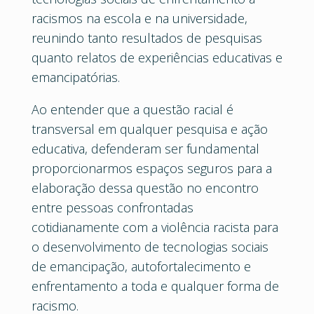
racismos na escola e na universidade,
reunindo tanto resultados de pesquisas
quanto relatos de experiências educativas e
emancipatórias.
Ao entender que a questão racial é
transversal em qualquer pesquisa e ação
educativa, defenderam ser fundamental
proporcionarmos espaços seguros para a
elaboração dessa questão no encontro
entre pessoas confrontadas
cotidianamente com a violência racista para
o desenvolvimento de tecnologias sociais
de emancipação, autofortalecimento e
enfrentamento a toda e qualquer forma de
racismo.