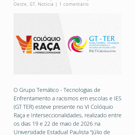
Oeste
,
GT
,
Notícia
|
1 comentário
O Grupo Temático - Tecnologias de
Enfrentamento a racismos em escolas e IES
(GT TER) esteve presente no VI Colóquio
Raça e Interseccionalidades, realizado entre
os dias 19 e 22 de maio de 2026 na
Universidade Estadual Paulista “Júlio de