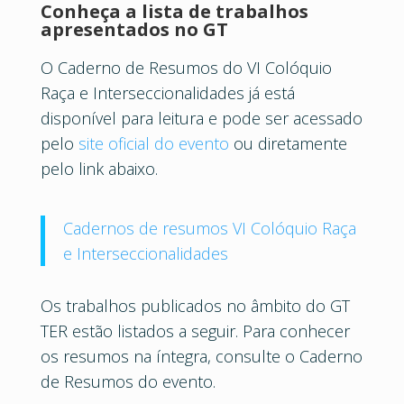
Conheça a lista de trabalhos
apresentados no GT
O Caderno de Resumos do VI Colóquio
Raça e Interseccionalidades já está
disponível para leitura e pode ser acessado
pelo
site oficial do evento
ou diretamente
pelo link abaixo.
Cadernos de resumos VI Colóquio Raça
e Interseccionalidades
Os trabalhos publicados no âmbito do GT
TER estão listados a seguir. Para conhecer
os resumos na íntegra, consulte o Caderno
de Resumos do evento.