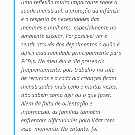
uma reflexão muito importante sobre a
saúde menstrual, a proteção da infância
e o respeito às necessidades das
meninas e mulheres, especialmente no
ambiente escolar. Foi possível ver e
sentir através dos depoimentos o quão é
difícil essa realidade principalmente para
PCD,s. No meu dia a dia presencio
frequentemente, pois trabalho na sala
de recursos e a cada dia crianças ficam
menstruadas mais cedo e muitas vezes,
não sabem como agir ou o que fazer.
Além da falta de orientação e
informação, as famílias também
enfrentam dificuldades para lidar com
esse momento. No entanto, foi