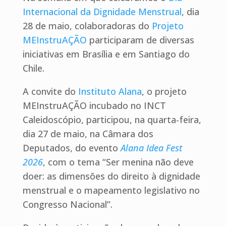
Internacional da Dignidade Menstrual
, dia
28 de maio, colaboradoras do
Projeto
MEInstruAÇÃO
participaram de diversas
iniciativas em Brasília e em Santiago do
Chile.
A convite do
Instituto Alana
, o projeto
MEInstruAÇÃO incubado no INCT
Caleidoscópio, participou, na quarta-feira,
dia 27 de maio, na Câmara dos
Deputados, do evento
Alana Idea Fest
2026
, com o tema “Ser menina não deve
doer: as dimensões do direito à dignidade
menstrual e o mapeamento legislativo no
Congresso Nacional”.