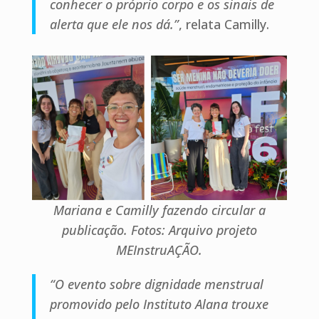
conhecer o próprio corpo e os sinais de
alerta que ele nos dá.”
, relata Camilly.
Mariana e Camilly fazendo circular a
publicação. Fotos: Arquivo projeto
MEInstruAÇÃO.
“O evento sobre dignidade menstrual
promovido pelo Instituto Alana trouxe