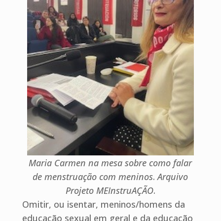
Maria Carmen na mesa sobre como falar
de menstruação com meninos
.
Arquivo
Projeto MEInstruAÇÃO
.
Omitir, ou isentar, meninos/homens da
educação sexual em geral e da educação