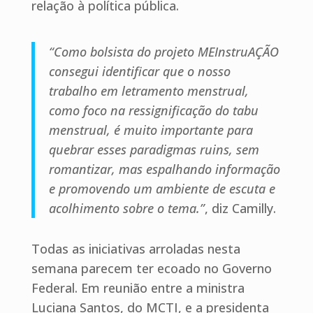
relação à política pública.
“Como bolsista do projeto MEInstruAÇÃO
consegui identificar que o nosso
trabalho em letramento menstrual,
como foco na ressignificação do tabu
menstrual, é muito importante para
quebrar esses paradigmas ruins, sem
romantizar, mas espalhando informação
e promovendo um ambiente de escuta e
acolhimento sobre o tema.”
, diz Camilly.
Todas as iniciativas arroladas nesta
semana parecem ter ecoado no Governo
Federal. Em reunião entre a ministra
Luciana Santos, do MCTI, e a presidenta