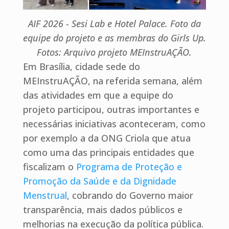
AIF 2026 - Sesi Lab e Hotel Palace. Foto da
equipe do projeto e as membras do Girls Up.
Fotos: Arquivo projeto MEInstruAÇÃO.
Em Brasília, cidade sede do
MEInstruAÇÃO, na referida semana, além
das atividades em que a equipe do
projeto participou, outras importantes e
necessárias iniciativas aconteceram, como
por exemplo a da ONG Criola que atua
como uma das principais entidades que
fiscalizam o
Programa de Proteção e
Promoção da Saúde e da Dignidade
Menstrual
, cobrando do Governo maior
transparência, mais dados públicos e
melhorias na execução da política pública.