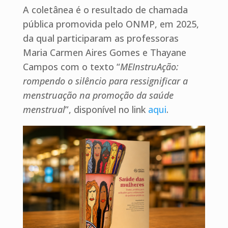
A coletânea é o resultado de chamada
pública promovida pelo ONMP, em 2025,
da qual participaram as professoras
Maria Carmen Aires Gomes e Thayane
Campos com o texto “
MEInstruAção:
rompendo o silêncio para ressignificar a
menstruação na promoção da saúde
menstrual
”, disponível no link
aqui
.