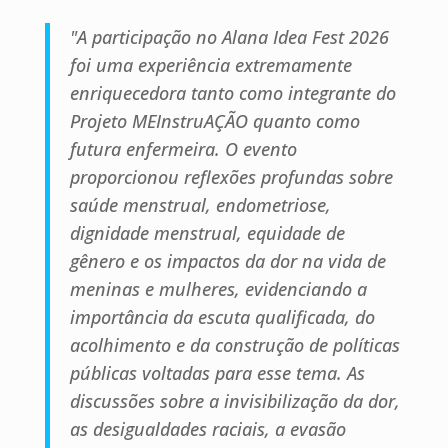
"A participação no Alana Idea Fest 2026
foi uma experiência extremamente
enriquecedora tanto como integrante do
Projeto MEInstruAÇÃO quanto como
futura enfermeira. O evento
proporcionou reflexões profundas sobre
saúde menstrual, endometriose,
dignidade menstrual, equidade de
gênero e os impactos da dor na vida de
meninas e mulheres, evidenciando a
importância da escuta qualificada, do
acolhimento e da construção de políticas
públicas voltadas para esse tema. As
discussões sobre a invisibilização da dor,
as desigualdades raciais, a evasão