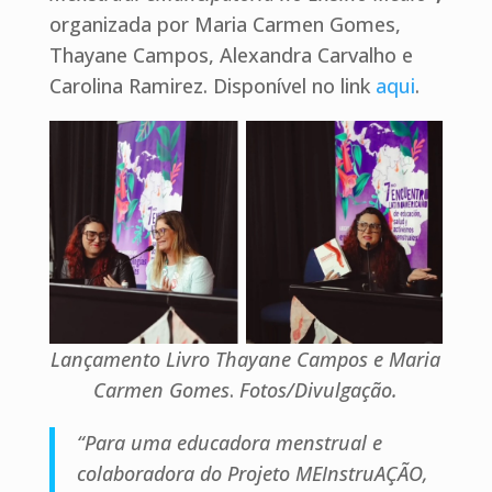
organizada por Maria Carmen Gomes,
Thayane Campos, Alexandra Carvalho e
Carolina Ramirez. Disponível no link
aqui
.
Lançamento Livro Thayane Campos e Maria
Carmen Gomes
.
Fotos/Divulgação.
“Para uma educadora menstrual e
colaboradora do Projeto MEInstruAÇÃO,