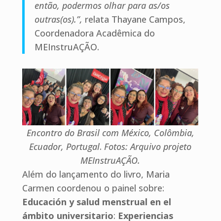
então, podermos olhar para as/os
outras(os).”,
relata Thayane Campos,
Coordenadora Acadêmica do
MEInstruAÇÃO.
Encontro do Brasil com México, Colômbia,
Ecuador, Portugal
.
Fotos: Arquivo projeto
MEInstruAÇÃO.
Além do lançamento do livro, Maria
Carmen coordenou o painel sobre:
Educación y salud menstrual en el
ámbito universitario
:
Experiencias