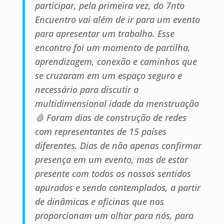
participar, pela primeira vez, do 7nto
Encuentro vai além de ir para um evento
para apresentar um trabalho. Esse
encontro foi um momento de partilha,
aprendizagem, conexão e caminhos que
se cruzaram em um espaço seguro e
necessário para discutir a
multidimensional idade da menstruação
🩸 Foram dias de construção de redes
com representantes de 15 países
diferentes. Dias de não apenas confirmar
presença em um evento, mas de estar
presente com todos os nossos sentidos
apurados e sendo contemplados, a partir
de dinâmicas e oficinas que nos
proporcionam um olhar para nós, para