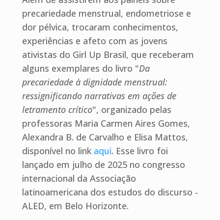
precariedade menstrual, endometriose e
dor pélvica, trocaram conhecimentos,
experiências e afeto com as jovens
ativistas do Girl Up Brasil, que receberam
alguns exemplares do livro "
Da
precariedade à dignidade menstrual:
ressignificando narrativas em ações de
letramento crítico
", organizado pelas
professoras Maria Carmen Aires Gomes,
Alexandra B. de Carvalho e Elisa Mattos,
disponível no link
aqui
. Esse livro foi
lançado em julho de 2025 no congresso
internacional da Associação
latinoamericana dos estudos do discurso -
ALED, em Belo Horizonte.