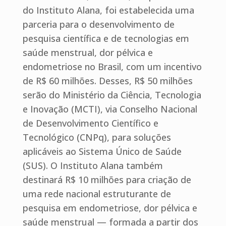
do Instituto Alana, foi estabelecida uma
parceria para o desenvolvimento de
pesquisa científica e de tecnologias em
saúde menstrual, dor pélvica e
endometriose no Brasil, com um incentivo
de R$ 60 milhões. Desses, R$ 50 milhões
serão do Ministério da Ciência, Tecnologia
e Inovação (MCTI), via Conselho Nacional
de Desenvolvimento Científico e
Tecnológico (CNPq), para soluções
aplicáveis ao Sistema Único de Saúde
(SUS). O Instituto Alana também
destinará R$ 10 milhões para criação de
uma rede nacional estruturante de
pesquisa em endometriose, dor pélvica e
saúde menstrual — formada a partir dos