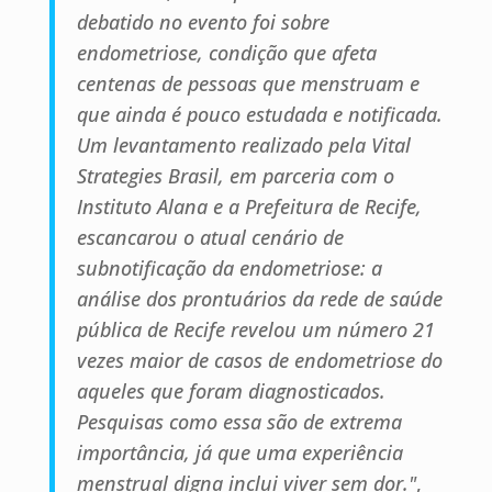
debatido no evento foi sobre
endometriose, condição que afeta
centenas de pessoas que menstruam e
que ainda é pouco estudada e notificada.
Um levantamento realizado pela Vital
Strategies Brasil, em parceria com o
Instituto Alana e a Prefeitura de Recife,
escancarou o atual cenário de
subnotificação da endometriose: a
análise dos prontuários da rede de saúde
pública de Recife revelou um número 21
vezes maior de casos de endometriose do
aqueles que foram diagnosticados.
Pesquisas como essa são de extrema
importância, já que uma experiência
menstrual digna inclui viver sem dor."
,