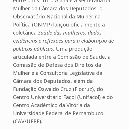
entre o Instituto Alana e a Secretaria da
Mulher da Câmara dos Deputados, o
Observatório Nacional da Mulher na
Política (ONMP) lançou oficialmente a
coletânea
Saúde das mulheres: dados,
evidências e reflexões para a elaboração de
políticas públicas.
Uma produção
articulada entre a Comissão de Saúde, a
Comissão de Defesa dos Direitos da
Mulher e a Consultoria Legislativa da
Câmara dos Deputados, além da
Fundação Oswaldo Cruz (Fiocruz), do
Centro Universitário Facol (Unifacol) e do
Centro Acadêmico da Vitória da
Universidade Federal de Pernambuco
(CAV/UFPE).