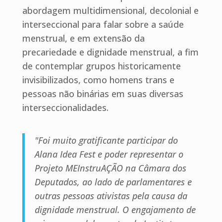
abordagem multidimensional, decolonial e
interseccional para falar sobre a saúde
menstrual, e em extensão da
precariedade e dignidade menstrual, a fim
de contemplar grupos historicamente
invisibilizados, como homens trans e
pessoas não binárias em suas diversas
interseccionalidades.
"Foi muito gratificante participar do
Alana Idea Fest e poder representar o
Projeto MEInstruAÇÃO na Câmara dos
Deputados, ao lado de parlamentares e
outras pessoas ativistas pela causa da
dignidade menstrual. O engajamento de