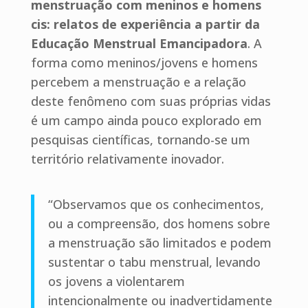
menstruação com meninos e homens
cis: relatos de experiência a partir da
Educação Menstrual Emancipadora
. A
forma como meninos/jovens e homens
percebem a menstruação e a relação
deste fenômeno com suas próprias vidas
é um campo ainda pouco explorado em
pesquisas científicas, tornando-se um
território relativamente inovador.
“Observamos que os conhecimentos,
ou a compreensão, dos homens sobre
a menstruação são limitados e podem
sustentar o tabu menstrual, levando
os jovens a violentarem
intencionalmente ou inadvertidamente