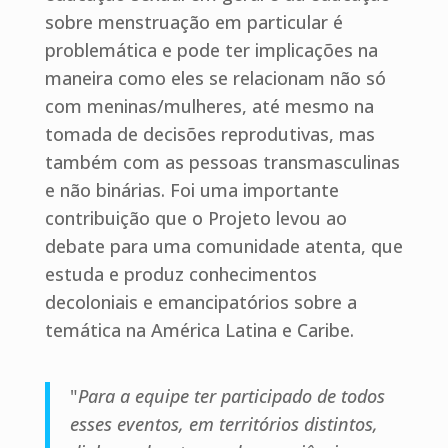
sobre menstruação em particular é
problemática e pode ter implicações na
maneira como eles se relacionam não só
com meninas/mulheres, até mesmo na
tomada de decisões reprodutivas, mas
também com as pessoas transmasculinas
e não binárias. Foi uma importante
contribuição que o Projeto levou ao
debate para uma comunidade atenta, que
estuda e produz conhecimentos
decoloniais e emancipatórios sobre a
temática na América Latina e Caribe.
"
Para a equipe ter participado de todos
esses eventos, em territórios distintos,