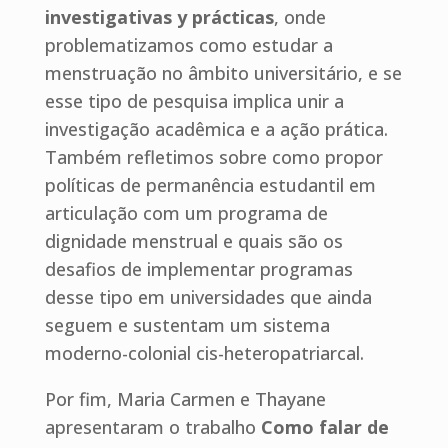
investigativas y prácticas
, onde
problematizamos como estudar a
menstruação no âmbito universitário, e se
esse tipo de pesquisa implica unir a
investigação acadêmica e a ação prática.
Também refletimos sobre como propor
políticas de permanência estudantil em
articulação com um programa de
dignidade menstrual e quais são os
desafios de implementar programas
desse tipo em universidades que ainda
seguem e sustentam um sistema
moderno-colonial cis-heteropatriarcal.
Por fim, Maria Carmen e Thayane
apresentaram o trabalho
Como falar de