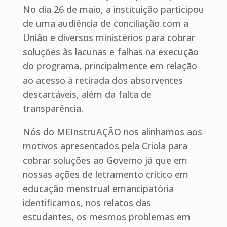
No dia 26 de maio, a instituição participou
de uma audiência de conciliação com a
União e diversos ministérios para cobrar
soluções às lacunas e falhas na execução
do programa, principalmente em relação
ao acesso à retirada dos absorventes
descartáveis, além da falta de
transparência.
Nós do MEInstruAÇÃO nos alinhamos aos
motivos apresentados pela Criola para
cobrar soluções ao Governo já que em
nossas ações de letramento crítico em
educação menstrual emancipatória
identificamos, nos relatos das
estudantes, os mesmos problemas em