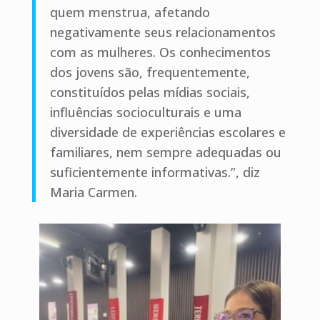
quem menstrua, afetando
negativamente seus relacionamentos
com as mulheres. Os conhecimentos
dos jovens são, frequentemente,
constituídos pelas mídias sociais,
influências socioculturais e uma
diversidade de experiências escolares e
familiares, nem sempre adequadas ou
suficientemente informativas.”, diz
Maria Carmen.