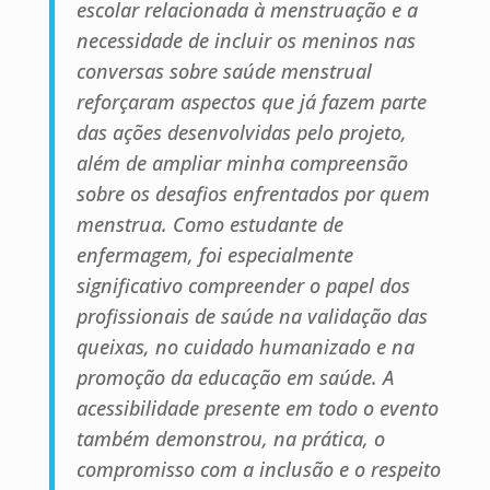
escolar relacionada à menstruação e a
necessidade de incluir os meninos nas
conversas sobre saúde menstrual
reforçaram aspectos que já fazem parte
das ações desenvolvidas pelo projeto,
além de ampliar minha compreensão
sobre os desafios enfrentados por quem
menstrua. Como estudante de
enfermagem, foi especialmente
significativo compreender o papel dos
profissionais de saúde na validação das
queixas, no cuidado humanizado e na
promoção da educação em saúde. A
acessibilidade presente em todo o evento
também demonstrou, na prática, o
compromisso com a inclusão e o respeito