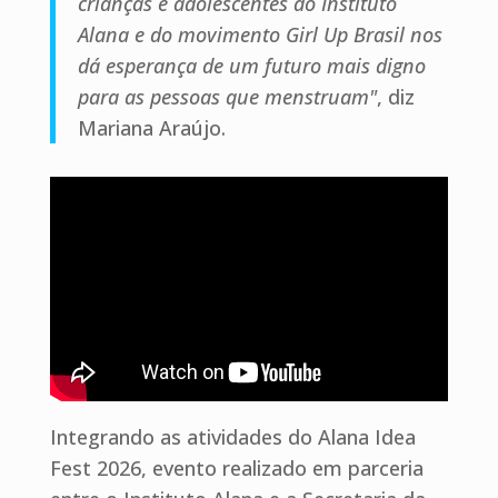
crianças e adolescentes do Instituto
Alana e do movimento Girl Up Brasil nos
dá esperança de um futuro mais digno
para as pessoas que menstruam"
, diz
Mariana Araújo.
Integrando as atividades do Alana Idea
Fest 2026, evento realizado em parceria