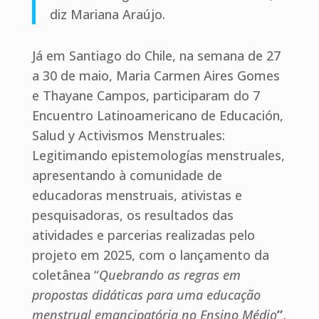
diz Mariana Araújo.
Já em Santiago do Chile, na semana de 27
a 30 de maio, Maria Carmen Aires Gomes
e Thayane Campos, participaram do 7
Encuentro Latinoamericano de Educación,
Salud y Activismos Menstruales:
Legitimando epistemologías menstruales,
apresentando à comunidade de
educadoras menstruais, ativistas e
pesquisadoras, os resultados das
atividades e parcerias realizadas pelo
projeto em 2025, com o lançamento da
coletânea “
Quebrando as regras em
propostas didáticas para uma educação
menstrual emancipatória no Ensino Médio
”,