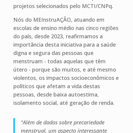
projetos selecionados pelo MCTI/CNPq.
Nós do MEInstruAÇÃO, atuando em
escolas de ensino médio nas cinco regiões
do país, desde 2023, reafirmamos a
importância desta iniciativa para a saúde
digna e segura das pessoas que
menstruam - todas aquelas que têm
útero - porque são muitos, e até mesmo
violentos, os impactos socioeconômicos e
políticos que afetam a vida destas
pessoas, desde baixa autoestima,
isolamento social, até geração de renda.
"Além de dados sobre precariedade
menstrual, um aspecto interessante