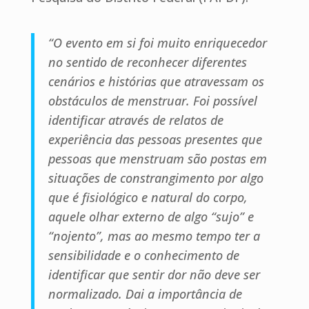
“O evento em si foi muito enriquecedor
no sentido de reconhecer diferentes
cenários e histórias que atravessam os
obstáculos de menstruar. Foi possível
identificar através de relatos de
experiência das pessoas presentes que
pessoas que menstruam são postas em
situações de constrangimento por algo
que é fisiológico e natural do corpo,
aquele olhar externo de algo “sujo” e
“nojento”, mas ao mesmo tempo ter a
sensibilidade e o conhecimento de
identificar que sentir dor não deve ser
normalizado. Dai a importância de