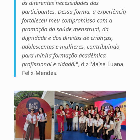
às diferentes necessidades dos
participantes. Dessa forma, a experiência
fortaleceu meu compromisso com a
promoção da saúde menstrual, da
dignidade e dos direitos de crianças,
adolescentes e mulheres, contribuindo
para minha formação acadêmica,
profissional e cidadã."
, diz Maísa Luana
Felix Mendes.