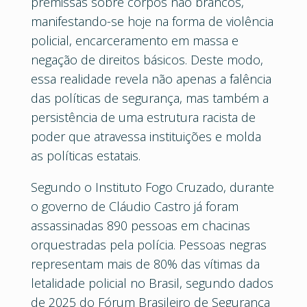
premissas sobre corpos não brancos,
manifestando-se hoje na forma de violência
policial, encarceramento em massa e
negação de direitos básicos. Deste modo,
essa realidade revela não apenas a falência
das políticas de segurança, mas também a
persistência de uma estrutura racista de
poder que atravessa instituições e molda
as políticas estatais.
Segundo o Instituto Fogo Cruzado, durante
o governo de Cláudio Castro já foram
assassinadas 890 pessoas em chacinas
orquestradas pela polícia. Pessoas negras
representam mais de 80% das vítimas da
letalidade policial no Brasil, segundo dados
de 2025 do Fórum Brasileiro de Segurança