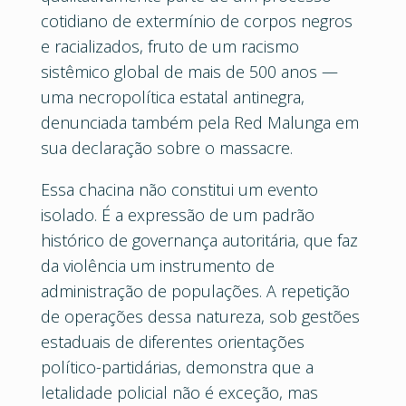
cotidiano de extermínio de corpos negros
e racializados, fruto de um racismo
sistêmico global de mais de 500 anos —
uma necropolítica estatal antinegra,
denunciada também pela Red Malunga em
sua declaração sobre o massacre.
Essa chacina não constitui um evento
isolado. É a expressão de um padrão
histórico de governança autoritária, que faz
da violência um instrumento de
administração de populações. A repetição
de operações dessa natureza, sob gestões
estaduais de diferentes orientações
político-partidárias, demonstra que a
letalidade policial não é exceção, mas