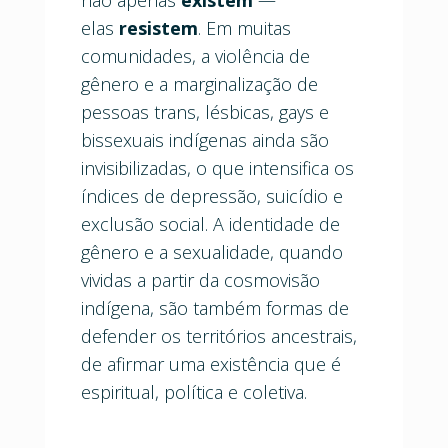
elas
resistem
. Em muitas
comunidades, a violência de
gênero e a marginalização de
pessoas trans, lésbicas, gays e
bissexuais indígenas ainda são
invisibilizadas, o que intensifica os
índices de depressão, suicídio e
exclusão social. A identidade de
gênero e a sexualidade, quando
vividas a partir da cosmovisão
indígena, são também formas de
defender os territórios ancestrais,
de afirmar uma existência que é
espiritual, política e coletiva.