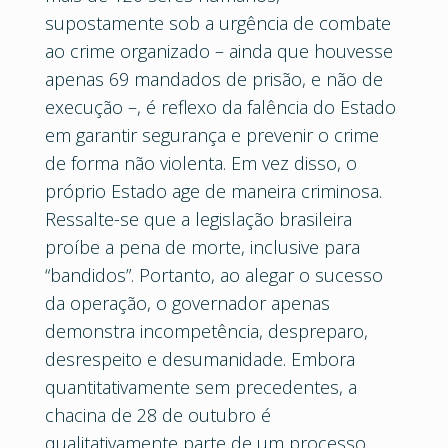
supostamente sob a urgência de combate
ao crime organizado – ainda que houvesse
apenas 69 mandados de prisão, e não de
execução –, é reflexo da falência do Estado
em garantir segurança e prevenir o crime
de forma não violenta. Em vez disso, o
próprio Estado age de maneira criminosa.
Ressalte-se que a legislação brasileira
proíbe a pena de morte, inclusive para
“bandidos”. Portanto, ao alegar o sucesso
da operação, o governador apenas
demonstra incompetência, despreparo,
desrespeito e desumanidade. Embora
quantitativamente sem precedentes, a
chacina de 28 de outubro é
qualitativamente parte de um processo