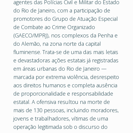
agentes das Polícias Civil e Militar do Estado
do Rio de Janeiro, com a participação de
promotores do Grupo de Atuação Especial
de Combate ao Crime Organizado
(GAECO/MPRJ), nos complexos da Penha e
do Alemão, na zona norte da capital
fluminense. Trata-se de uma das mais letais
e devastadoras ações estatais já registradas
em áreas urbanas do Rio de Janeiro —
marcada por extrema violência, desrespeito
aos direitos humanos e completa ausência
de proporcionalidade e responsabilidade
estatal. A ofensiva resultou na morte de
mais de 130 pessoas, incluindo moradores,
jovens e trabalhadores, vítimas de uma
operação legitimada sob o discurso do