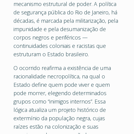
mecanismo estrutural de poder. A política
de segurança pública do Rio de Janeiro, há
décadas, é marcada pela militarização, pela
impunidade e pela desumanização de
corpos negros e periféricos —
continuidades coloniais e racistas que
estruturam o Estado brasileiro.
O ocorrido reafirma a existência de uma
racionalidade necropolítica, na qual o
Estado define quem pode viver e quem
pode morrer, elegendo determinados
grupos como “inimigos internos”. Essa
lógica atualiza um projeto histórico de
extermínio da população negra, cujas
raízes estão na colonização e suas