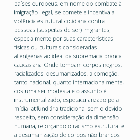
países europeus, em nome do combate à
imigração ilegal, se comete e incentiva a
violência estrutural cotidiana contra
pessoas (suspeitas de ser) imigrantes,
especialmente por suas características
físicas ou culturais consideradas
alienígenas ao ideal da supremacia branca
caucasiana. Onde tombam corpos negros,
racializados, desumanizados, a comoção,
tanto nacional, quanto internacionalmente,
costuma ser modesta e o assunto é
instrumentalizado, espetacularizado pela
mídia latifundiária tradicional sem o devido
respeito, sem consideração da dimensão
humana, reforçando o racismo estrutural e
a desumanização de corpos não brancos.