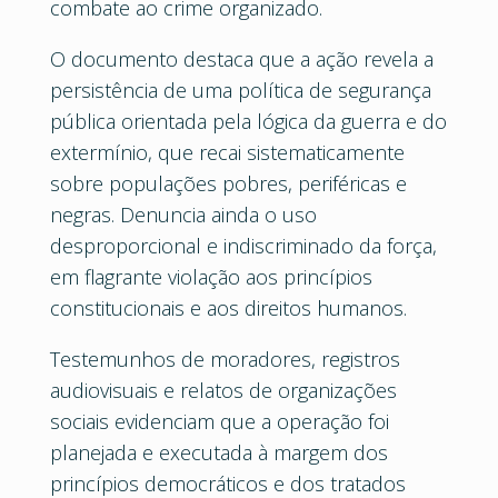
combate ao crime organizado.
O documento destaca que a ação revela a
persistência de uma política de segurança
pública orientada pela lógica da guerra e do
extermínio, que recai sistematicamente
sobre populações pobres, periféricas e
negras. Denuncia ainda o uso
desproporcional e indiscriminado da força,
em flagrante violação aos princípios
constitucionais e aos direitos humanos.
Testemunhos de moradores, registros
audiovisuais e relatos de organizações
sociais evidenciam que a operação foi
planejada e executada à margem dos
princípios democráticos e dos tratados