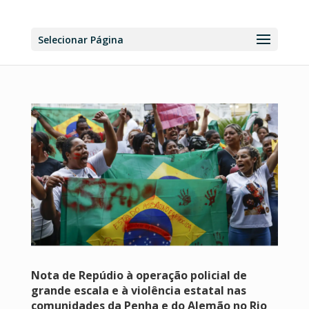
Selecionar Página
Nota de Repúdio à operação policial de
grande escala e à violência estatal nas
comunidades da Penha e do Alemão no Rio