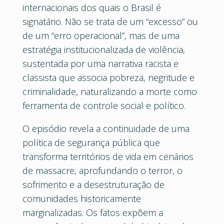
internacionais dos quais o Brasil é
signatário. Não se trata de um “excesso” ou
de um “erro operacional”, mas de uma
estratégia institucionalizada de violência,
sustentada por uma narrativa racista e
classista que associa pobreza, negritude e
criminalidade, naturalizando a morte como
ferramenta de controle social e político.
O episódio revela a continuidade de uma
política de segurança pública que
transforma territórios de vida em cenários
de massacre, aprofundando o terror, o
sofrimento e a desestruturação de
comunidades historicamente
marginalizadas. Os fatos expõem a