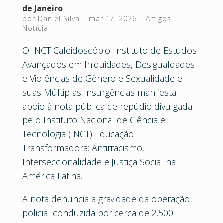
de Janeiro
por
Daniel Silva
|
mar 17, 2026
|
Artigos
,
Notícia
O INCT Caleidoscópio: Instituto de Estudos
Avançados em Iniquidades, Desigualdades
e Violências de Gênero e Sexualidade e
suas Múltiplas Insurgências manifesta
apoio à nota pública de repúdio divulgada
pelo Instituto Nacional de Ciência e
Tecnologia (INCT) Educação
Transformadora: Antirracismo,
Interseccionalidade e Justiça Social na
América Latina.
A nota denuncia a gravidade da operação
policial conduzida por cerca de 2.500