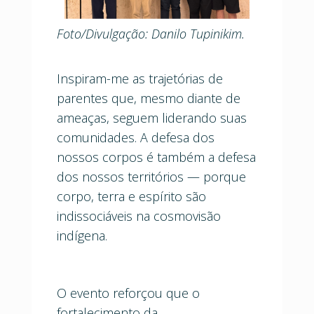
Foto/Divulgação: Danilo Tupinikim.
Inspiram-me as trajetórias de
parentes que, mesmo diante de
ameaças, seguem liderando suas
comunidades. A defesa dos
nossos corpos é também a defesa
dos nossos territórios — porque
corpo, terra e espírito são
indissociáveis na cosmovisão
indígena.
O evento reforçou que o
fortalecimento da