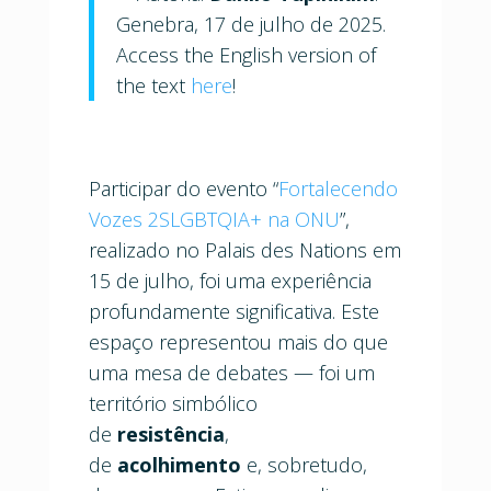
Genebra, 17 de julho de 2025.
Access the English version of
the text
here
!
Participar do evento “
Fortalecendo
Vozes 2SLGBTQIA+ na ONU
”,
realizado no Palais des Nations em
15 de julho, foi uma experiência
profundamente significativa. Este
espaço representou mais do que
uma mesa de debates — foi um
território simbólico
de
resistência
,
de
acolhimento
e, sobretudo,