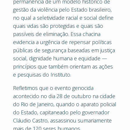
permanência de um modelo histórico de
gestão da violência pelo Estado brasileiro,
no qual a seletividade racial e social define
quais vidas são protegidas e quais são
passíveis de eliminação. Essa chacina
evidencia a urgência de repensar políticas
públicas de segurança baseadas em justiça
social, dignidade humana e equidade —
princípios que também orientam as ações
e pesquisas do Instituto.
Refletimos que o evento genocida
acontecido no dia 28 de outubro na cidade
do Rio de Janeiro, quando o aparato policial
do Estado, capitaneado pelo governador
Cláudio Castro, assassinou sumariamente
mais de 120 seres humanos,