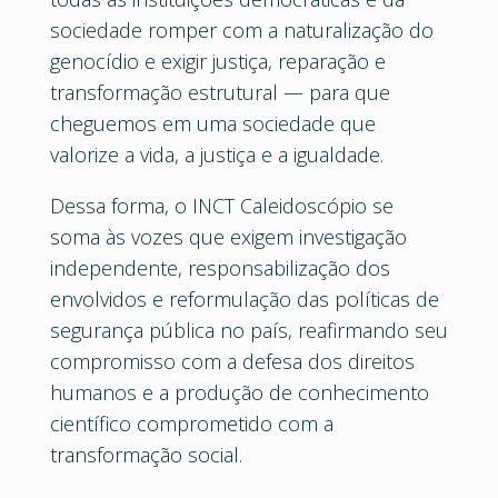
sociedade romper com a naturalização do
genocídio e exigir justiça, reparação e
transformação estrutural — para que
cheguemos em uma sociedade que
valorize a vida, a justiça e a igualdade.
Dessa forma, o INCT Caleidoscópio se
soma às vozes que exigem investigação
independente, responsabilização dos
envolvidos e reformulação das políticas de
segurança pública no país, reafirmando seu
compromisso com a defesa dos direitos
humanos e a produção de conhecimento
científico comprometido com a
transformação social.