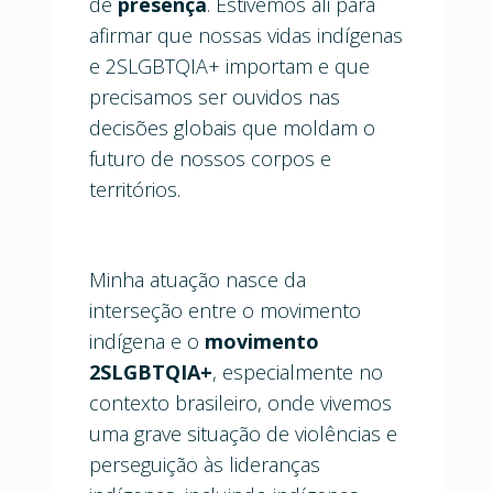
de
presença
. Estivemos ali para
afirmar que nossas vidas indígenas
e 2SLGBTQIA+ importam e que
precisamos ser ouvidos nas
decisões globais que moldam o
futuro de nossos corpos e
territórios.
Minha atuação nasce da
interseção entre o movimento
indígena e o
movimento
2SLGBTQIA+
, especialmente no
contexto brasileiro, onde vivemos
uma grave situação de violências e
perseguição às lideranças