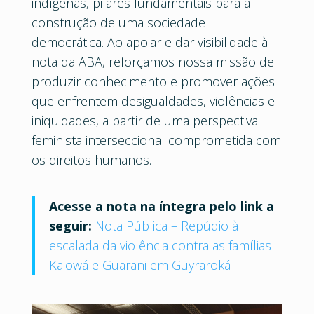
indígenas, pilares fundamentais para a
construção de uma sociedade
democrática. Ao apoiar e dar visibilidade à
nota da ABA, reforçamos nossa missão de
produzir conhecimento e promover ações
que enfrentem desigualdades, violências e
iniquidades, a partir de uma perspectiva
feminista interseccional comprometida com
os direitos humanos.
Acesse a nota na íntegra pelo link a
seguir:
Nota Pública – Repúdio à
escalada da violência contra as famílias
Kaiowá e Guarani em Guyraroká