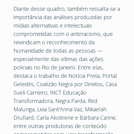
Diante desse quadro, também ressalta-se a
importância das análises produzidas por
mídias alternativas e intelectuais
comprometidas com o antirracismo, que
reivindicam o reconhecimento da
humanidade de todas as pessoas —
especialmente das vítimas das ações
policiais no Rio de Janeiro. Entre elas,
destaca o trabalho de Notícia Preta, Portal
Geledés, Coalizão Negra por Direitos, Casa
Sueli Carneiro, INCT Educação
Transformadora, Negra Parda, Red
Malunga, Livia Sant’Anna Vaz, Mikaelah
Drullard, Carla Akotirene e Bárbara Carine,
entre outras produtoras de conteúdo