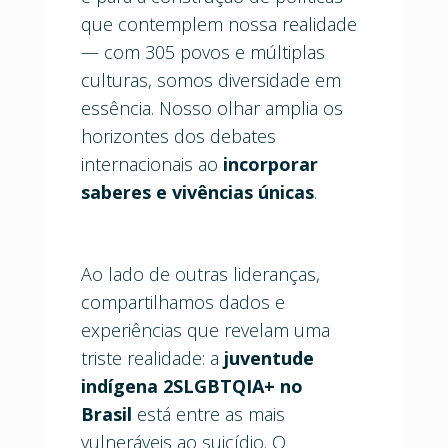
que contemplem nossa realidade
— com 305 povos e múltiplas
culturas, somos diversidade em
essência. Nosso olhar amplia os
horizontes dos debates
internacionais ao
incorporar
saberes e vivências únicas
.
Ao lado de outras lideranças,
compartilhamos dados e
experiências que revelam uma
triste realidade: a
juventude
indígena 2SLGBTQIA+ no
Brasil
está entre as mais
vulneráveis ao suicídio. O