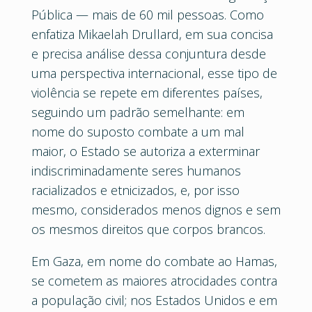
Pública — mais de 60 mil pessoas. Como
enfatiza Mikaelah Drullard, em sua concisa
e precisa análise dessa conjuntura desde
uma perspectiva internacional, esse tipo de
violência se repete em diferentes países,
seguindo um padrão semelhante: em
nome do suposto combate a um mal
maior, o Estado se autoriza a exterminar
indiscriminadamente seres humanos
racializados e etnicizados, e, por isso
mesmo, considerados menos dignos e sem
os mesmos direitos que corpos brancos.
Em Gaza, em nome do combate ao Hamas,
se cometem as maiores atrocidades contra
a população civil; nos Estados Unidos e em