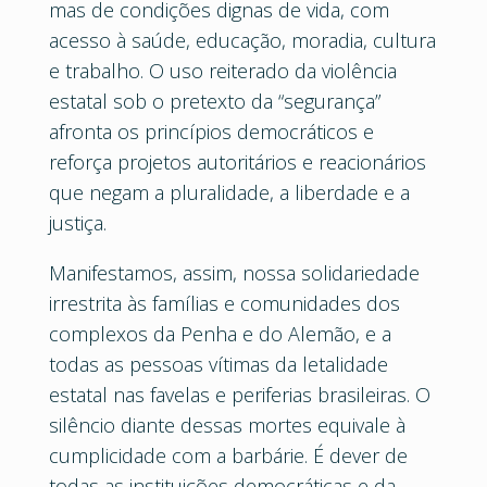
mas de condições dignas de vida, com
acesso à saúde, educação, moradia, cultura
e trabalho. O uso reiterado da violência
estatal sob o pretexto da “segurança”
afronta os princípios democráticos e
reforça projetos autoritários e reacionários
que negam a pluralidade, a liberdade e a
justiça.
Manifestamos, assim, nossa solidariedade
irrestrita às famílias e comunidades dos
complexos da Penha e do Alemão, e a
todas as pessoas vítimas da letalidade
estatal nas favelas e periferias brasileiras. O
silêncio diante dessas mortes equivale à
cumplicidade com a barbárie. É dever de
todas as instituições democráticas e da