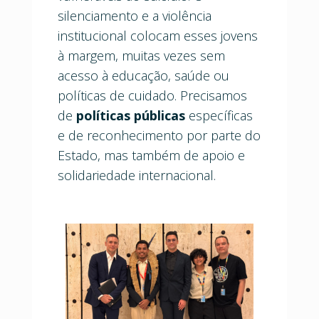
silenciamento e a violência
institucional colocam esses jovens
à margem, muitas vezes sem
acesso à educação, saúde ou
políticas de cuidado. Precisamos
de
políticas públicas
específicas
e de reconhecimento por parte do
Estado, mas também de apoio e
solidariedade internacional.