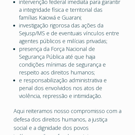
intervenção federal imediata para garantir
a integridade física e territorial das
famílias Kaiowá e Guarani;
investigação rigorosa das ações da
Sejusp/MS e de eventuais vínculos entre
agentes públicos e milícias privadas;
presença da Força Nacional de
Segurança Pública até que haja
condições mínimas de segurança e
respeito aos direitos humanos;
e responsabilização administrativa e
penal dos envolvidos nos atos de
violência, repressão e intimidação.
Aqui reiteramos nosso compromisso com a
defesa dos direitos humanos, a justiça
social e a dignidade dos povos