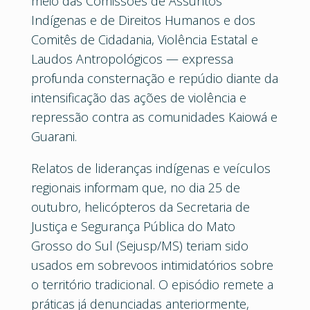
meio das Comissões de Assuntos
Indígenas e de Direitos Humanos e dos
Comitês de Cidadania, Violência Estatal e
Laudos Antropológicos — expressa
profunda consternação e repúdio diante da
intensificação das ações de violência e
repressão contra as comunidades Kaiowá e
Guarani.
Relatos de lideranças indígenas e veículos
regionais informam que, no dia 25 de
outubro, helicópteros da Secretaria de
Justiça e Segurança Pública do Mato
Grosso do Sul (Sejusp/MS) teriam sido
usados em sobrevoos intimidatórios sobre
o território tradicional. O episódio remete a
práticas já denunciadas anteriormente,