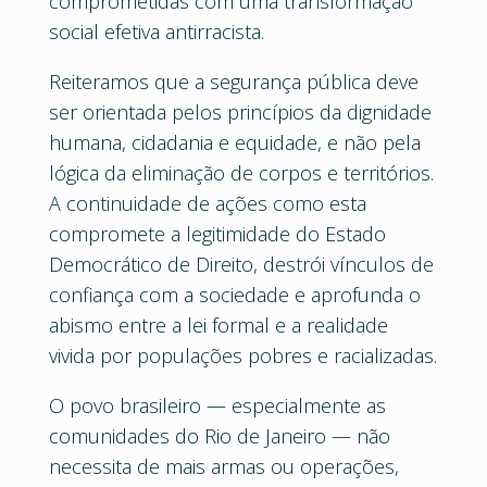
comprometidas com uma transformação
social efetiva antirracista.
Reiteramos que a segurança pública deve
ser orientada pelos princípios da dignidade
humana, cidadania e equidade, e não pela
lógica da eliminação de corpos e territórios.
A continuidade de ações como esta
compromete a legitimidade do Estado
Democrático de Direito, destrói vínculos de
confiança com a sociedade e aprofunda o
abismo entre a lei formal e a realidade
vivida por populações pobres e racializadas.
O povo brasileiro — especialmente as
comunidades do Rio de Janeiro — não
necessita de mais armas ou operações,