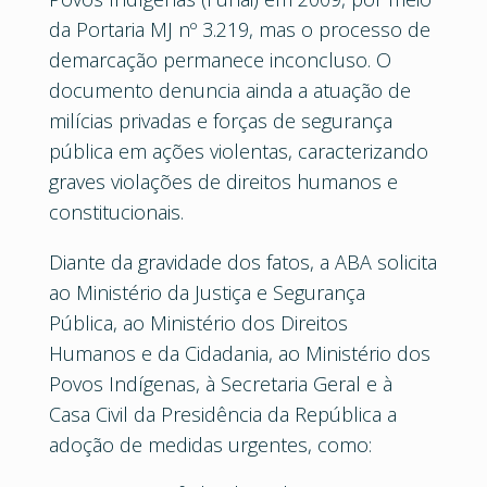
da Portaria MJ nº 3.219, mas o processo de
demarcação permanece inconcluso. O
documento denuncia ainda a atuação de
milícias privadas e forças de segurança
pública em ações violentas, caracterizando
graves violações de direitos humanos e
constitucionais.
Diante da gravidade dos fatos, a ABA solicita
ao Ministério da Justiça e Segurança
Pública, ao Ministério dos Direitos
Humanos e da Cidadania, ao Ministério dos
Povos Indígenas, à Secretaria Geral e à
Casa Civil da Presidência da República a
adoção de medidas urgentes, como: