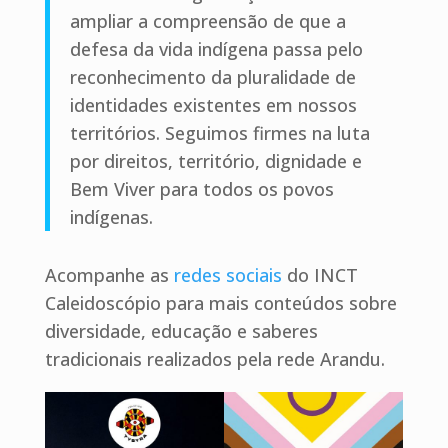
ampliar a compreensão de que a
defesa da vida indígena passa pelo
reconhecimento da pluralidade de
identidades existentes em nossos
territórios. Seguimos firmes na luta
por direitos, território, dignidade e
Bem Viver para todos os povos
indígenas.
Acompanhe as
redes sociais
do INCT
Caleidoscópio para mais conteúdos sobre
diversidade, educação e saberes
tradicionais realizados pela rede Arandu.