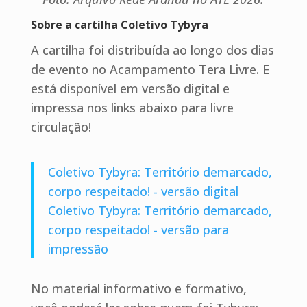
Sobre a cartilha Coletivo Tybyra
A cartilha foi distribuída ao longo dos dias
de evento no Acampamento Tera Livre. E
está disponível em versão digital e
impressa nos links abaixo para livre
circulação!
Coletivo Tybyra: Território demarcado,
corpo respeitado! - versão digital
Coletivo Tybyra: Território demarcado,
corpo respeitado! - versão para
impressão
No material informativo e formativo,