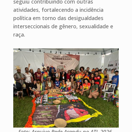
seguiu contribuindo com outras
atividades, fortalecendo a incidência
política em torno das desigualdades
interseccionais de gênero, sexualidade e
raça.
Foto: Arquivo Rede Arandu no ATL 2026.