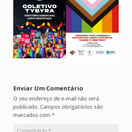
Enviar Um Comentário
O seu endereço de e-mail não será
publicado.
Campos obrigatórios são
marcados com
*