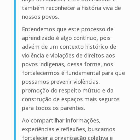
também reconhecer a história viva de
nossos povos.
Entendemos que este processo de
aprendizado é algo contínuo, pois
advém de um contexto histórico de
violência e violações de direitos aos
povos indígenas, dessa forma, nos
fortalecermos é fundamental para que
possamos prevenir violências,
promoção do respeito mútuo e da
construção de espaços mais seguros
para todos os parentes.
Ao compartilhar informações,
experiências e reflexões, buscamos
fortalecer a organização coletiva e