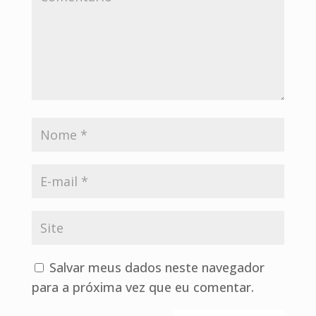
Salvar meus dados neste navegador
para a próxima vez que eu comentar.