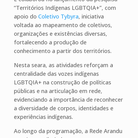
“Territórios Indígenas LGBTQIA+”, com
apoio do
Coletivo Tybyra
, iniciativa
voltada ao mapeamento de coletivos,
organizações e existências diversas,
fortalecendo a produção de
conhecimento a partir dos territórios.
Nesta seara, as atividades reforçam a
centralidade das vozes indígenas
LGBTQIA+ na construção de políticas
públicas e na articulação em rede,
evidenciando a importância de reconhecer
a diversidade de corpos, identidades e
experiências indígenas.
Ao longo da programação, a Rede Arandu