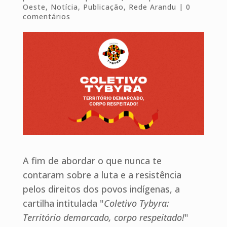
Oeste
,
Notícia
,
Publicação
,
Rede Arandu
|
0
comentários
A fim de abordar o que nunca te
contaram sobre a luta e a resistência
pelos direitos dos povos indígenas, a
cartilha intitulada "
Coletivo Tybyra:
Território demarcado, corpo respeitado!
"