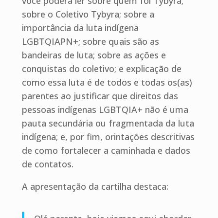
você poderá ler sobre quem foi Tybyra;
sobre o Coletivo Tybyra; sobre a
importância da luta indígena
LGBTQIAPN+; sobre quais são as
bandeiras de luta; sobre as ações e
conquistas do coletivo; e explicação de
como essa luta é de todos e todas os(as)
parentes ao justificar que direitos das
pessoas indígenas LGBTQIA+ não é uma
pauta secundária ou fragmentada da luta
indígena; e, por fim, orintações descritivas
de como fortalecer a caminhada e dados
de contatos.
A apresentação da cartilha destaca: