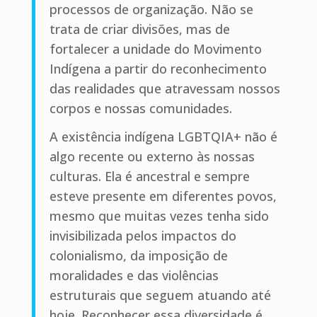
processos de organização. Não se
trata de criar divisões, mas de
fortalecer a unidade do Movimento
Indígena a partir do reconhecimento
das realidades que atravessam nossos
corpos e nossas comunidades.
A existência indígena LGBTQIA+ não é
algo recente ou externo às nossas
culturas. Ela é ancestral e sempre
esteve presente em diferentes povos,
mesmo que muitas vezes tenha sido
invisibilizada pelos impactos do
colonialismo, da imposição de
moralidades e das violências
estruturais que seguem atuando até
hoje. Reconhecer essa diversidade é