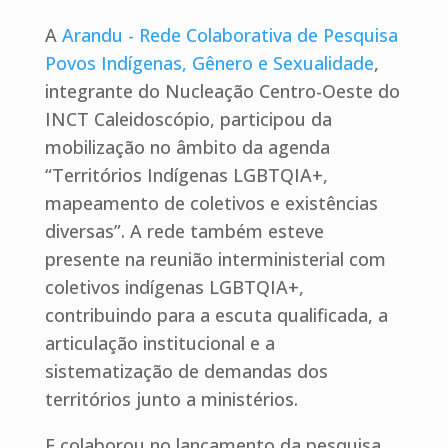
A
Arandu - Rede Colaborativa de Pesquisa
Povos Indígenas, Gênero e Sexualidade
,
integrante do Nucleação Centro-Oeste do
INCT Caleidoscópio, participou da
mobilização no âmbito da agenda
“Territórios Indígenas LGBTQIA+,
mapeamento de coletivos e existências
diversas”. A rede também esteve
presente na reunião interministerial com
coletivos indígenas LGBTQIA+,
contribuindo para a escuta qualificada, a
articulação institucional e a
sistematização de demandas dos
territórios junto a ministérios.
E colaborou no lançamento da pesquisa