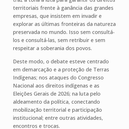
territoriais frente à ganância das grandes
empresas, que insistem em invadir e
explorar as últimas fronteiras da natureza
preservada no mundo. Isso sem consultá-
los e consultá-las, sem retribuir e sem
respeitar a soberania dos povos.
Deste modo, o debate esteve centrado
em demarcação e a proteção de Terras
Indígenas; nos ataques do Congresso
Nacional aos direitos indígenas e as
Eleições Gerais de 2026; na luta pelo
aldeamento da política, conectando
mobilização territorial e participação
institucional; entre outras atividades,
encontros e trocas.