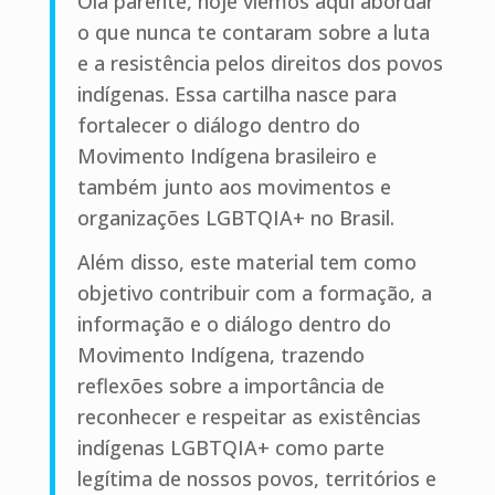
Olá parente, hoje viemos aqui abordar
o que nunca te contaram sobre a luta
e a resistência pelos direitos dos povos
indígenas. Essa cartilha nasce para
fortalecer o diálogo dentro do
Movimento Indígena brasileiro e
também junto aos movimentos e
organizações LGBTQIA+ no Brasil.
Além disso, este material tem como
objetivo contribuir com a formação, a
informação e o diálogo dentro do
Movimento Indígena, trazendo
reflexões sobre a importância de
reconhecer e respeitar as existências
indígenas LGBTQIA+ como parte
legítima de nossos povos, territórios e