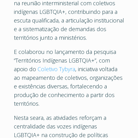
na reunião interministerial com coletivos
indígenas LGBTQIA+, contribuindo para a
escuta qualificada, a articulação institucional
e a sistematização de demandas dos
territórios junto a ministérios.
E colaborou no lançamento da pesquisa
“Territórios Indígenas LGBTQIA+”, com
apoio do
Coletivo Tybyra
, iniciativa voltada
ao mapeamento de coletivos, organizações
e existências diversas, fortalecendo a
produção de conhecimento a partir dos
territórios.
Nesta seara, as atividades reforçam a
centralidade das vozes indígenas
LGBTQIA+ na construção de políticas