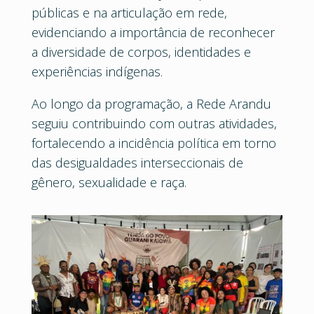
públicas e na articulação em rede,
evidenciando a importância de reconhecer
a diversidade de corpos, identidades e
experiências indígenas.
Ao longo da programação, a Rede Arandu
seguiu contribuindo com outras atividades,
fortalecendo a incidência política em torno
das desigualdades interseccionais de
gênero, sexualidade e raça.