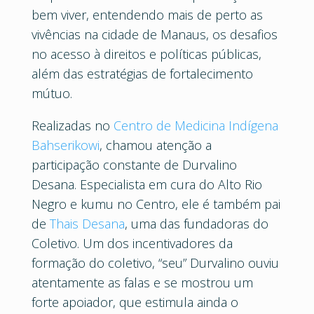
bem viver, entendendo mais de perto as
vivências na cidade de Manaus, os desafios
no acesso à direitos e políticas públicas,
além das estratégias de fortalecimento
mútuo.
Realizadas no
Centro de Medicina Indígena
Bahserikowi
, chamou atenção a
participação constante de Durvalino
Desana. Especialista em cura do Alto Rio
Negro e kumu no Centro, ele é também pai
de
Thais Desana
, uma das fundadoras do
Coletivo. Um dos incentivadores da
formação do coletivo, “seu” Durvalino ouviu
atentamente as falas e se mostrou um
forte apoiador, que estimula ainda o