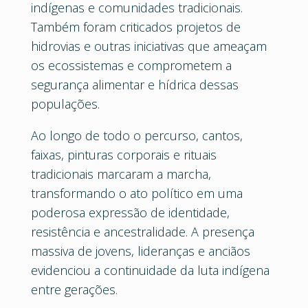
indígenas e comunidades tradicionais.
Também foram criticados projetos de
hidrovias e outras iniciativas que ameaçam
os ecossistemas e comprometem a
segurança alimentar e hídrica dessas
populações.
Ao longo de todo o percurso, cantos,
faixas, pinturas corporais e rituais
tradicionais marcaram a marcha,
transformando o ato político em uma
poderosa expressão de identidade,
resistência e ancestralidade. A presença
massiva de jovens, lideranças e anciãos
evidenciou a continuidade da luta indígena
entre gerações.