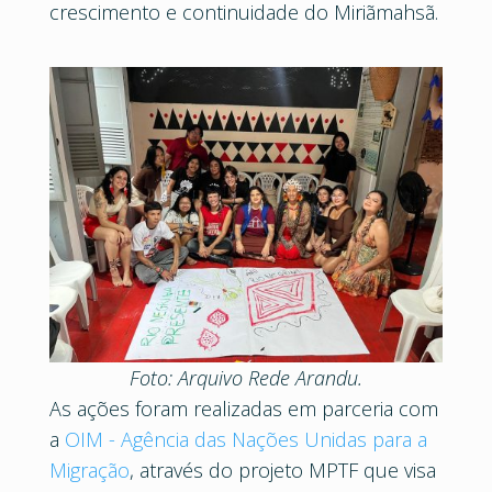
crescimento e continuidade do Miriãmahsã.
Foto: Arquivo Rede Arandu.
As ações foram realizadas em parceria com
a
OIM - Agência das Nações Unidas para a
Migração
, através do projeto MPTF que visa