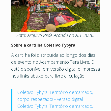
Foto: Arquivo Rede Arandu no ATL 2026.
Sobre a cartilha Coletivo Tybyra
A cartilha foi distribuída ao longo dos dias
de evento no Acampamento Tera Livre. E
está disponível em versão digital e impressa
nos links abaixo para livre circulação!
Coletivo Tybyra: Território demarcado,
corpo respeitado! - versão digital
Coletivo Tybyra: Território demarcado,