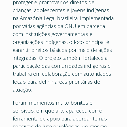
proteger e promover os direitos de
crianças, adolescentes e jovens indígenas
na Amazônia Legal brasileira. Implementada
por várias agências da ONU em parceria
com instituições governamentais e
organizações indígenas, o foco principal é
garantir direitos básicos por meio de ações
integradas. O projeto também fortalece a
participação das comunidades indígenas e
trabalha em colaboração com autoridades
locais para definir áreas prioritárias de
atuação.
Foram momentos muito bonitos e
sensíveis, em que arte apareceu como
ferramenta de apoio para abordar temas
sensíveis de luto e violências. Ao mesmo