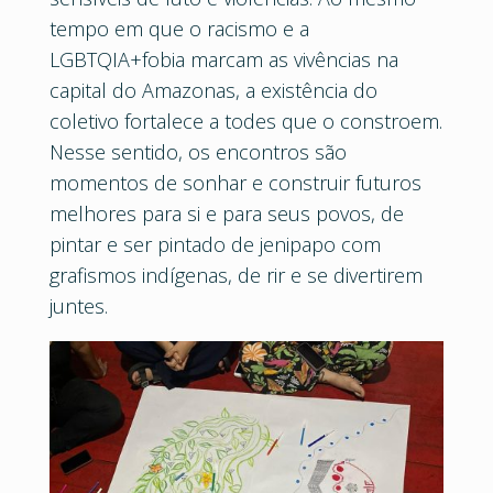
tempo em que o racismo e a
LGBTQIA+fobia marcam as vivências na
capital do Amazonas, a existência do
coletivo fortalece a todes que o constroem.
Nesse sentido, os encontros são
momentos de sonhar e construir futuros
melhores para si e para seus povos, de
pintar e ser pintado de jenipapo com
grafismos indígenas, de rir e se divertirem
juntes.