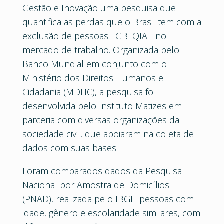
Gestão e Inovação uma pesquisa que
quantifica as perdas que o Brasil tem com a
exclusão de pessoas LGBTQIA+ no
mercado de trabalho. Organizada pelo
Banco Mundial em conjunto com o
Ministério dos Direitos Humanos e
Cidadania (MDHC), a pesquisa foi
desenvolvida pelo Instituto Matizes em
parceria com diversas organizações da
sociedade civil, que apoiaram na coleta de
dados com suas bases.
Foram comparados dados da Pesquisa
Nacional por Amostra de Domicílios
(PNAD), realizada pelo IBGE: pessoas com
idade, gênero e escolaridade similares, com