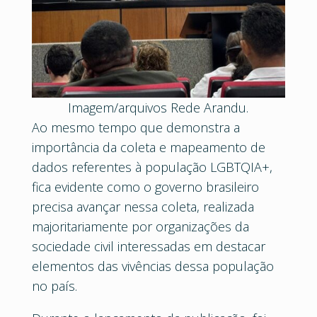
Imagem/arquivos Rede Arandu.
Ao mesmo tempo que demonstra a
importância da coleta e mapeamento de
dados referentes à população LGBTQIA+,
fica evidente como o governo brasileiro
precisa avançar nessa coleta, realizada
majoritariamente por organizações da
sociedade civil interessadas em destacar
elementos das vivências dessa população
no país.