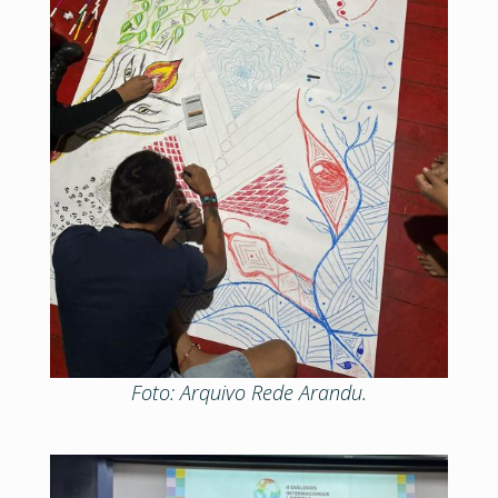
Foto: Arquivo Rede Arandu.