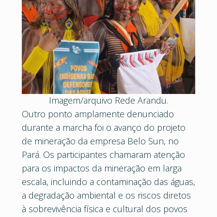
Imagem/arquivo Rede Arandu.
Outro ponto amplamente denunciado
durante a marcha foi o avanço do projeto
de mineração da empresa Belo Sun, no
Pará. Os participantes chamaram atenção
para os impactos da mineração em larga
escala, incluindo a contaminação das águas,
a degradação ambiental e os riscos diretos
à sobrevivência física e cultural dos povos