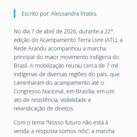
Escrito por: Alessandra Prates.
No dia 7 de abril de 2026, durante a 22ª
edição do Acampamento Terra Livre (ATL), a
Rede Arandu acompanhou a marcha
principal do maior movimento indígena do
Brasil. A mobilização reuniu cerca de 7 mil
indígenas de diversas regiões do país, que
caminharam do acampamento até o
Congresso Nacional, em Brasília, em um
ato de resistência, visibilidade e
reivindicação de direitos.
Com o tema “Nosso futuro não está à
venda: a resposta somos nós”, a marcha