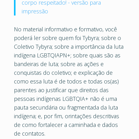
corpo respeitado! - versão para
impressão
No material informativo e formativo, você
poderá ler sobre quem foi Tybyra; sobre o
Coletivo Tybyra; sobre a importância da luta
indígena LGBTQIAPN+; sobre quais são as
bandeiras de luta; sobre as ações e
conquistas do coletivo; e explicação de
como essa luta é de todos e todas os(as)
parentes ao justificar que direitos das
pessoas indígenas LGBTQIA+ não é uma
pauta secundária ou fragmentada da luta
indígena; e, por fim, orintações descritivas
de como fortalecer a caminhada e dados
de contatos.