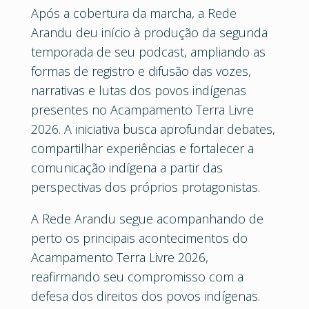
Após a cobertura da marcha, a Rede
Arandu deu início à produção da segunda
temporada de seu podcast, ampliando as
formas de registro e difusão das vozes,
narrativas e lutas dos povos indígenas
presentes no Acampamento Terra Livre
2026. A iniciativa busca aprofundar debates,
compartilhar experiências e fortalecer a
comunicação indígena a partir das
perspectivas dos próprios protagonistas.
A Rede Arandu segue acompanhando de
perto os principais acontecimentos do
Acampamento Terra Livre 2026,
reafirmando seu compromisso com a
defesa dos direitos dos povos indígenas.