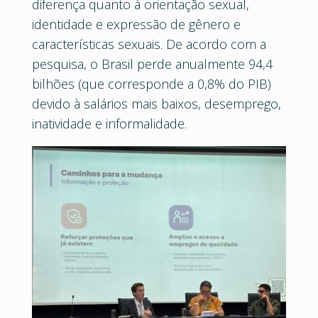
diferença quanto à orientação sexual,
identidade e expressão de gênero e
características sexuais. De acordo com a
pesquisa, o Brasil perde anualmente 94,4
bilhões (que corresponde a 0,8% do PIB)
devido à salários mais baixos, desemprego,
inatividade e informalidade.