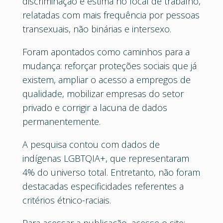
discriminação e estima no local de trabalho,
relatadas com mais frequência por pessoas
transexuais, não binárias e intersexo.
Foram apontados como caminhos para a
mudança: reforçar proteções sociais que já
existem, ampliar o acesso a empregos de
qualidade, mobilizar empresas do setor
privado e corrigir a lacuna de dados
permanentemente.
A pesquisa contou com dados de
indígenas LGBTQIA+, que representaram
4% do universo total. Entretanto, não foram
destacadas especificidades referentes a
critérios étnico-raciais.