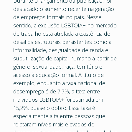
Durante o lançamento da publicação, foi
destacado o aumento recente na geração
de empregos formais no país. Nesse
sentido, a exclusão LGBTQIA+ no mercado
de trabalho está atrelada à existência de
desafios estruturais persistentes como a
informalidade, desigualdade de renda e
subutilização de capital humano a partir de
gênero, sexualidade, raça, território e
acesso à educação formal. A título de
exemplo, enquanto a taxa nacional de
desemprego é de 7,7%, a taxa entre
indivíduos LGBTQIA+ foi estimada em
15,2%, quase o dobro. Essa taxa é
especialmente alta entre pessoas que
relataram níveis mais elevados de