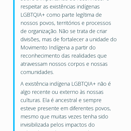
respeitar as existências indígenas
LGBTQIA+ como parte legítima de
nossos povos, territórios e processos
de organização. Não se trata de criar
divisões, mas de fortalecer a unidade do
Movimento Indígena a partir do
reconhecimento das realidades que
atravessam nossos corpos e nossas
comunidades.
A existência indígena LGBTQIA+ não é
algo recente ou externo às nossas
culturas. Ela é ancestral e sempre
esteve presente em diferentes povos,
mesmo que muitas vezes tenha sido
invisibilizada pelos impactos do