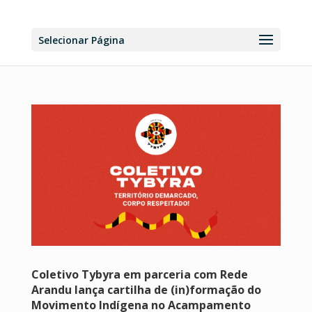
Selecionar Página
Coletivo Tybyra em parceria com Rede
Arandu lança cartilha de (in)formação do
Movimento Indígena no Acampamento