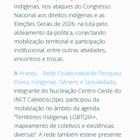
Indígenas; nos ataques do Congresso
Nacional aos direitos indígenas e as
Eleições Gerais de 2026; na luta pelo
aldeamento da política, conectando
mobilização territorial e participação
institucional; entre outras atividades,
encontros e trocas.
A
Arandu - Rede Colaborativa de Pesquisa
Povos Indígenas, Gênero e Sexualidade
,
integrante do Nucleação Centro-Oeste do
INCT Caleidoscópio, participou da
mobilização no âmbito da agenda
“Territórios Indígenas LGBTQIA+,
mapeamento de coletivos e existências
diversas”. A rede também esteve presente