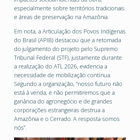
especialmente sobre territórios tradicionais
e áreas de preservação na Amazônia.
Em nota, a Articulação dos Povos Indígenas
do Brasil (APIB) destacou que a retomada
do julgamento do projeto pelo Supremo
Tribunal Federal (STF), justamente durante
a realização do ATL 2026, evidencia a
necessidade de mobilização contínua.
Segundo a organização, “nosso futuro não
está à venda, e não permitiremos que a
ganância do agronegócio e de grandes
corporações estrangeiras destrua a
Amazônia e o Cerrado. A resposta somos
nós”.