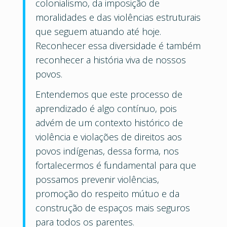
colonialismo, da imposição de
moralidades e das violências estruturais
que seguem atuando até hoje.
Reconhecer essa diversidade é também
reconhecer a história viva de nossos
povos.
Entendemos que este processo de
aprendizado é algo contínuo, pois
advém de um contexto histórico de
violência e violações de direitos aos
povos indígenas, dessa forma, nos
fortalecermos é fundamental para que
possamos prevenir violências,
promoção do respeito mútuo e da
construção de espaços mais seguros
para todos os parentes.