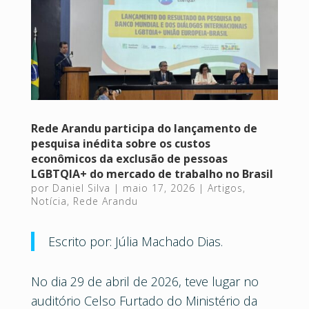
Rede Arandu participa do lançamento de
pesquisa inédita sobre os custos
econômicos da exclusão de pessoas
LGBTQIA+ do mercado de trabalho no Brasil
por
Daniel Silva
|
maio 17, 2026
|
Artigos
,
Notícia
,
Rede Arandu
Escrito por: Júlia Machado Dias.
No dia 29 de abril de 2026, teve lugar no
auditório Celso Furtado do Ministério da