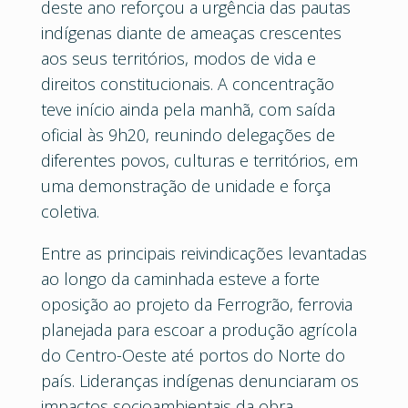
deste ano reforçou a urgência das pautas
indígenas diante de ameaças crescentes
aos seus territórios, modos de vida e
direitos constitucionais. A concentração
teve início ainda pela manhã, com saída
oficial às 9h20, reunindo delegações de
diferentes povos, culturas e territórios, em
uma demonstração de unidade e força
coletiva.
Entre as principais reivindicações levantadas
ao longo da caminhada esteve a forte
oposição ao projeto da Ferrogrão, ferrovia
planejada para escoar a produção agrícola
do Centro-Oeste até portos do Norte do
país. Lideranças indígenas denunciaram os
impactos socioambientais da obra,