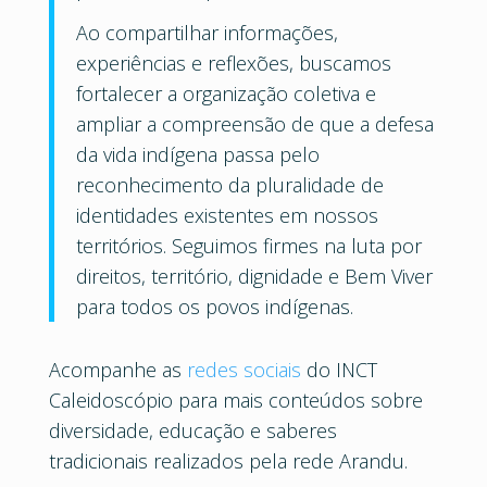
Ao compartilhar informações,
experiências e reflexões, buscamos
fortalecer a organização coletiva e
ampliar a compreensão de que a defesa
da vida indígena passa pelo
reconhecimento da pluralidade de
identidades existentes em nossos
territórios. Seguimos firmes na luta por
direitos, território, dignidade e Bem Viver
para todos os povos indígenas.
Acompanhe as
redes sociais
do INCT
Caleidoscópio para mais conteúdos sobre
diversidade, educação e saberes
tradicionais realizados pela rede Arandu.