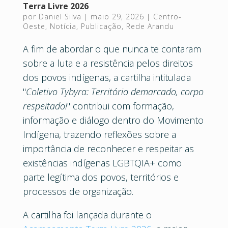
Terra Livre 2026
por
Daniel Silva
|
maio 29, 2026
|
Centro-
Oeste
,
Notícia
,
Publicação
,
Rede Arandu
A fim de abordar o que nunca te contaram
sobre a luta e a resistência pelos direitos
dos povos indígenas, a cartilha intitulada
"
Coletivo Tybyra: Território demarcado, corpo
respeitado!
" contribui com formação,
informação e diálogo dentro do Movimento
Indígena, trazendo reflexões sobre a
importância de reconhecer e respeitar as
existências indígenas LGBTQIA+ como
parte legítima dos povos, territórios e
processos de organização.
A cartilha foi lançada durante o