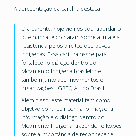
A apresentação da cartilha destaca:
Olá parente, hoje viemos aqui abordar o
que nunca te contaram sobre a luta e a
resistência pelos direitos dos povos
indígenas. Essa cartilha nasce para
fortalecer o diálogo dentro do
Movimento Indígena brasileiro e
também junto aos movimentos e
organizações LGBTQIA+ no Brasil.
Além disso, este material tem como
objetivo contribuir com a formação, a
informação e o diálogo dentro do
Movimento Indígena, trazendo reflexões
sobre a importância de reconhecer e